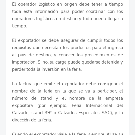
El operador logístico en origen debe tener a tiempo
toda esta información para poder coordinar con los
operadores logísticos en destino y todo pueda llegar a
tiempo.
El exportador se debe asegurar de cumplir todos los
requisitos que necesitan los productos para el ingreso
al país de destino, y conocer los procedimientos de
importación. Si no, su carga puede quedarse detenida y
perder toda la inversión en la feria.
La factura que emite el exportador debe consignar el
nombre de la feria en la que se va a participar, el
número de stand y el nombre de la empresa
expositora (por ejemplo, Feria Internacional del
Calzado, stand 39ª o Calzados Especiales SAC), y la
dirección de la feria.
Cuando el exportador viaja a la feria, siempre utiliza su