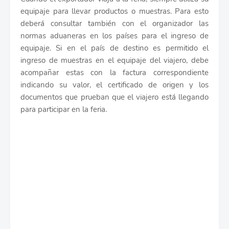
equipaje para llevar productos o muestras. Para esto
deberá consultar también con el organizador las
normas aduaneras en los países para el ingreso de
equipaje. Si en el país de destino es permitido el
ingreso de muestras en el equipaje del viajero, debe
acompañar estas con la factura correspondiente
indicando su valor, el certificado de origen y los
documentos que prueban que el viajero está llegando
para participar en la feria.