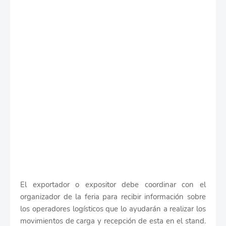
El exportador o expositor debe coordinar con el
organizador de la feria para recibir información sobre
los operadores logísticos que lo ayudarán a realizar los
movimientos de carga y recepción de esta en el stand.