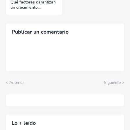
Qué factores garantizan
un crecimiento
continuado en
exportación
Publicar un comentario
Anterior
Siguiente
Lo + leído