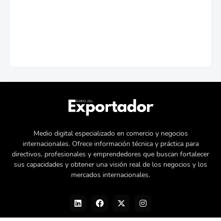
Medio digital especializado en comercio y negocios
internacionales. Ofrece información técnica y práctica para
directivos, profesionales y emprendedores que buscan fortalecer
sus capacidades y obtener una visión real de los negocios y los
mercados internacionales.