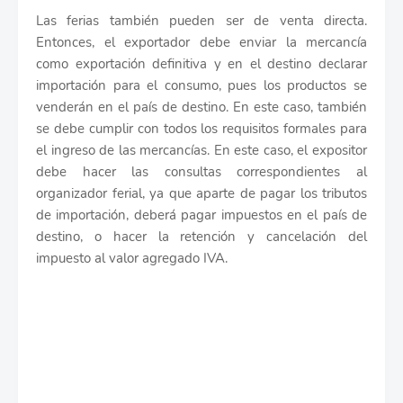
Las ferias también pueden ser de venta directa.
Entonces, el exportador debe enviar la mercancía
como exportación definitiva y en el destino declarar
importación para el consumo, pues los productos se
venderán en el país de destino. En este caso, también
se debe cumplir con todos los requisitos formales para
el ingreso de las mercancías. En este caso, el expositor
debe hacer las consultas correspondientes al
organizador ferial, ya que aparte de pagar los tributos
de importación, deberá pagar impuestos en el país de
destino, o hacer la retención y cancelación del
impuesto al valor agregado IVA.