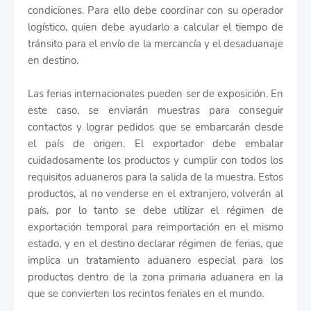
condiciones. Para ello debe coordinar con su operador
logístico, quien debe ayudarlo a calcular el tiempo de
tránsito para el envío de la mercancía y el desaduanaje
en destino.
Las ferias internacionales pueden ser de exposición. En
este caso, se enviarán muestras para conseguir
contactos y lograr pedidos que se embarcarán desde
el país de origen. El exportador debe embalar
cuidadosamente los productos y cumplir con todos los
requisitos aduaneros para la salida de la muestra. Estos
productos, al no venderse en el extranjero, volverán al
país, por lo tanto se debe utilizar el régimen de
exportación temporal para reimportación en el mismo
estado, y en el destino declarar régimen de ferias, que
implica un tratamiento aduanero especial para los
productos dentro de la zona primaria aduanera en la
que se convierten los recintos feriales en el mundo.