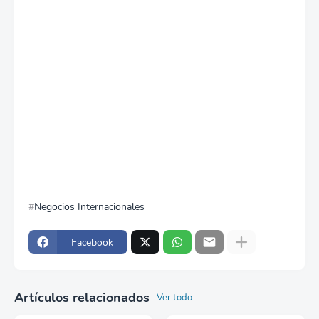
Negocios Internacionales
Facebook
Artículos relacionados
Ver todo