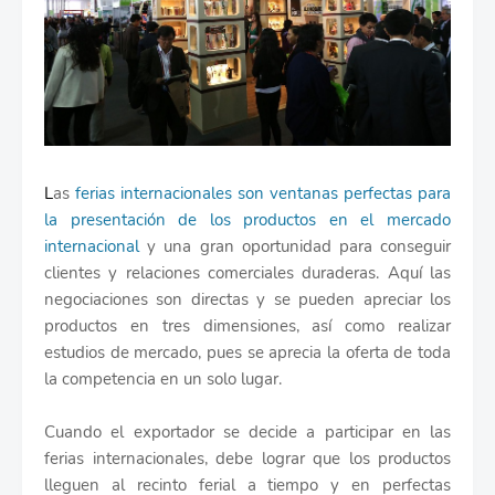
L
as
ferias internacionales son ventanas perfectas para
la presentación de los productos en el mercado
internacional
y una gran oportunidad para conseguir
clientes y relaciones comerciales duraderas. Aquí las
negociaciones son directas y se pueden apreciar los
productos en tres dimensiones, así como realizar
estudios de mercado, pues se aprecia la oferta de toda
la competencia en un solo lugar.
Cuando el exportador se decide a participar en las
ferias internacionales, debe lograr que los productos
lleguen al recinto ferial a tiempo y en perfectas