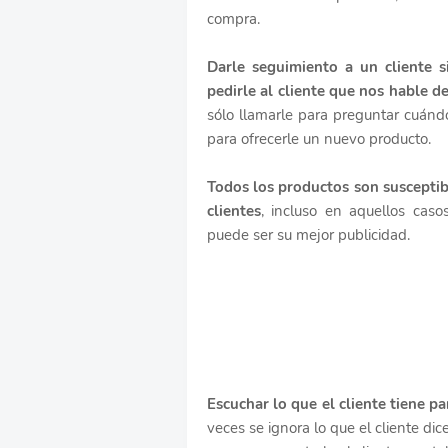
compra.
Darle seguimiento a un cliente si
pedirle al cliente que nos hable d
sólo llamarle para preguntar cuándo
para ofrecerle un nuevo producto.
Todos los productos son susceptibl
clientes
, incluso en aquellos caso
puede ser su mejor publicidad.
Escuchar lo que el cliente tiene pa
veces se ignora lo que el cliente di