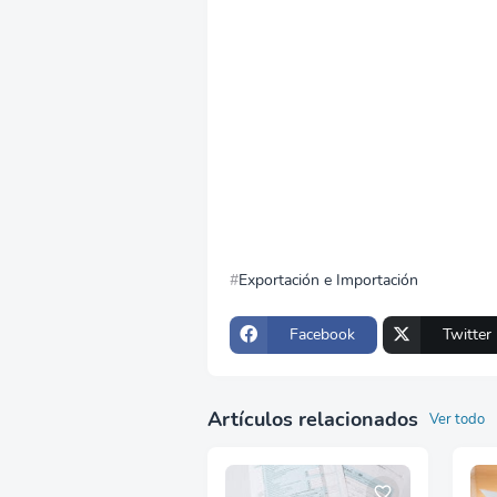
Exportación e Importación
Facebook
Twitter
Artículos relacionados
Ver todo