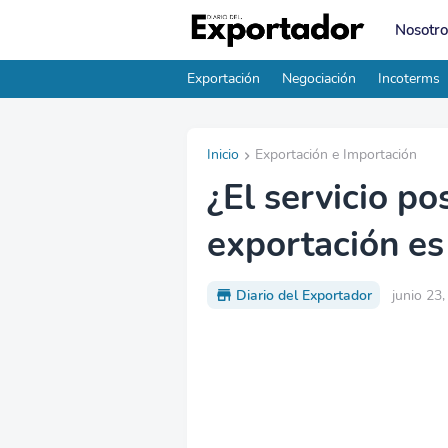
Nosotro
Exportación
Negociación
Incoterms
Inicio
Exportación e Importación
¿El servicio po
exportación es
Diario del Exportador
junio 23