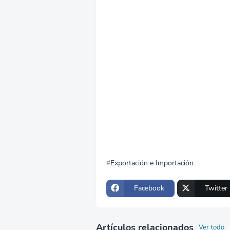
Exportación e Importación
Facebook
Twitter
Artículos relacionados
Ver todo