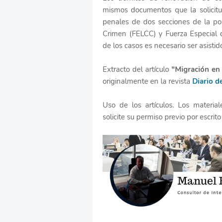
mismos documentos que la solicit
penales de dos secciones de la pol
Crimen (FELCC) y Fuerza Especial 
de los casos es necesario ser asisti
Extracto del artículo
"Migración en 
originalmente en la revista
Diario d
Uso de los artículos. Los materia
solicite su permiso previo por escrito