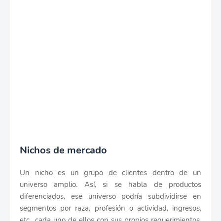
Nichos de mercado
Un nicho es un grupo de clientes dentro de un
universo amplio. Así, si se habla de productos
diferenciados, ese universo podría subdividirse en
segmentos por raza, profesión o actividad, ingresos,
etc., cada uno de ellos con sus propios requerimientos.