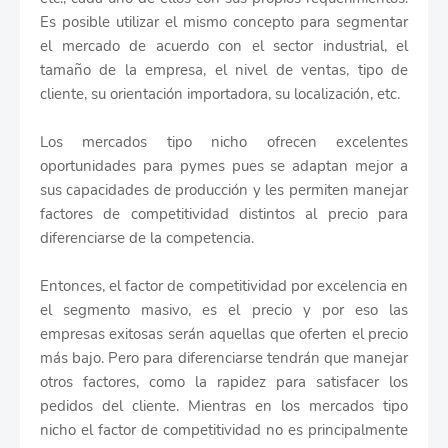
Es posible utilizar el mismo concepto para segmentar
el mercado de acuerdo con el sector industrial, el
tamaño de la empresa, el nivel de ventas, tipo de
cliente, su orientación importadora, su localización, etc.
Los mercados tipo nicho ofrecen excelentes
oportunidades para pymes pues se adaptan mejor a
sus capacidades de producción y les permiten manejar
factores de competitividad distintos al precio para
diferenciarse de la competencia.
Entonces, el factor de competitividad por excelencia en
el segmento masivo, es el precio y por eso las
empresas exitosas serán aquellas que oferten el precio
más bajo. Pero para diferenciarse tendrán que manejar
otros factores, como la rapidez para satisfacer los
pedidos del cliente. Mientras en los mercados tipo
nicho el factor de competitividad no es principalmente