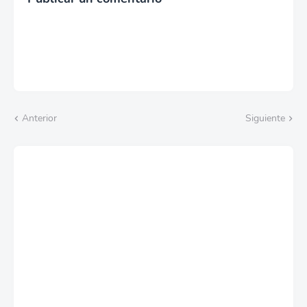
Anterior
Siguiente