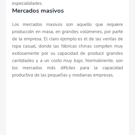
especialidades.
Mercados masivos
Los mercados masivos son aquello que requiere
producción en masa, en grandes volúmenes, por parte
de la empresa. El claro ejemplo es el de las ventas de
ropa casual, donde las fábricas chinas compiten muy
exitosamente por su capacidad de producir grandes
cantidades y a un costo muy bajo. Normalmente, son
los mercados más difíciles para la capacidad
productiva de las pequeñas y medianas empresas.