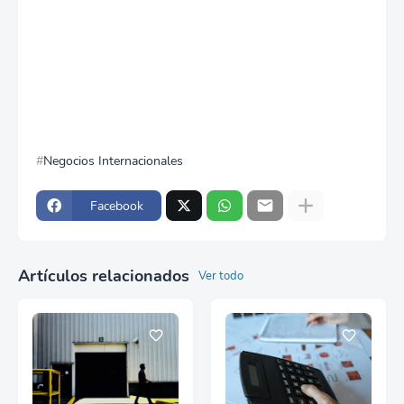
Negocios Internacionales
Facebook
Artículos relacionados
Ver todo