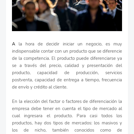
A
la hora de decidir iniciar un negocio, es muy
indispensable contar con un producto que se diferencie
de la competencia. El producto puede diferenciarse ya
se a través del precio, calidad y presentación del
producto, capacidad de producción, servicios
postventa, capacidad de entrega a tiempo, frecuencia
de envío y crédito al cliente.
En la elección del factor o factores de diferenciación la
empresa debe tener en cuenta el tipo de mercado al
cual ingresara el producto. Para casi todos los
productos, hay dos tipos de mercados: los masivos y
los de nicho, también conocidos como de