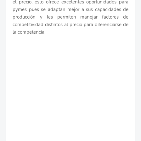
el precio, esto ofrece excelentes oportunidades para
pymes pues se adaptan mejor a sus capacidades de
producción y les permiten manejar factores de
competitividad distintos al precio para diferenciarse de
la competencia.