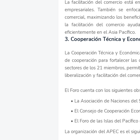
La facilitación del comercio está 
empresariales. También se enfoc
comercial, maximizando los benefici
la facilitación del comercio ayu
eficientemente en el Asia Pacífico.
3. Cooperación Técnica y Ec
La Cooperación Técnica y Económic
de cooperación para fortalecer las 
sectores de los 21 miembros, permit
liberalización y facilitación del come
El Foro cuenta con los siguientes ob
La Asociación de Naciones del
El Consejo de Cooperación Econ
El Foro de las Islas del Pacífico 
La organización del APEC es el sigu