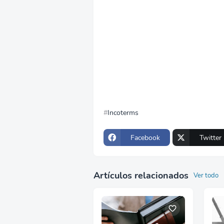
Incoterms
Facebook
Twitter
Artículos relacionados
Ver todo