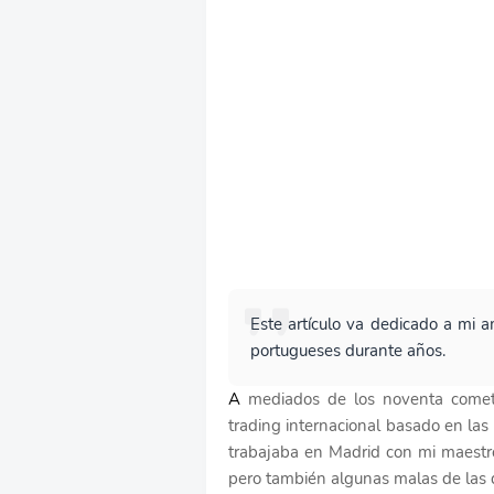
Este artículo va dedicado a mi 
portugueses durante años.
A
mediados de los noventa cometí 
trading internacional basado en la
trabajaba en Madrid con mi maestr
pero también algunas malas de las 