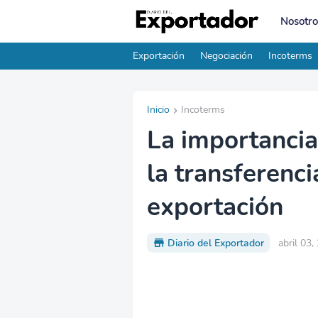
Nosotro
Exportación
Negociación
Incoterms
Inicio
Incoterms
La importancia
la transferenci
exportación
Diario del Exportador
abril 03,