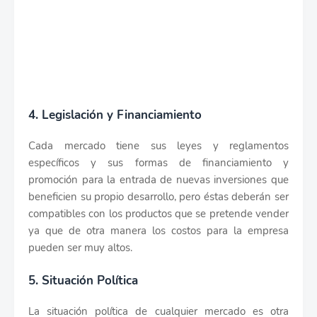
4. Legislación y Financiamiento
Cada mercado tiene sus leyes y reglamentos
específicos y sus formas de financiamiento y
promoción para la entrada de nuevas inversiones que
beneficien su propio desarrollo, pero éstas deberán ser
compatibles con los productos que se pretende vender
ya que de otra manera los costos para la empresa
pueden ser muy altos.
5. Situación Política
La situación política de cualquier mercado es otra