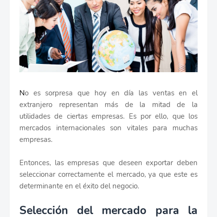
N
o es sorpresa que hoy en día las ventas en el
extranjero representan más de la mitad de la
utilidades de ciertas empresas. Es por ello, que los
mercados internacionales son vitales para muchas
empresas.
Entonces, las empresas que deseen exportar deben
seleccionar correctamente el mercado, ya que este es
determinante en el éxito del negocio.
Selección del mercado para la