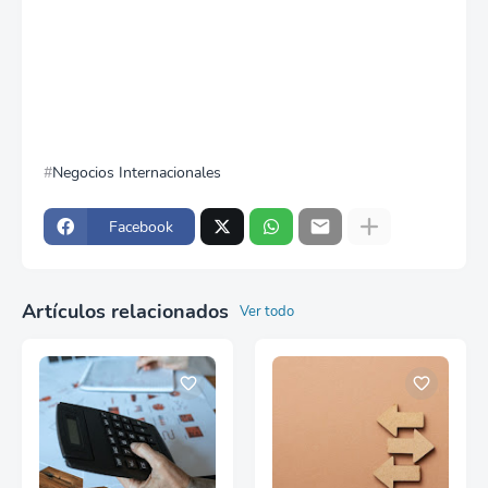
Negocios Internacionales
Facebook
Artículos relacionados
Ver todo