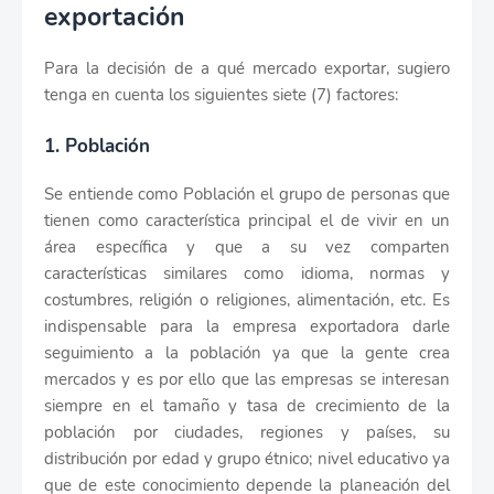
exportación
Para la decisión de a qué mercado exportar, sugiero
tenga en cuenta los siguientes siete (7) factores:
1. Población
Se entiende como Población el grupo de personas que
tienen como característica principal el de vivir en un
área específica y que a su vez comparten
características similares como idioma, normas y
costumbres, religión o religiones, alimentación, etc. Es
indispensable para la empresa exportadora darle
seguimiento a la población ya que la gente crea
mercados y es por ello que las empresas se interesan
siempre en el tamaño y tasa de crecimiento de la
población por ciudades, regiones y países, su
distribución por edad y grupo étnico; nivel educativo ya
que de este conocimiento depende la planeación del