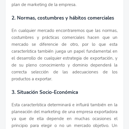
plan de marketing de la empresa.
2. Normas, costumbres y hábitos comerciales
En cualquier mercado encontraremos que las normas,
costumbres y prácticas comerciales hacen que un
mercado se diferencie de otro, por lo que esta
característica también juega un papel fundamental en
el desarrollo de cualquier estrategia de exportación, y
de su pleno conocimiento y dominio dependerá la
correcta selección de las adecuaciones de los
productos a exportar.
3. Situación Socio-Económica
Esta característica determinará e influirá también en la
planeación del marketing de una empresa exportadora
ya que de ella depende en muchas ocasiones el
principio para elegir o no un mercado objetivo. Un