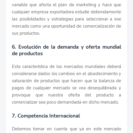
variable que afecta el plan de marketing y hace que
cualquier empresa exportadora estudie detenidamente
las posibilidades y estrategias para seleccionar a ese
mercado como una oportunidad de comercialización de
sus productos.
6. Evolución de la demanda y oferta mundial
de productos
Esta característica de los mercados mundiales deberá
considerarse dados los cambios en el abastecimiento y
saturación de productos que hacen que la balanza de
pagos de cualquier mercado se vea desequilibrada y
provoque que nuestra oferta del producto a
comercializar sea poco demandada en dicho mercado.
7. Competencia Internacional
Debemos tomar en cuenta que ya en este mercado