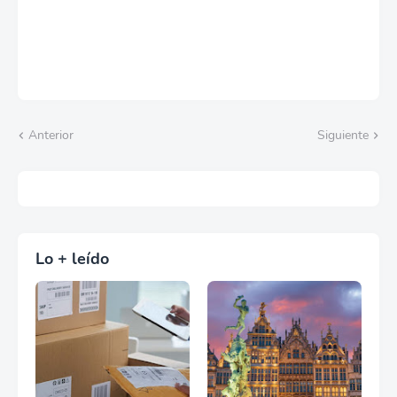
Anterior
Siguiente
Lo + leído