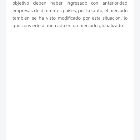
objetivo deben haber ingresado con anterioridad
empresas de diferentes países, por lo tanto, el mercado
también se ha visto modificado por esta situación, lo
que convierte al mercado en un mercado globalizado.