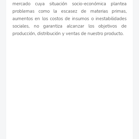
mercado cuya situación socio-económica plantea
problemas como la escasez de materias primas,
aumentos en los costos de insumos o inestabilidades
sociales, no garantiza alcanzar los objetivos de
producción, distribución y ventas de nuestro producto.