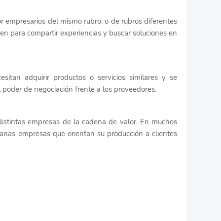
r empresarios del mismo rubro, o de rubros diferentes
n para compartir experiencias y buscar soluciones en
itan adquirir productos o servicios similares y se
 poder de negociación frente a los proveedores.
s distintas empresas de la cadena de valor. En muchos
anas empresas que orientan su producción a clientes