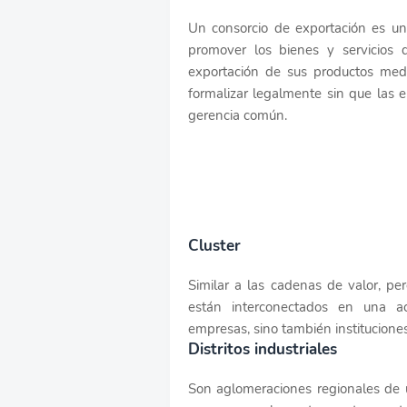
Un consorcio de exportación es un
promover los bienes y servicios 
exportación de sus productos med
formalizar legalmente sin que las 
gerencia común.
Cluster
Similar a las cadenas de valor, pe
están interconectados en una ac
empresas, sino también institucione
Distritos industriales
Son aglomeraciones regionales de