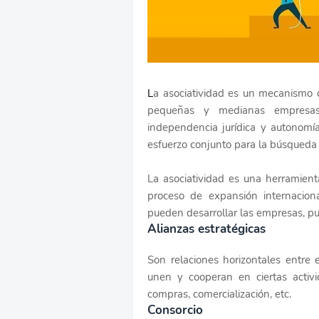
L
a asociatividad es un mecanismo 
pequeñas y medianas empresas
independencia jurídica y autonomía
esfuerzo conjunto para la búsqueda
La asociatividad es una herramien
proceso de expansión internacion
pueden desarrollar las empresas, pu
Alianzas estratégicas
Son relaciones horizontales entr
unen y cooperan en ciertas activi
compras, comercialización, etc.
Consorcio