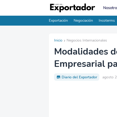
Nosotro
Exportación
Negociación
Incoterms
Inicio
Negocios Internacionales
Modalidades d
Empresarial pa
Diario del Exportador
agosto 2