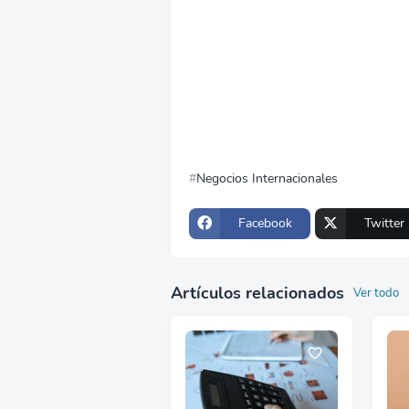
Negocios Internacionales
Facebook
Twitter
Artículos relacionados
Ver todo