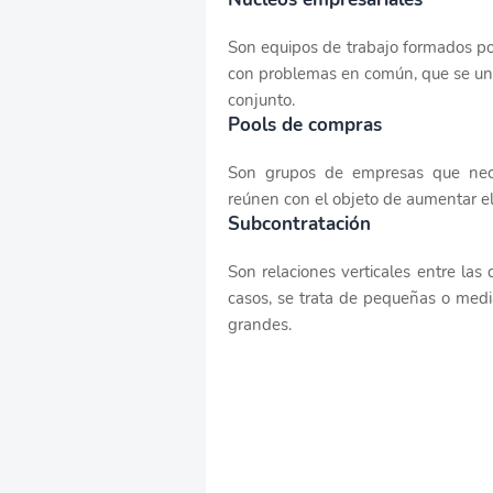
Son equipos de trabajo formados po
con problemas en común, que se une
conjunto.
Pools de compras
Son grupos de empresas que neces
reúnen con el objeto de aumentar el
Subcontratación
Son relaciones verticales entre la
casos, se trata de pequeñas o medi
grandes.