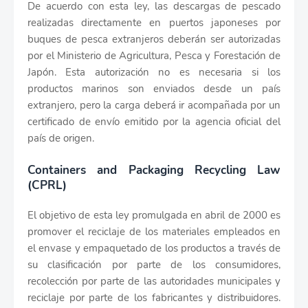
De acuerdo con esta ley, las descargas de pescado
realizadas directamente en puertos japoneses por
buques de pesca extranjeros deberán ser autorizadas
por el Ministerio de Agricultura, Pesca y Forestación de
Japón. Esta autorización no es necesaria si los
productos marinos son enviados desde un país
extranjero, pero la carga deberá ir acompañada por un
certificado de envío emitido por la agencia oficial del
país de origen.
Containers and Packaging Recycling Law
(CPRL)
El objetivo de esta ley promulgada en abril de 2000 es
promover el reciclaje de los materiales empleados en
el envase y empaquetado de los productos a través de
su clasificación por parte de los consumidores,
recolección por parte de las autoridades municipales y
reciclaje por parte de los fabricantes y distribuidores.