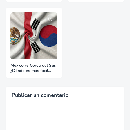
México vs Corea del Sur:
¿Dónde es más fácil
hacer negocios?
Publicar un comentario