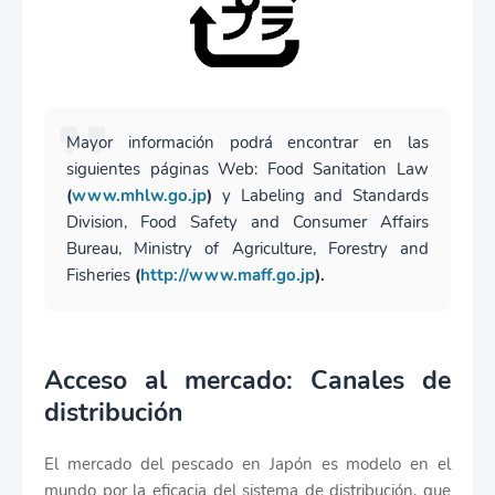
Mayor información podrá encontrar en las
siguientes páginas Web: Food Sanitation Law
(
www.mhlw.go.jp
)
y Labeling and Standards
Division, Food Safety and Consumer Affairs
Bureau, Ministry of Agriculture, Forestry and
Fisheries
(
http://www.maff.go.jp
).
Acceso al mercado: Canales de
distribución
El mercado del pescado en Japón es modelo en el
mundo por la eficacia del sistema de distribución, que