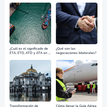
combate?
¿Cuál es el significado de
¿Qué son las
ETA, ETD, ATD y ATA en el
negociaciones bilaterales?
transporte marítimo?
Transformación de
Cómo llenar la Guía Aérea