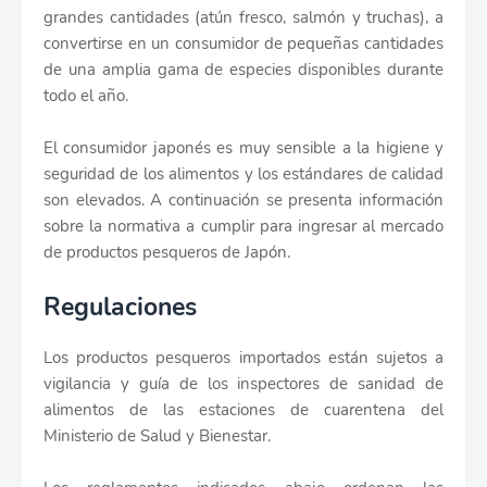
grandes cantidades (atún fresco, salmón y truchas), a
convertirse en un consumidor de pequeñas cantidades
de una amplia gama de especies disponibles durante
todo el año.
El consumidor japonés es muy sensible a la higiene y
seguridad de los alimentos y los estándares de calidad
son elevados. A continuación se presenta información
sobre la normativa a cumplir para ingresar al mercado
de productos pesqueros de Japón.
Regulaciones
Los productos pesqueros importados están sujetos a
vigilancia y guía de los inspectores de sanidad de
alimentos de las estaciones de cuarentena del
Ministerio de Salud y Bienestar.