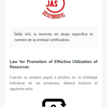
Sello JAS, la leyenda de abajo especifica el
nombre de la entidad certificadora.
Law for Promotion of Effective Utilization of
Resources
Cuando se emplee papel o plástico en el embalaje
individual de los productos, deberá incluirse el
siguiente sello: