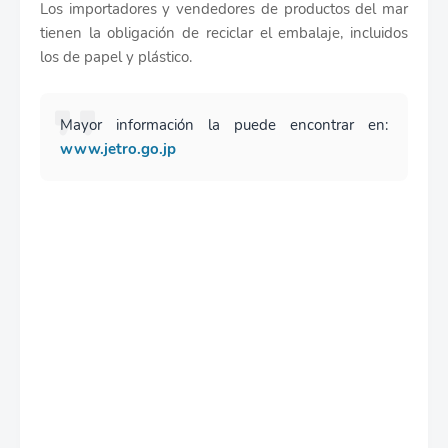
Los importadores y vendedores de productos del mar
tienen la obligación de reciclar el embalaje, incluidos
los de papel y plástico.
Mayor información la puede encontrar en:
www.jetro.go.jp