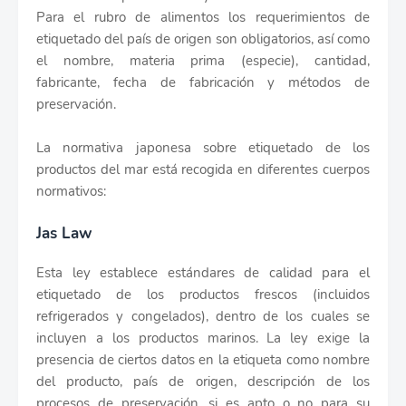
Para el rubro de alimentos los requerimientos de
etiquetado del país de origen son obligatorios, así como
el nombre, materia prima (especie), cantidad,
fabricante, fecha de fabricación y métodos de
preservación.
La normativa japonesa sobre etiquetado de los
productos del mar está recogida en diferentes cuerpos
normativos:
Jas Law
Esta ley establece estándares de calidad para el
etiquetado de los productos frescos (incluidos
refrigerados y congelados), dentro de los cuales se
incluyen a los productos marinos. La ley exige la
presencia de ciertos datos en la etiqueta como nombre
del producto, país de origen, descripción de los
procesos de preservación, si es apto o no para su