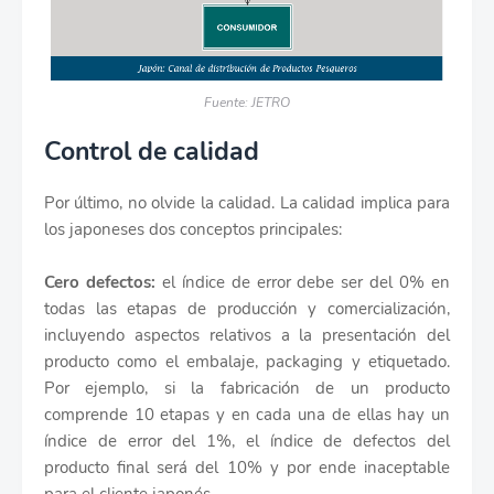
Fuente: JETRO
Control de calidad
Por último, no olvide la calidad. La calidad implica para
los japoneses dos conceptos principales:
Cero defectos:
el índice de error debe ser del 0% en
todas las etapas de producción y comercialización,
incluyendo aspectos relativos a la presentación del
producto como el embalaje, packaging y etiquetado.
Por ejemplo, si la fabricación de un producto
comprende 10 etapas y en cada una de ellas hay un
índice de error del 1%, el índice de defectos del
producto final será del 10% y por ende inaceptable