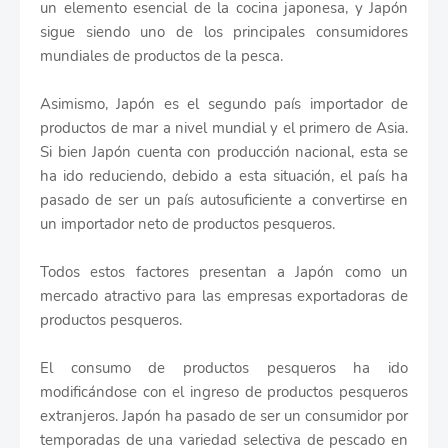
un elemento esencial de la cocina japonesa, y Japón
sigue siendo uno de los principales consumidores
mundiales de productos de la pesca.
Asimismo, Japón es el segundo país importador de
productos de mar a nivel mundial y el primero de Asia.
Si bien Japón cuenta con producción nacional, esta se
ha ido reduciendo, debido a esta situación, el país ha
pasado de ser un país autosuficiente a convertirse en
un importador neto de productos pesqueros.
Todos estos factores presentan a Japón como un
mercado atractivo para las empresas exportadoras de
productos pesqueros.
El consumo de productos pesqueros ha ido
modificándose con el ingreso de productos pesqueros
extranjeros. Japón ha pasado de ser un consumidor por
temporadas de una variedad selectiva de pescado en