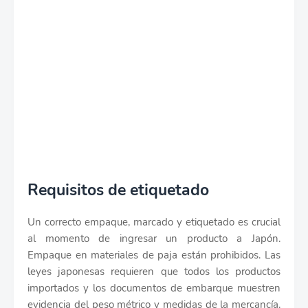
Requisitos de etiquetado
Un correcto empaque, marcado y etiquetado es crucial
al momento de ingresar un producto a Japón.
Empaque en materiales de paja están prohibidos. Las
leyes japonesas requieren que todos los productos
importados y los documentos de embarque muestren
evidencia del peso métrico y medidas de la mercancía.