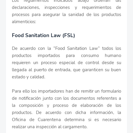
Los reglamentos indicados abajo ordenan las
declaraciones, inspecciones y requerimientos de
procesos para asegurar la sanidad de los productos
alimenticios:
Food Sanitation Law (FSL)
De acuerdo con la “Food Sanitation Law” todos los
productos importados para consumo humano
requieren un proceso especial de control desde su
llegada al puerto de entrada, que garanticen su buen
estado y calidad.
Para ello los importadores han de remitir un formulario
de notificación junto con los documentos referentes a
la composición y proceso de elaboración de los
productos. De acuerdo con dicha información, la
Oficina de Cuarentena determina si es necesario
realizar una inspección al cargamento.