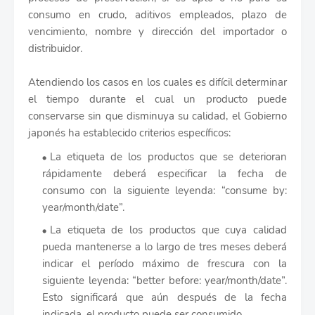
consumo en crudo, aditivos empleados, plazo de
vencimiento, nombre y dirección del importador o
distribuidor.
Atendiendo los casos en los cuales es difícil determinar
el tiempo durante el cual un producto puede
conservarse sin que disminuya su calidad, el Gobierno
japonés ha establecido criterios específicos:
La etiqueta de los productos que se deterioran
rápidamente deberá especificar la fecha de
consumo con la siguiente leyenda: “consume by:
year/month/date”.
La etiqueta de los productos que cuya calidad
pueda mantenerse a lo largo de tres meses deberá
indicar el período máximo de frescura con la
siguiente leyenda: “better before: year/month/date”.
Esto significará que aún después de la fecha
indicada, el producto puede ser consumido.