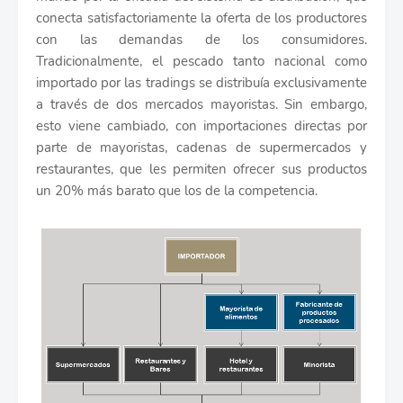
conecta satisfactoriamente la oferta de los productores
con las demandas de los consumidores.
Tradicionalmente, el pescado tanto nacional como
importado por las tradings se distribuía exclusivamente
a través de dos mercados mayoristas. Sin embargo,
esto viene cambiado, con importaciones directas por
parte de mayoristas, cadenas de supermercados y
restaurantes, que les permiten ofrecer sus productos
un 20% más barato que los de la competencia.