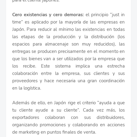
para el cliente japonés.
Cero existencias y cero demoras:
el principio “just in
time” es aplicado por la mayoría de las empresas en
Japón. Para reducir al mínimo las existencias en todas
las etapas de la producción y la distribución (los
espacios para almacenaje son muy reducidos), las
entregas se producen precisamente en el momento en
que los bienes van a ser utilizados por la empresa que
los recibe. Este sistema implica una estrecha
colaboración entre la empresa, sus clientes y sus
proveedores y hace necesaria una gran coordinación
en la logística.
Además de ello, en Japón rige el criterio “ayuda a que
tu cliente ayude a su cliente”. Cada vez más, los
exportadores colaboran con sus distribuidores,
organizando promociones y colaborando en acciones
de marketing en puntos finales de venta.