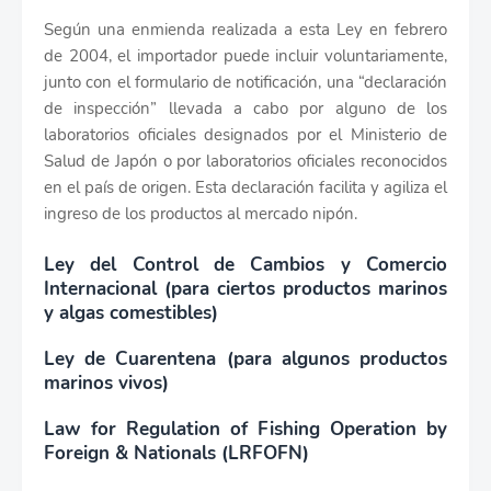
Según una enmienda realizada a esta Ley en febrero
de 2004, el importador puede incluir voluntariamente,
junto con el formulario de notificación, una “declaración
de inspección” llevada a cabo por alguno de los
laboratorios oficiales designados por el Ministerio de
Salud de Japón o por laboratorios oficiales reconocidos
en el país de origen. Esta declaración facilita y agiliza el
ingreso de los productos al mercado nipón.
Ley del Control de Cambios y Comercio
Internacional (para ciertos productos marinos
y algas comestibles)
Ley de Cuarentena (para algunos productos
marinos vivos)
Law for Regulation of Fishing Operation by
Foreign & Nationals (LRFOFN)