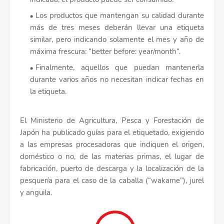
Los productos que mantengan su calidad durante
más de tres meses deberán llevar una etiqueta
similar, pero indicando solamente el mes y año de
máxima frescura: “better before: year/month”.
Finalmente, aquellos que puedan mantenerla
durante varios años no necesitan indicar fechas en
la etiqueta.
El Ministerio de Agricultura, Pesca y Forestación de
Japón ha publicado guías para el etiquetado, exigiendo
a las empresas procesadoras que indiquen el origen,
doméstico o no, de las materias primas, el lugar de
fabricación, puerto de descarga y la localización de la
pesquería para el caso de la caballa (“wakame”), jurel
y anguila.