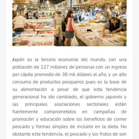
J
apón es la tercera economía del mundo, con una
población de 127 millones de personas con un ingreso
per cápita promedio de 38 mil dólares al año, y un alto
consumo de productos pesqueros pues es la base de
su alimentación a pesar de que esta tendencia
generacional ha ido cambiado, el gobierno japonés y
las principales asociaciones sectoriales están
fuertemente comprometidos en campañas de
promoción y educación sobre los beneficios de comer
pescado y formas simples de incluirlo en la dieta. No
obstante esta tendencia, el pescado y los frutos de son