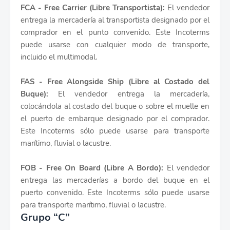
FCA - Free Carrier (Libre Transportista):
El vendedor
entrega la mercadería al transportista designado por el
comprador en el punto convenido. Este Incoterms
puede usarse con cualquier modo de transporte,
incluido el multimodal.
FAS - Free Alongside Ship (Libre al Costado del
Buque):
El vendedor entrega la mercadería,
colocándola al costado del buque o sobre el muelle en
el puerto de embarque designado por el comprador.
Este Incoterms sólo puede usarse para transporte
marítimo, fluvial o lacustre.
FOB - Free On Board (Libre A Bordo):
El vendedor
entrega las mercaderías a bordo del buque en el
puerto convenido. Este Incoterms sólo puede usarse
para transporte marítimo, fluvial o lacustre.
Grupo “C”