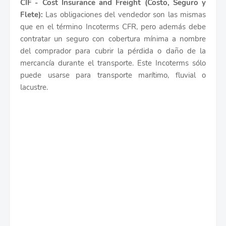
CIF - Cost Insurance and Freight (Costo, Seguro y
Flete):
Las obligaciones del vendedor son las mismas
que en el término Incoterms CFR, pero además debe
contratar un seguro con cobertura mínima a nombre
del comprador para cubrir la pérdida o daño de la
mercancía durante el transporte. Este Incoterms sólo
puede usarse para transporte marítimo, fluvial o
lacustre.