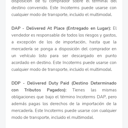
disposición de tu comprador sobre el terminal del
destino convenido. Este Incoterms puede usarse con
cualquier modo de transporte, incluido el multimodal.
DAP - Delivered At Place (Entregado en Lugar):
El
vendedor es responsable de todos los riesgos y gastos,
a excepción de los de importación, hasta que la
mercadería se ponga a disposición del comprador en
un vehículo listo para ser descargado en punto
acordado en destino. Este Incoterms puede usarse con
cualquier modo de transporte, incluido el multimodal.
DDP - Delivered Duty Paid (Destino Determinado
con Tributos Pagados):
Tienes las mismas
obligaciones que bajo el término Incoterms DAP, pero
además pagas los derechos de la importación de la
mercadería. Este Incoterms puede usarse con cualquier
modo de transporte, incluido el multimodal.