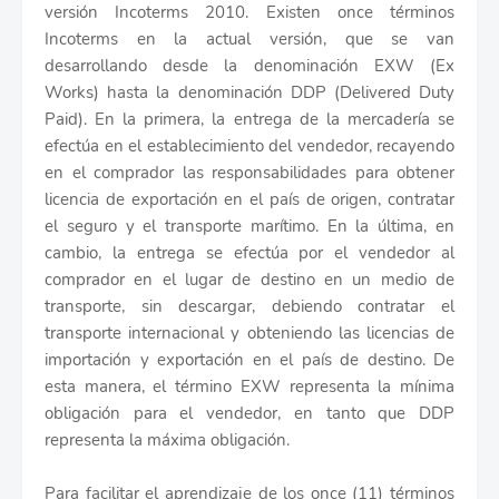
versión Incoterms 2010. Existen once términos
Incoterms en la actual versión, que se van
desarrollando desde la denominación EXW (Ex
Works) hasta la denominación DDP (Delivered Duty
Paid). En la primera, la entrega de la mercadería se
efectúa en el establecimiento del vendedor, recayendo
en el comprador las responsabilidades para obtener
licencia de exportación en el país de origen, contratar
el seguro y el transporte marítimo. En la última, en
cambio, la entrega se efectúa por el vendedor al
comprador en el lugar de destino en un medio de
transporte, sin descargar, debiendo contratar el
transporte internacional y obteniendo las licencias de
importación y exportación en el país de destino. De
esta manera, el término EXW representa la mínima
obligación para el vendedor, en tanto que DDP
representa la máxima obligación.
Para facilitar el aprendizaje de los once (11) términos