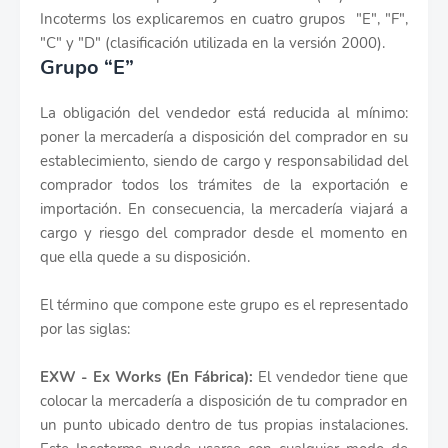
Incoterms los explicaremos en cuatro grupos "E", "F",
"C" y "D" (clasificación utilizada en la versión 2000).
Grupo “E”
La obligación del vendedor está reducida al mínimo:
poner la mercadería a disposición del comprador en su
establecimiento, siendo de cargo y responsabilidad del
comprador todos los trámites de la exportación e
importación. En consecuencia, la mercadería viajará a
cargo y riesgo del comprador desde el momento en
que ella quede a su disposición.
El término que compone este grupo es el representado
por las siglas:
EXW - Ex Works (En Fábrica):
El vendedor tiene que
colocar la mercadería a disposición de tu comprador en
un punto ubicado dentro de tus propias instalaciones.