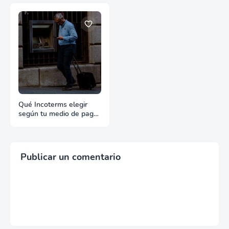
Qué Incoterms elegir
según tu medio de pago
en exportación
Publicar un comentario