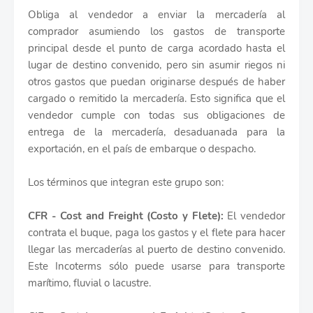
Obliga al vendedor a enviar la mercadería al
comprador asumiendo los gastos de transporte
principal desde el punto de carga acordado hasta el
lugar de destino convenido, pero sin asumir riegos ni
otros gastos que puedan originarse después de haber
cargado o remitido la mercadería. Esto significa que el
vendedor cumple con todas sus obligaciones de
entrega de la mercadería, desaduanada para la
exportación, en el país de embarque o despacho.
Los términos que integran este grupo son:
CFR - Cost and Freight (Costo y Flete):
El vendedor
contrata el buque, paga los gastos y el flete para hacer
llegar las mercaderías al puerto de destino convenido.
Este Incoterms sólo puede usarse para transporte
marítimo, fluvial o lacustre.