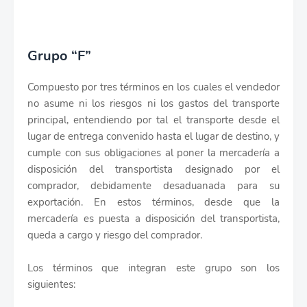
Grupo “F”
Compuesto por tres términos en los cuales el vendedor
no asume ni los riesgos ni los gastos del transporte
principal, entendiendo por tal el transporte desde el
lugar de entrega convenido hasta el lugar de destino, y
cumple con sus obligaciones al poner la mercadería a
disposición del transportista designado por el
comprador, debidamente desaduanada para su
exportación. En estos términos, desde que la
mercadería es puesta a disposición del transportista,
queda a cargo y riesgo del comprador.
Los términos que integran este grupo son los
siguientes: