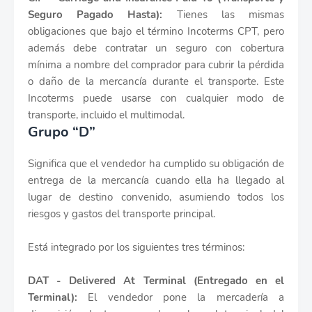
Seguro Pagado Hasta):
Tienes las mismas
obligaciones que bajo el término Incoterms CPT, pero
además debe contratar un seguro con cobertura
mínima a nombre del comprador para cubrir la pérdida
o daño de la mercancía durante el transporte. Este
Incoterms puede usarse con cualquier modo de
transporte, incluido el multimodal.
Grupo “D”
Significa que el vendedor ha cumplido su obligación de
entrega de la mercancía cuando ella ha llegado al
lugar de destino convenido, asumiendo todos los
riesgos y gastos del transporte principal.
Está integrado por los siguientes tres términos:
DAT - Delivered At Terminal (Entregado en el
Terminal):
El vendedor pone la mercadería a