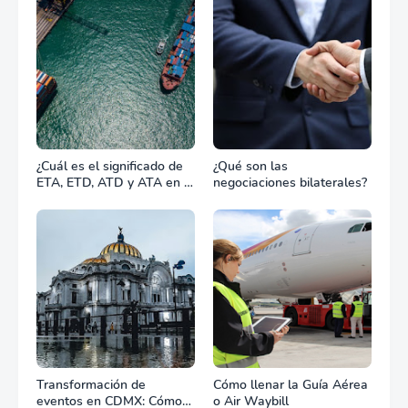
¿Cuál es el significado de
¿Qué son las
ETA, ETD, ATD y ATA en el
negociaciones bilaterales?
transporte marítimo?
Transformación de
Cómo llenar la Guía Aérea
eventos en CDMX: Cómo
o Air Waybill