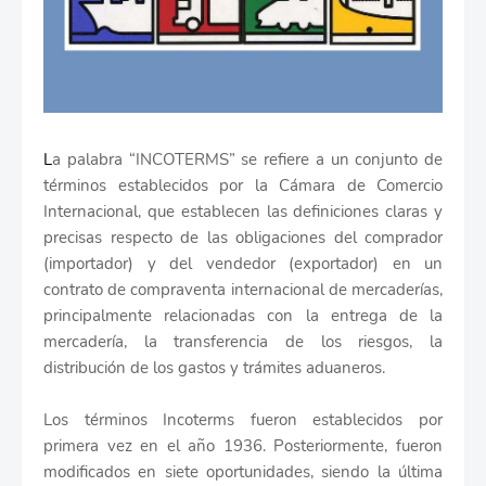
L
a palabra “INCOTERMS” se refiere a un conjunto de
términos establecidos por la Cámara de Comercio
Internacional, que establecen las definiciones claras y
precisas respecto de las obligaciones del comprador
(importador) y del vendedor (exportador) en un
contrato de compraventa internacional de mercaderías,
principalmente relacionadas con la entrega de la
mercadería, la transferencia de los riesgos, la
distribución de los gastos y trámites aduaneros.
Los términos Incoterms fueron establecidos por
primera vez en el año 1936. Posteriormente, fueron
modificados en siete oportunidades, siendo la última