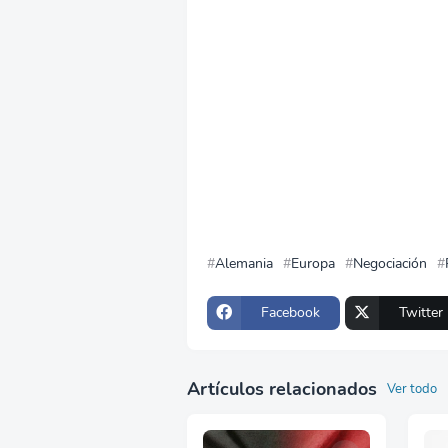
Alemania
Europa
Negociación
Facebook
Twitter
Artículos relacionados
Ver todo