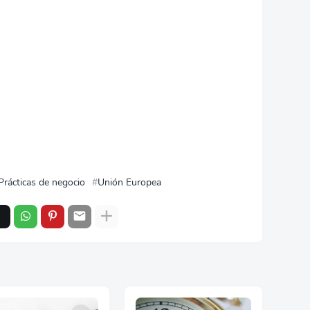
Prácticas de negocio
Unión Europea