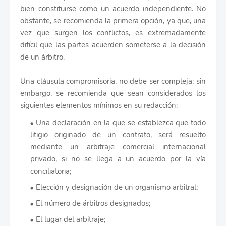
bien constituirse como un acuerdo independiente. No
obstante, se recomienda la primera opción, ya que, una
vez que surgen los conflictos, es extremadamente
difícil que las partes acuerden someterse a la decisión
de un árbitro.
Una cláusula compromisoria, no debe ser compleja; sin
embargo, se recomienda que sean considerados los
siguientes elementos mínimos en su redacción:
Una declaración en la que se establezca que todo
litigio originado de un contrato, será resuelto
mediante un arbitraje comercial internacional
privado, si no se llega a un acuerdo por la vía
conciliatoria;
Elección y designación de un organismo arbitral;
El número de árbitros designados;
El lugar del arbitraje;