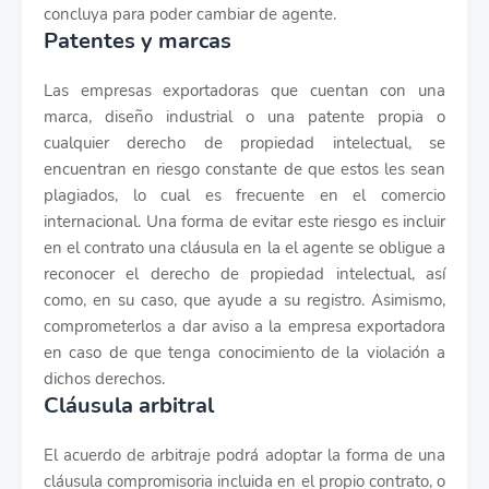
concluya para poder cambiar de agente.
Patentes y marcas
Las empresas exportadoras que cuentan con una
marca, diseño industrial o una patente propia o
cualquier derecho de propiedad intelectual, se
encuentran en riesgo constante de que estos les sean
plagiados, lo cual es frecuente en el comercio
internacional. Una forma de evitar este riesgo es incluir
en el contrato una cláusula en la el agente se obligue a
reconocer el derecho de propiedad intelectual, así
como, en su caso, que ayude a su registro. Asimismo,
comprometerlos a dar aviso a la empresa exportadora
en caso de que tenga conocimiento de la violación a
dichos derechos.
Cláusula arbitral
El acuerdo de arbitraje podrá adoptar la forma de una
cláusula compromisoria incluida en el propio contrato, o