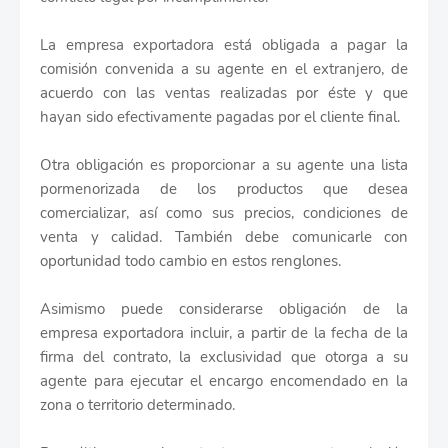
La empresa exportadora está obligada a pagar la
comisión convenida a su agente en el extranjero, de
acuerdo con las ventas realizadas por éste y que
hayan sido efectivamente pagadas por el cliente final.
Otra obligación es proporcionar a su agente una lista
pormenorizada de los productos que desea
comercializar, así como sus precios, condiciones de
venta y calidad. También debe comunicarle con
oportunidad todo cambio en estos renglones.
Asimismo puede considerarse obligación de la
empresa exportadora incluir, a partir de la fecha de la
firma del contrato, la exclusividad que otorga a su
agente para ejecutar el encargo encomendado en la
zona o territorio determinado.