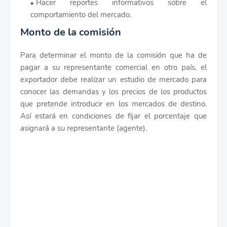
Hacer reportes informativos sobre el
comportamiento del mercado.
Monto de la comisión
Para determinar el monto de la comisión que ha de
pagar a su representante comercial en otro país, el
exportador debe realizar un estudio de mercado para
conocer las demandas y los precios de los productos
que pretende introducir en los mercados de destino.
Así estará en condiciones de fijar el porcentaje que
asignará a su representante (agente).