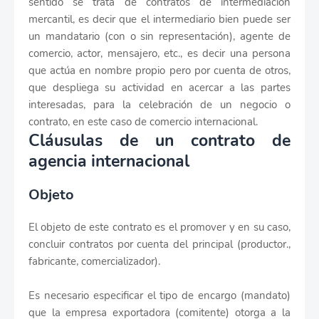
sentido se trata de contratos de intermediación
mercantil, es decir que el intermediario bien puede ser
un mandatario (con o sin representación), agente de
comercio, actor, mensajero, etc., es decir una persona
que actúa en nombre propio pero por cuenta de otros,
que despliega su actividad en acercar a las partes
interesadas, para la celebración de un negocio o
contrato, en este caso de comercio internacional.
Cláusulas de un contrato de
agencia internacional
Objeto
El objeto de este contrato es el promover y en su caso,
concluir contratos por cuenta del principal (productor.,
fabricante, comercializador).
Es necesario especificar el tipo de encargo (mandato)
que la empresa exportadora (comitente) otorga a la