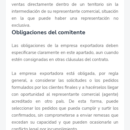
ventas directamente dentro de un territorio sin la
intermediación de su representante comercial, situación
en la que puede haber una representación no
exclusiva.
Obligaciones del comitente
Las obligaciones de la empresa exportadora deben
especificarse claramente en este apartado, aun cuando
estén consignadas en otras cláusulas del contrato.
La empresa exportadora está obligada, por regla
general, a considerar las solicitudes o los pedidos
formulados por los clientes finales y a hacérselos llegar
con oportunidad al representante comercial (agente)
acreditado en otro país. De esta forma, puede
seleccionar los pedidos que pueda cumplir y surtir los
confirmados, sin comprometerse a enviar remesas que
excedan su capacidad y que pueden ocasionarle un
conflicto legal por incumplimiento.