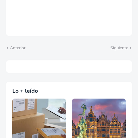
Anterior
Siguiente
Lo + leído