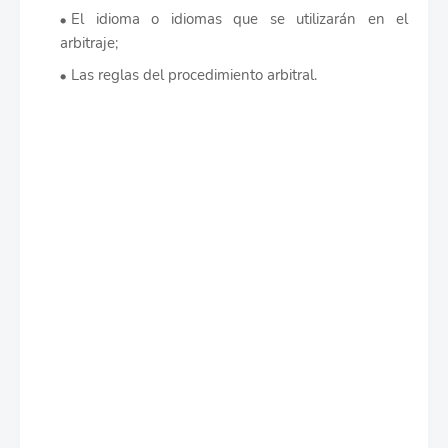
El idioma o idiomas que se utilizarán en el
arbitraje;
Las reglas del procedimiento arbitral.