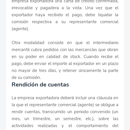
empresa exportadora una carta de crédito confirmada,
irrevocable y pagadera a la vista. Una vez que el
exportador haya recibido el pago, debe liquidar la
comisión respectiva a su representante comercial
(agente).
Otra modalidad consiste en que el intermediario
mercantil cubra pedidos con las mercancías que obran
en su poder en calidad de stock. Cuando recibe el
pago, debe enviar el importe al exportador en un plazo
no mayor de tres días, y retener únicamente la parte
de su comisión.
Rendición de cuentas
La empresa exportadora deberá incluir una cláusula en
la que el representante comercial (agente) se obligue a
rendir cuentas, transcurrido un periodo convenido (un
mes, un trimestre, un semestre, etc.), sobre las
actividades realizadas y el comportamiento del