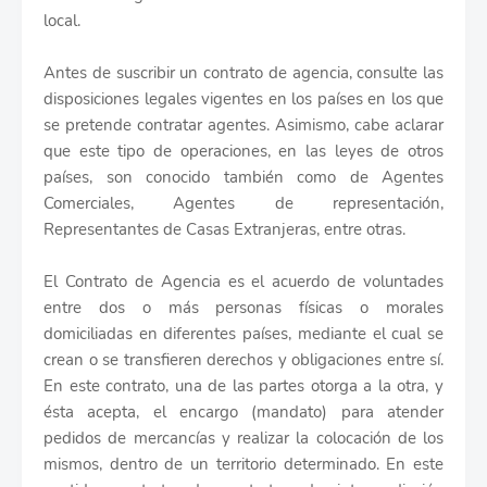
local.
Antes de suscribir un contrato de agencia, consulte las
disposiciones legales vigentes en los países en los que
se pretende contratar agentes. Asimismo, cabe aclarar
que este tipo de operaciones, en las leyes de otros
países, son conocido también como de Agentes
Comerciales, Agentes de representación,
Representantes de Casas Extranjeras, entre otras.
El Contrato de Agencia es el acuerdo de voluntades
entre dos o más personas físicas o morales
domiciliadas en diferentes países, mediante el cual se
crean o se transfieren derechos y obligaciones entre sí.
En este contrato, una de las partes otorga a la otra, y
ésta acepta, el encargo (mandato) para atender
pedidos de mercancías y realizar la colocación de los
mismos, dentro de un territorio determinado. En este