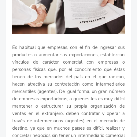
E
s habitual que empresas, con el fin de ingresar sus
productos o aumentar sus exportaciones, establezcan
vínculos de carácter comercial con empresas o
personas físicas que, por el conocimiento que éstas
tienen de los mercados del país en el que radican,
hacen atractiva su contratación como intermediarios
mercantiles (agentes). De igual forma, un gran número
de empresas exportadoras, a quienes les es muy difícil
mantener o estructurar su propia organización de
ventas en el extranjero, deben contratar y operar a
través de intermediarios (agentes) en el mercado de
destino, ya que en muchos países es difícil realizar y
concretar negocios sin tener un intermediario comercial