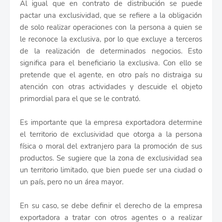
Al igual que en contrato de distribución se puede
pactar una exclusividad, que se refiere a la obligación
de solo realizar operaciones con la persona a quien se
le reconoce la exclusiva, por lo que excluye a terceros
de la realización de determinados negocios. Esto
significa para el beneficiario la exclusiva. Con ello se
pretende que el agente, en otro país no distraiga su
atención con otras actividades y descuide el objeto
primordial para el que se le contrató.
Es importante que la empresa exportadora determine
el territorio de exclusividad que otorga a la persona
física o moral del extranjero para la promoción de sus
productos. Se sugiere que la zona de exclusividad sea
un territorio limitado, que bien puede ser una ciudad o
un país, pero no un área mayor.
En su caso, se debe definir el derecho de la empresa
exportadora a tratar con otros agentes o a realizar