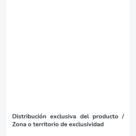
Distribución exclusiva del producto /
Zona o territorio de exclusividad