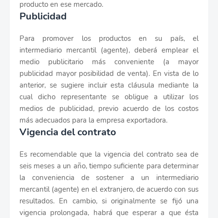
producto en ese mercado.
Publicidad
Para promover los productos en su país, el
intermediario mercantil (agente), deberá emplear el
medio publicitario más conveniente (a mayor
publicidad mayor posibilidad de venta). En vista de lo
anterior, se sugiere incluir esta cláusula mediante la
cual dicho representante se obligue a utilizar los
medios de publicidad, previo acuerdo de los costos
más adecuados para la empresa exportadora.
Vigencia del contrato
Es recomendable que la vigencia del contrato sea de
seis meses a un año, tiempo suficiente para determinar
la conveniencia de sostener a un intermediario
mercantil (agente) en el extranjero, de acuerdo con sus
resultados. En cambio, si originalmente se fijó una
vigencia prolongada, habrá que esperar a que ésta