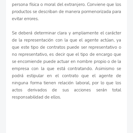
persona física o moral del extranjero. Conviene que los
productos se describan de manera pormenorizada para
evitar errores.
Se deberá determinar clara y ampliamente el carácter
de la representación con la que el agente actúan, ya
que este tipo de contratos puede ser representativo o
no representativo, es decir que el tipo de encargo que
se encomiende puede actuar en nombre propio o de la
empresa con la que está contratando. Asimismo se
podrá estipular en el contrato que el agente de
ninguna forma tienen relación laboral, por lo que los
actos derivados de sus acciones serán total
responsabilidad de ellos.