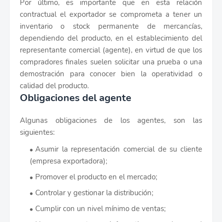
Por último, es importante que en esta relación
contractual el exportador se comprometa a tener un
inventario o stock permanente de mercancías,
dependiendo del producto, en el establecimiento del
representante comercial (agente), en virtud de que los
compradores finales suelen solicitar una prueba o una
demostración para conocer bien la operatividad o
calidad del producto.
Obligaciones del agente
Algunas obligaciones de los agentes, son las
siguientes:
Asumir la representación comercial de su cliente
(empresa exportadora);
Promover el producto en el mercado;
Controlar y gestionar la distribución;
Cumplir con un nivel mínimo de ventas;