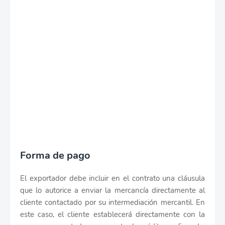
Forma de pago
El exportador debe incluir en el contrato una cláusula
que lo autorice a enviar la mercancía directamente al
cliente contactado por su intermediación mercantil. En
este caso, el cliente establecerá directamente con la