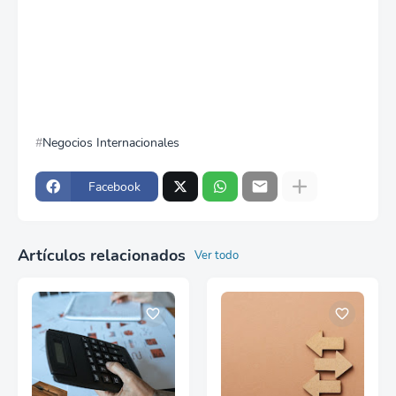
Negocios Internacionales
Facebook
Artículos relacionados
Ver todo