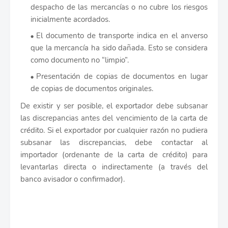
despacho de las mercancías o no cubre los riesgos
inicialmente acordados.
El documento de transporte indica en el anverso
que la mercancía ha sido dañada. Esto se considera
como documento no “limpio”.
Presentación de copias de documentos en lugar
de copias de documentos originales.
De existir y ser posible, el exportador debe subsanar
las discrepancias antes del vencimiento de la carta de
crédito. Si el exportador por cualquier razón no pudiera
subsanar las discrepancias, debe contactar al
importador (ordenante de la carta de crédito) para
levantarlas directa o indirectamente (a través del
banco avisador o confirmador).