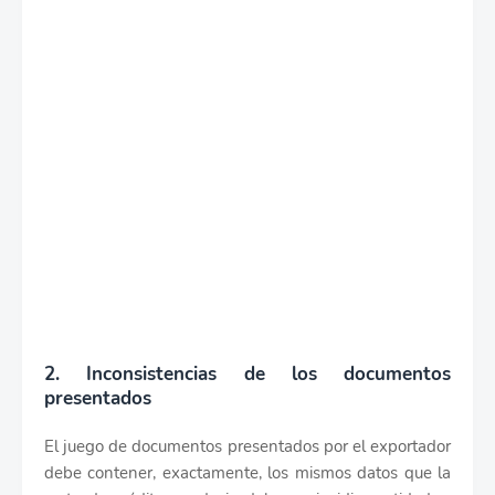
2. Inconsistencias de los documentos
presentados
El juego de documentos presentados por el exportador
debe contener, exactamente, los mismos datos que la