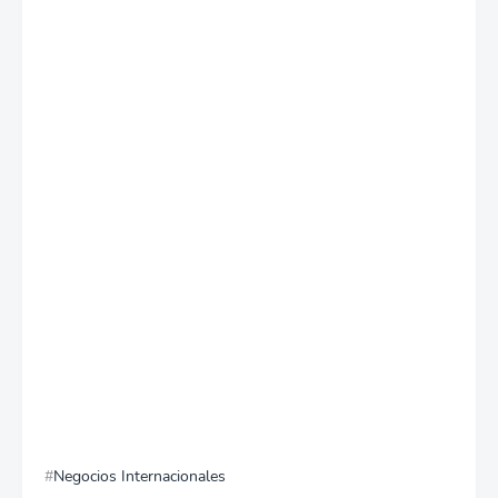
Negocios Internacionales