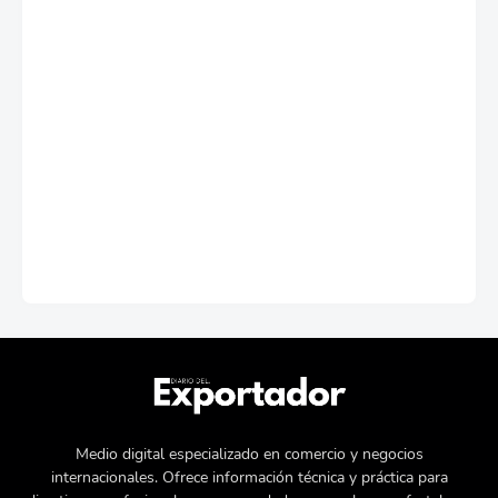
Medio digital especializado en comercio y negocios
internacionales. Ofrece información técnica y práctica para