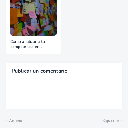
Cómo analizar a tu
competencia en
exportación con fuentes
reales
Publicar un comentario
Anterior
Siguiente