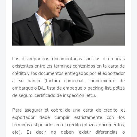
L
as discrepancias documentarias son las diferencias
existentes entre los términos contenidos en la carta de
crédito y los documentos entregados por el exportador
a su banco (factura comercial, conocimiento de
embarque o B/L, lista de empaque o packing list, póliza
de seguro, certificado de inspección, etc.).
Para asegurar el cobro de una carta de crédito, el
exportador debe cumplir estrictamente con los
términos estipulados en el crédito (plazos, documentos,
etc.). Es decir no deben existir diferencias o