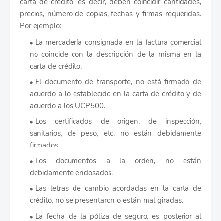
carta de crédito, es decir, deben coincidir cantidades,
precios, número de copias, fechas y firmas requeridas.
Por ejemplo:
La mercadería consignada en la factura comercial
no coincide con la descripción de la misma en la
carta de crédito.
El documento de transporte, no está firmado de
acuerdo a lo establecido en la carta de crédito y de
acuerdo a los UCP500.
Los certificados de origen, de inspección,
sanitarios, de peso, etc. no están debidamente
firmados.
Los documentos a la orden, no están
debidamente endosados.
Las letras de cambio acordadas en la carta de
crédito, no se presentaron o están mal giradas.
La fecha de la póliza de seguro, es posterior al