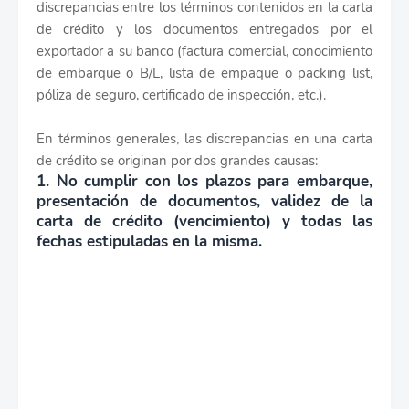
discrepancias entre los términos contenidos en la carta
de crédito y los documentos entregados por el
exportador a su banco (factura comercial, conocimiento
de embarque o B/L, lista de empaque o packing list,
póliza de seguro, certificado de inspección, etc.).
En términos generales, las discrepancias en una carta
de crédito se originan por dos grandes causas:
1. No cumplir con los plazos para embarque,
presentación de documentos, validez de la
carta de crédito (vencimiento) y todas las
fechas estipuladas en la misma.