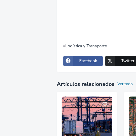
Logística y Transporte
Facebook
Twitter
Artículos relacionados
Ver todo