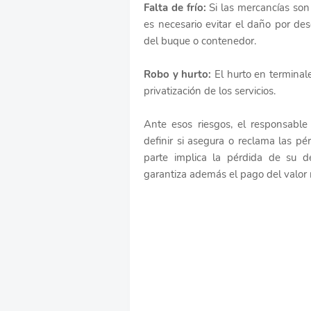
Falta de frío:
Si las mercancías son
es necesario evitar el daño por des
del buque o contenedor.
Robo y hurto:
El hurto en terminal
privatización de los servicios.
Ante esos riesgos, el responsable
definir si asegura o reclama las pé
parte implica la pérdida de su 
garantiza además el pago del valor 