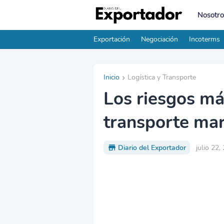
Nosotro
Exportación
Negociación
Incoterms
Inicio
Logística y Transporte
Los riesgos má
transporte mar
Diario del Exportador
julio 22,