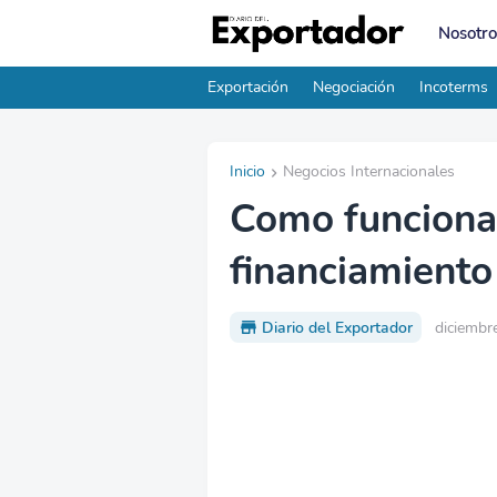
Nosotro
Exportación
Negociación
Incoterms
Inicio
Negocios Internacionales
Como funciona 
financiamiento
Diario del Exportador
diciembr