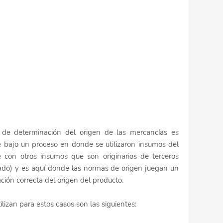
de determinación del origen de las mercancías es
 bajo un proceso en donde se utilizaron insumos del
 con otros insumos que son originarios de terceros
ado) y es aquí donde las normas de origen juegan un
ción correcta del origen del producto.
izan para estos casos son las siguientes: