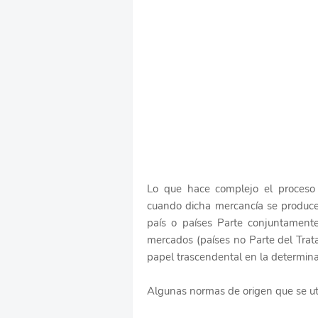
Lo que hace complejo el proceso 
cuando dicha mercancía se produce
país o países Parte conjuntamente
mercados (países no Parte del Trat
papel trascendental en la determina
Algunas normas de origen que se util