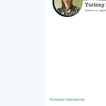
Comercio Internacional