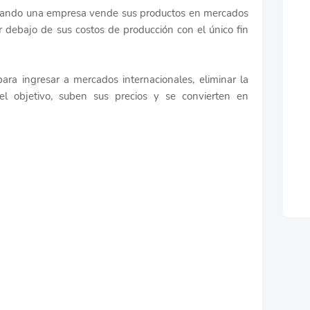
cuando una empresa vende sus productos en mercados
or debajo de sus costos de producción con el único fin
ara ingresar a mercados internacionales, eliminar la
l objetivo, suben sus precios y se convierten en