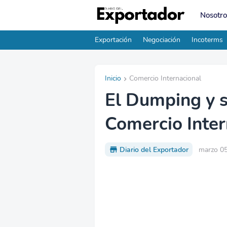
Nosotro
Exportación
Negociación
Incoterms
Inicio
Comercio Internacional
El Dumping y s
Comercio Inter
Diario del Exportador
marzo 05