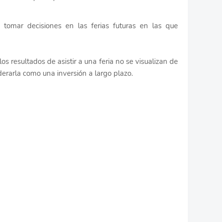
a tomar decisiones en las ferias futuras en las que
s resultados de asistir a una feria no se visualizan de
derarla como una inversión a largo plazo.