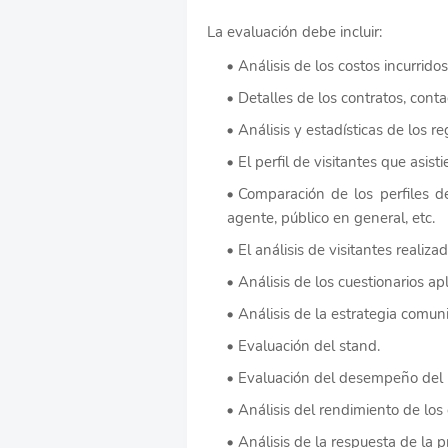
La evaluación debe incluir:
Análisis de los costos incurridos
Detalles de los contratos, cont
Análisis y estadísticas de los re
El perfil de visitantes que asisti
Comparación de los perfiles de 
agente, público en general, etc.
El análisis de visitantes realiza
Análisis de los cuestionarios apl
Análisis de la estrategia comunic
Evaluación del stand.
Evaluación del desempeño del p
Análisis del rendimiento de los
Análisis de la respuesta de la pr