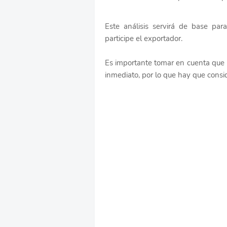
Este análisis servirá de base par
participe el exportador.
Es importante tomar en cuenta que lo
inmediato, por lo que hay que consi