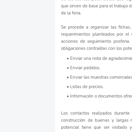
que sirven de base para el trabajo d
de la feria.
Se procede a organizar las fichas,
requerimientos planteados por el v
acciones de seguimiento posferia.
obligaciones contraídas con los pot
Enviar una nota de agradecimien
Enviar pedidos.
Enviar las muestras comerciales 
Listas de precios.
Información o documentos ofrec
Los contactos realizados durante
construcción de buenas y largas 
potencial tiene que ser visitado 