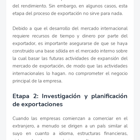
del rendimiento. Sin embargo, en algunos casos, esta
etapa del proceso de exportación no sirve para nada.
Debido a que el desarrollo del mercado internacional
requiere recursos de tiempo y dinero por parte del
exportador, es importante asegurarse de que se haya
construido una base sólida en el mercado interno sobre
la cual basar las futuras actividades de expansión del
mercado de exportación, de modo que las actividades
internacionales lo hagan. no comprometer el negocio
principal de la empresa.
Etapa 2: Investigación y planificación
de exportaciones
Cuando las empresas comienzan a comerciar en el
extranjero, a menudo se dirigen a un país similar al
suyo en cuanto a idioma, estructuras financieras,