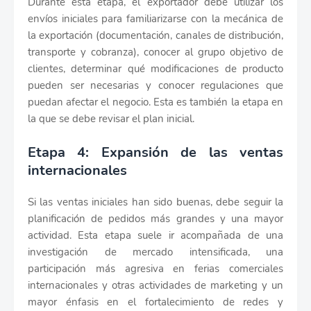
Durante esta etapa, el exportador debe utilizar los
envíos iniciales para familiarizarse con la mecánica de
la exportación (documentación, canales de distribución,
transporte y cobranza), conocer al grupo objetivo de
clientes, determinar qué modificaciones de producto
pueden ser necesarias y conocer regulaciones que
puedan afectar el negocio. Esta es también la etapa en
la que se debe revisar el plan inicial.
Etapa 4: Expansión de las ventas
internacionales
Si las ventas iniciales han sido buenas, debe seguir la
planificación de pedidos más grandes y una mayor
actividad. Esta etapa suele ir acompañada de una
investigación de mercado intensificada, una
participación más agresiva en ferias comerciales
internacionales y otras actividades de marketing y un
mayor énfasis en el fortalecimiento de redes y