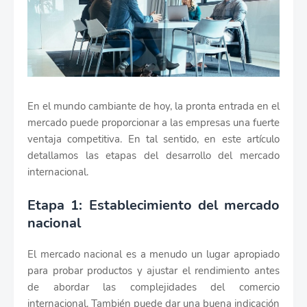
En el mundo cambiante de hoy, la pronta entrada en el
mercado puede proporcionar a las empresas una fuerte
ventaja competitiva. En tal sentido, en este artículo
detallamos las etapas del desarrollo del mercado
internacional.
Etapa 1: Establecimiento del mercado
nacional
El mercado nacional es a menudo un lugar apropiado
para probar productos y ajustar el rendimiento antes
de abordar las complejidades del comercio
internacional. También puede dar una buena indicación