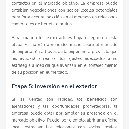
contactos en el mercado objetivo. La empresa puede
entablar negociaciones con socios locales potenciales
para fortalecer su posición en el mercado en relaciones
comerciales de beneficio mutuo.
Para cuando los exportadores hayan llegado a esta
etapa, ya habrán aprendido mucho sobre el mercado
de exportación a través de la experiencia previa, lo que
les ayudará a realizar los ajustes adecuados a su
estrategia a medida que avanzan en el fortalecimiento
de su posición en el mercado.
Etapa 5: Inversión en el exterior
Si las ventas son rápidas, los beneficios son
alentadores y las oportunidades prometedoras, la
empresa puede optar por ampliar su presencia en el
mercado objetivo. Puede, por ejemplo, abrir una oficina
local, estrechar las relaciones con socios locales,