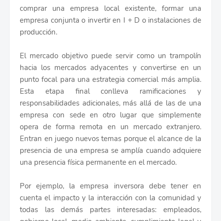
comprar una empresa local existente, formar una
empresa conjunta o invertir en I + D o instalaciones de
producción.
El mercado objetivo puede servir como un trampolín
hacia los mercados adyacentes y convertirse en un
punto focal para una estrategia comercial más amplia.
Esta etapa final conlleva ramificaciones y
responsabilidades adicionales, más allá de las de una
empresa con sede en otro lugar que simplemente
opera de forma remota en un mercado extranjero.
Entran en juego nuevos temas porque el alcance de la
presencia de una empresa se amplía cuando adquiere
una presencia física permanente en el mercado.
Por ejemplo, la empresa inversora debe tener en
cuenta el impacto y la interacción con la comunidad y
todas las demás partes interesadas: empleados,