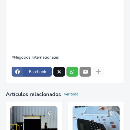
Negocios Internacionales
Facebook
Artículos relacionados
Ver todo