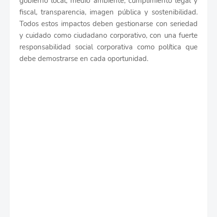
gobierno local, medio ambiente, cumplimiento legal y
fiscal, transparencia, imagen pública y sostenibilidad.
Todos estos impactos deben gestionarse con seriedad
y cuidado como ciudadano corporativo, con una fuerte
responsabilidad social corporativa como política que
debe demostrarse en cada oportunidad.