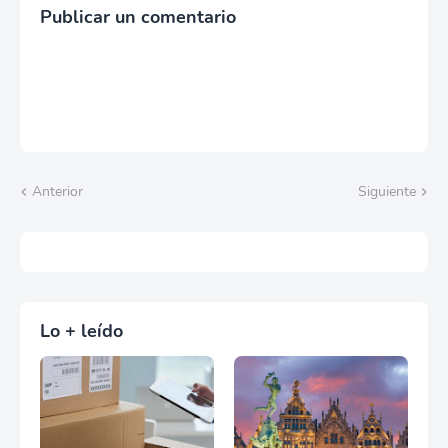
Publicar un comentario
Anterior
Siguiente
Lo + leído