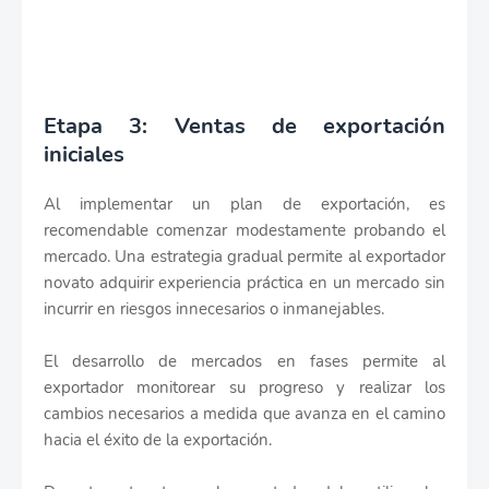
Etapa 3: Ventas de exportación
iniciales
Al implementar un plan de exportación, es
recomendable comenzar modestamente probando el
mercado. Una estrategia gradual permite al exportador
novato adquirir experiencia práctica en un mercado sin
incurrir en riesgos innecesarios o inmanejables.
El desarrollo de mercados en fases permite al
exportador monitorear su progreso y realizar los
cambios necesarios a medida que avanza en el camino
hacia el éxito de la exportación.