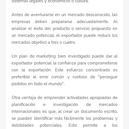
sistemas legales y económicos o cultura.
Antes de aventurarse en un mercado desconocido, las
empresas deben prepararse adecuadamente. Al
analizar el éxito del producto o servicio propuesto en
un mercado potencial, el exportador puede reducir los
mercados objetivo a tres o cuatro.
Un plan de marketing bien investigado puede dar al
exportador potencial la confianza para comprometerse
con la exportación. Este esfuerzo concentrado es
preferible al error común y costoso de "perseguir
pedidos en todo el mundo".
Otra ventaja de emprender actividades apropiadas de
planificación e investigación de mercados
internacionales es que, al crear un documento escrito,
se pueden identificar más fácilmente los problemas y
debilidades potenciales. Esto permite a los