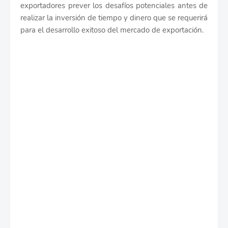
exportadores prever los desafíos potenciales antes de
realizar la inversión de tiempo y dinero que se requerirá
para el desarrollo exitoso del mercado de exportación.