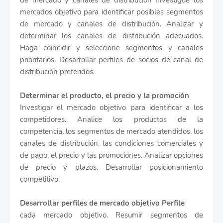
de mercado y canales de distribución Investigue los
mercados objetivo para identificar posibles segmentos
de mercado y canales de distribución. Analizar y
determinar los canales de distribución adecuados.
Haga coincidir y seleccione segmentos y canales
prioritarios. Desarrollar perfiles de socios de canal de
distribución preferidos.
Determinar el producto, el precio y la promoción
Investigar el mercado objetivo para identificar a los
competidores. Analice los productos de la
competencia, los segmentos de mercado atendidos, los
canales de distribución, las condiciones comerciales y
de pago, el precio y las promociones. Analizar opciones
de precio y plazos. Desarrollar posicionamiento
competitivo.
Desarrollar perfiles de mercado objetivo Perfile
cada mercado objetivo. Resumir segmentos de