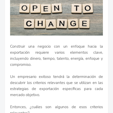
Construir una negocio con un enfoque hacia la
exportación requiere varios elementos clave,
incluyendo dinero, tiempo, talento, energía, enfoque y
compromiso.
Un empresario exitoso tendrá la determinación de
descubrir los criterios relevantes que se utilizan en las
estrategias de exportación específicas para cada
mercado objetivo.
Entonces, ¿cuáles son algunos de esos criterios