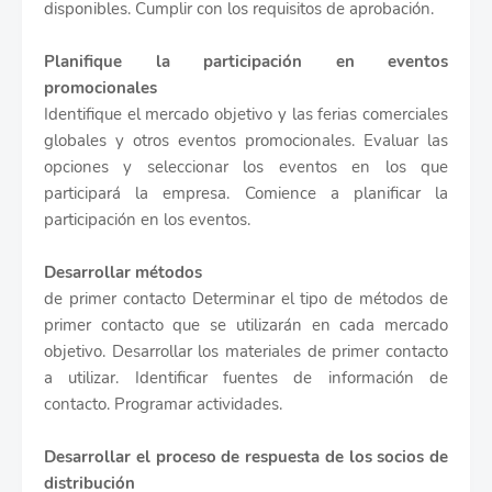
disponibles. Cumplir con los requisitos de aprobación.
Planifique la participación en eventos
promocionales
Identifique el mercado objetivo y las ferias comerciales
globales y otros eventos promocionales. Evaluar las
opciones y seleccionar los eventos en los que
participará la empresa. Comience a planificar la
participación en los eventos.
Desarrollar métodos
de primer contacto Determinar el tipo de métodos de
primer contacto que se utilizarán en cada mercado
objetivo. Desarrollar los materiales de primer contacto
a utilizar. Identificar fuentes de información de
contacto. Programar actividades.
Desarrollar el proceso de respuesta de los socios de
distribución