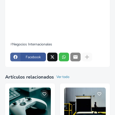
Negocios Internacionales
Facebook
Artículos relacionados
Ver todo