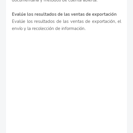
documentaria y métodos de cuenta abierta.
Evalúe los resultados de las ventas de exportación
Evalúe los resultados de las ventas de exportación, el
envío y la recolección de información.