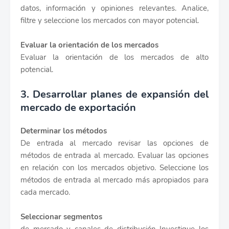
datos, información y opiniones relevantes. Analice,
filtre y seleccione los mercados con mayor potencial.
Evaluar la orientación de los mercados
Evaluar la orientación de los mercados de alto
potencial.
3. Desarrollar planes de expansión del
mercado de exportación
Determinar los métodos
De entrada al mercado revisar las opciones de
métodos de entrada al mercado. Evaluar las opciones
en relación con los mercados objetivo. Seleccione los
métodos de entrada al mercado más apropiados para
cada mercado.
Seleccionar segmentos