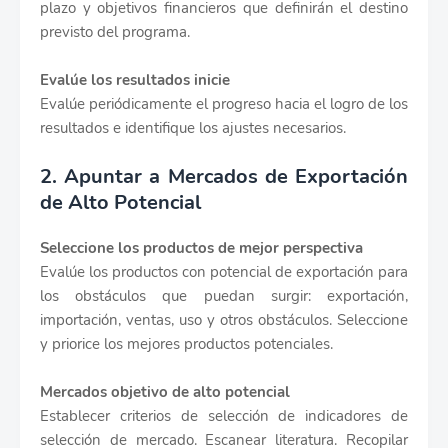
plazo y objetivos financieros que definirán el destino
previsto del programa.
Evalúe los resultados inicie
Evalúe periódicamente el progreso hacia el logro de los
resultados e identifique los ajustes necesarios.
2. Apuntar a Mercados de Exportación
de Alto Potencial
Seleccione los productos de mejor perspectiva
Evalúe los productos con potencial de exportación para
los obstáculos que puedan surgir: exportación,
importación, ventas, uso y otros obstáculos. Seleccione
y priorice los mejores productos potenciales.
Mercados objetivo de alto potencial
Establecer criterios de selección de indicadores de
selección de mercado. Escanear literatura. Recopilar