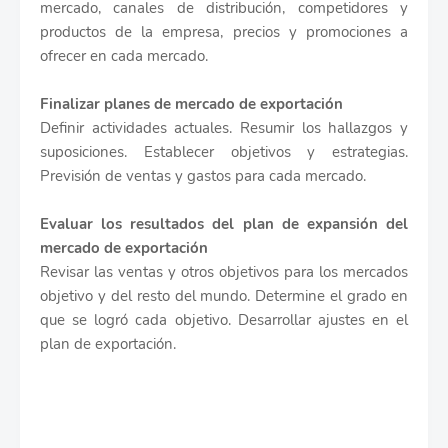
mercado, canales de distribución, competidores y
productos de la empresa, precios y promociones a
ofrecer en cada mercado.
Finalizar planes de mercado de exportación
Definir actividades actuales. Resumir los hallazgos y
suposiciones. Establecer objetivos y estrategias.
Previsión de ventas y gastos para cada mercado.
Evaluar los resultados del plan de expansión del
mercado de exportación
Revisar las ventas y otros objetivos para los mercados
objetivo y del resto del mundo. Determine el grado en
que se logró cada objetivo. Desarrollar ajustes en el
plan de exportación.