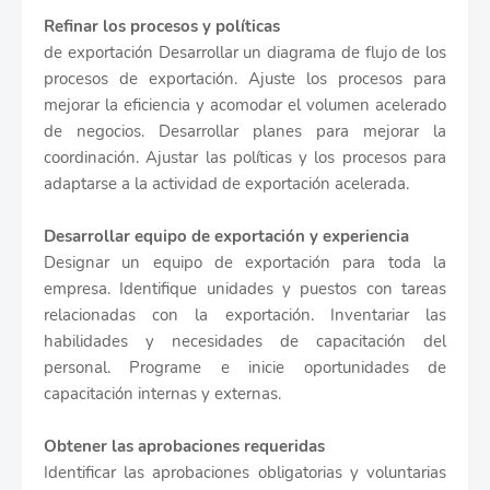
Refinar los procesos y políticas
de exportación Desarrollar un diagrama de flujo de los
procesos de exportación. Ajuste los procesos para
mejorar la eficiencia y acomodar el volumen acelerado
de negocios. Desarrollar planes para mejorar la
coordinación. Ajustar las políticas y los procesos para
adaptarse a la actividad de exportación acelerada.
Desarrollar equipo de exportación y experiencia
Designar un equipo de exportación para toda la
empresa. Identifique unidades y puestos con tareas
relacionadas con la exportación. Inventariar las
habilidades y necesidades de capacitación del
personal. Programe e inicie oportunidades de
capacitación internas y externas.
Obtener las aprobaciones requeridas
Identificar las aprobaciones obligatorias y voluntarias