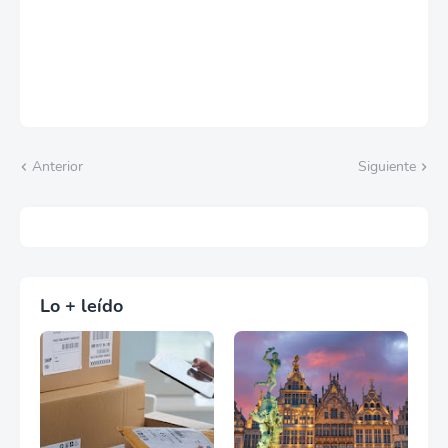
Anterior
Siguiente
Lo + leído