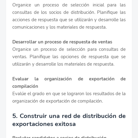
Organice un proceso de selección inicial para las
consultas de los socios de distribución. Planifique las
acciones de respuesta que se utilizarán y desarrolle las
comunicaciones y los materiales de respuesta.
Desarrollar un proceso de respuesta de ventas
Organice un proceso de selección para consultas de
ventas. Planifique las opciones de respuesta que se
utilizarán y desarrolle los materiales de respuesta.
Evaluar la organización de exportación de
compilación
Evalúe el grado en que se lograron los resultados de la
organización de exportación de compilación.
5. Construir una red de distribución de
exportaciones exitosa