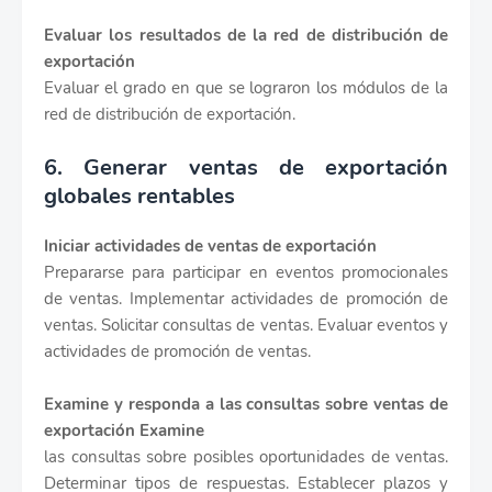
Evaluar los resultados de la red de distribución de
exportación
Evaluar el grado en que se lograron los módulos de la
red de distribución de exportación.
6. Generar ventas de exportación
globales rentables
Iniciar actividades de ventas de exportación
Prepararse para participar en eventos promocionales
de ventas. Implementar actividades de promoción de
ventas. Solicitar consultas de ventas. Evaluar eventos y
actividades de promoción de ventas.
Examine y responda a las consultas sobre ventas de
exportación Examine
las consultas sobre posibles oportunidades de ventas.
Determinar tipos de respuestas. Establecer plazos y