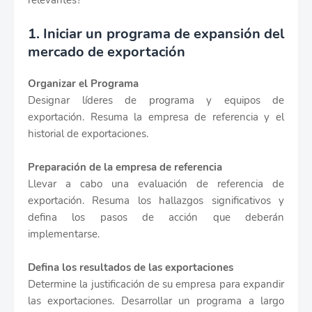
relevantes?
1. Iniciar un programa de expansión del
mercado de exportación
Organizar el Programa
Designar líderes de programa y equipos de
exportación. Resuma la empresa de referencia y el
historial de exportaciones.
Preparación de la empresa de referencia
Llevar a cabo una evaluación de referencia de
exportación. Resuma los hallazgos significativos y
defina los pasos de acción que deberán
implementarse.
Defina los resultados de las exportaciones
Determine la justificación de su empresa para expandir
las exportaciones. Desarrollar un programa a largo