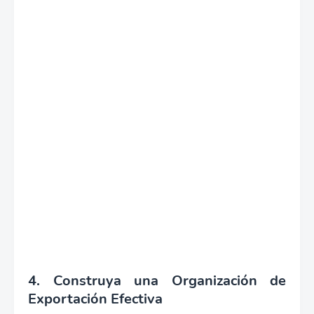
4. Construya una Organización de
Exportación Efectiva