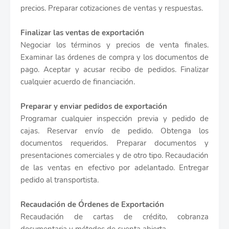
precios. Preparar cotizaciones de ventas y respuestas.
Finalizar las ventas de exportación
Negociar los términos y precios de venta finales.
Examinar las órdenes de compra y los documentos de
pago. Aceptar y acusar recibo de pedidos. Finalizar
cualquier acuerdo de financiación.
Preparar y enviar pedidos de exportación
Programar cualquier inspección previa y pedido de
cajas. Reservar envío de pedido. Obtenga los
documentos requeridos. Preparar documentos y
presentaciones comerciales y de otro tipo. Recaudación
de las ventas en efectivo por adelantado. Entregar
pedido al transportista.
Recaudación de Órdenes de Exportación
Recaudación de cartas de crédito, cobranza