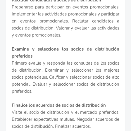
Reclutar candidatos a socios de distribución
Prepararse para participar en eventos promocionales.
Implementar las actividades promocionales y participar
en eventos promocionales. Reclutar candidatos a
socios de distribución. Valorar y evaluar las actividades
y eventos promocionales.
Examine y seleccione los socios de distribución
preferidos
Primero evalúe y responda las consultas de los socios
de distribución. Examinar y seleccionar los mejores
socios potenciales. Calificar y seleccionar socios de alto
potencial. Evaluar y seleccionar socios de distribución
preferidos.
Finalice los acuerdos de socios de distribución
Visite el socio de distribución y el mercado preferidos.
Establecer expectativas mutuas. Negociar acuerdos de
socios de distribución. Finalizar acuerdos.