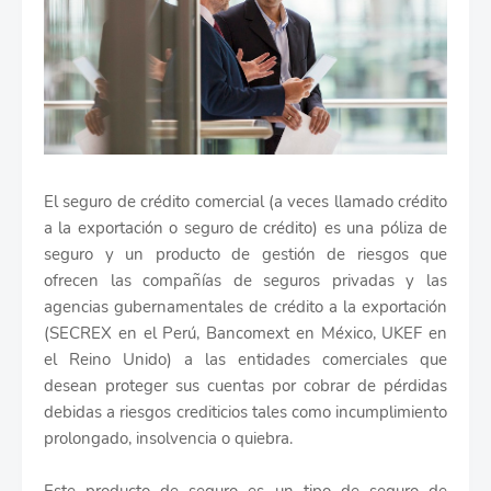
El seguro de crédito comercial (a veces llamado crédito
a la exportación o seguro de crédito) es una póliza de
seguro y un producto de gestión de riesgos que
ofrecen las compañías de seguros privadas y las
agencias gubernamentales de crédito a la exportación
(SECREX en el Perú, Bancomext en México, UKEF en
el Reino Unido) a las entidades comerciales que
desean proteger sus cuentas por cobrar de pérdidas
debidas a riesgos crediticios tales como incumplimiento
prolongado, insolvencia o quiebra.