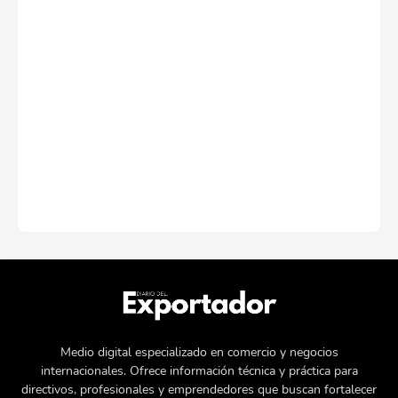
Medio digital especializado en comercio y negocios
internacionales. Ofrece información técnica y práctica para
directivos, profesionales y emprendedores que buscan fortalecer