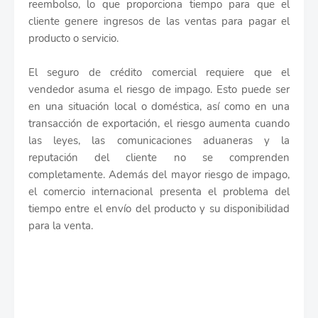
reembolso, lo que proporciona tiempo para que el
cliente genere ingresos de las ventas para pagar el
producto o servicio.
El seguro de crédito comercial requiere que el
vendedor asuma el riesgo de impago. Esto puede ser
en una situación local o doméstica, así como en una
transacción de exportación, el riesgo aumenta cuando
las leyes, las comunicaciones aduaneras y la
reputación del cliente no se comprenden
completamente. Además del mayor riesgo de impago,
el comercio internacional presenta el problema del
tiempo entre el envío del producto y su disponibilidad
para la venta.