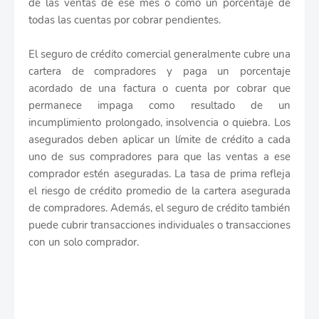
de las ventas de ese mes o como un porcentaje de
todas las cuentas por cobrar pendientes.
El seguro de crédito comercial generalmente cubre una
cartera de compradores y paga un porcentaje
acordado de una factura o cuenta por cobrar que
permanece impaga como resultado de un
incumplimiento prolongado, insolvencia o quiebra. Los
asegurados deben aplicar un límite de crédito a cada
uno de sus compradores para que las ventas a ese
comprador estén aseguradas. La tasa de prima refleja
el riesgo de crédito promedio de la cartera asegurada
de compradores. Además, el seguro de crédito también
puede cubrir transacciones individuales o transacciones
con un solo comprador.