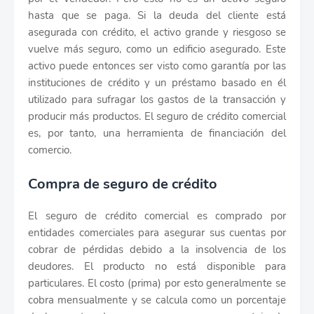
hasta que se paga. Si la deuda del cliente está
asegurada con crédito, el activo grande y riesgoso se
vuelve más seguro, como un edificio asegurado. Este
activo puede entonces ser visto como garantía por las
instituciones de crédito y un préstamo basado en él
utilizado para sufragar los gastos de la transacción y
producir más productos. El seguro de crédito comercial
es, por tanto, una herramienta de financiación del
comercio.
Compra de seguro de crédito
El seguro de crédito comercial es comprado por
entidades comerciales para asegurar sus cuentas por
cobrar de pérdidas debido a la insolvencia de los
deudores. El producto no está disponible para
particulares. El costo (prima) por esto generalmente se
cobra mensualmente y se calcula como un porcentaje