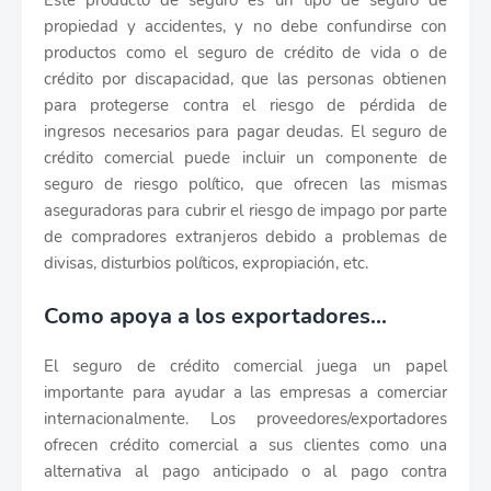
Este producto de seguro es un tipo de seguro de
propiedad y accidentes, y no debe confundirse con
productos como el seguro de crédito de vida o de
crédito por discapacidad, que las personas obtienen
para protegerse contra el riesgo de pérdida de
ingresos necesarios para pagar deudas. El seguro de
crédito comercial puede incluir un componente de
seguro de riesgo político, que ofrecen las mismas
aseguradoras para cubrir el riesgo de impago por parte
de compradores extranjeros debido a problemas de
divisas, disturbios políticos, expropiación, etc.
Como apoya a los exportadores…
El seguro de crédito comercial juega un papel
importante para ayudar a las empresas a comerciar
internacionalmente. Los proveedores/exportadores
ofrecen crédito comercial a sus clientes como una
alternativa al pago anticipado o al pago contra