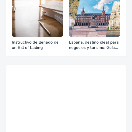
Instructivo de llenado de
España, destino ideal para
un Bill of Lading
negocios y turismo: Guía
para un viaje exitoso