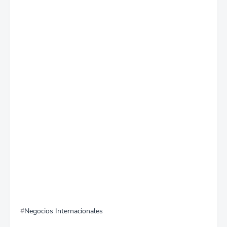
Negocios Internacionales