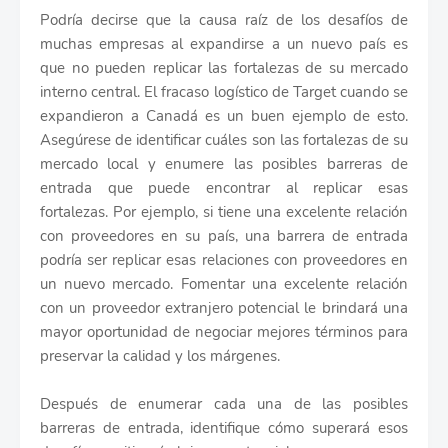
Podría decirse que la causa raíz de los desafíos de
muchas empresas al expandirse a un nuevo país es
que no pueden replicar las fortalezas de su mercado
interno central. El fracaso logístico de Target cuando se
expandieron a Canadá es un buen ejemplo de esto.
Asegúrese de identificar cuáles son las fortalezas de su
mercado local y enumere las posibles barreras de
entrada que puede encontrar al replicar esas
fortalezas. Por ejemplo, si tiene una excelente relación
con proveedores en su país, una barrera de entrada
podría ser replicar esas relaciones con proveedores en
un nuevo mercado. Fomentar una excelente relación
con un proveedor extranjero potencial le brindará una
mayor oportunidad de negociar mejores términos para
preservar la calidad y los márgenes.
Después de enumerar cada una de las posibles
barreras de entrada, identifique cómo superará esos