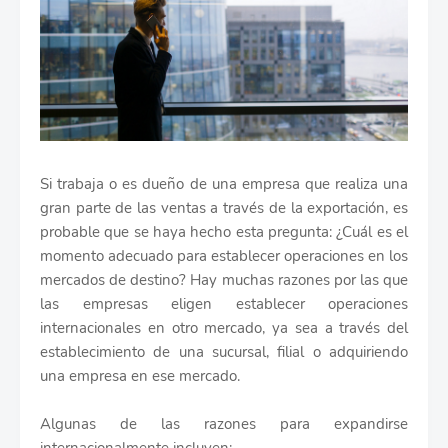
Si trabaja o es dueño de una empresa que realiza una
gran parte de las ventas a través de la exportación, es
probable que se haya hecho esta pregunta: ¿Cuál es el
momento adecuado para establecer operaciones en los
mercados de destino? Hay muchas razones por las que
las empresas eligen establecer operaciones
internacionales en otro mercado, ya sea a través del
establecimiento de una sucursal, filial o adquiriendo
una empresa en ese mercado.
Algunas de las razones para expandirse