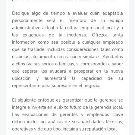
Dedique algo de tiempo a evaluar cuán adaptable
personalmente será el miembro de su equipo
administrativo actual a la cultura empresarial local y a
las exigencias de la mudanza. Ofrezca tanta
información como sea posible a cualquier empleado
que se traslade, incluidas consideraciones tales como
escuelas, alojamiento, recreación y similares. Ayudarlos
a ellos (ya sus socios o familias, si corresponde) a saber
qué esperar, los ayudará a prosperar en la nueva
ubicación y aumentará la capacidad de su
representante para sobresalir en el negocio.
El siguiente enfoque es garantizar que la gerencia se
integre e invierta en el éxito futuro de la gerencia local.
Las evaluaciones de gerentes y empleados clave
deben incluir un análisis de sus habilidades técnicas,
operativas y de otro tipo, incluida su reputación local.