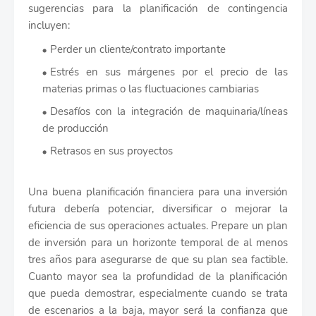
sugerencias para la planificación de contingencia
incluyen:
Perder un cliente/contrato importante
Estrés en sus márgenes por el precio de las
materias primas o las fluctuaciones cambiarias
Desafíos con la integración de maquinaria/líneas
de producción
Retrasos en sus proyectos
Una buena planificación financiera para una inversión
futura debería potenciar, diversificar o mejorar la
eficiencia de sus operaciones actuales. Prepare un plan
de inversión para un horizonte temporal de al menos
tres años para asegurarse de que su plan sea factible.
Cuanto mayor sea la profundidad de la planificación
que pueda demostrar, especialmente cuando se trata
de escenarios a la baja, mayor será la confianza que