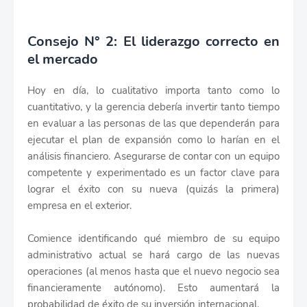
Consejo N° 2: El liderazgo correcto en
el mercado
Hoy en día, lo cualitativo importa tanto como lo
cuantitativo, y la gerencia debería invertir tanto tiempo
en evaluar a las personas de las que dependerán para
ejecutar el plan de expansión como lo harían en el
análisis financiero. Asegurarse de contar con un equipo
competente y experimentado es un factor clave para
lograr el éxito con su nueva (quizás la primera)
empresa en el exterior.
Comience identificando qué miembro de su equipo
administrativo actual se hará cargo de las nuevas
operaciones (al menos hasta que el nuevo negocio sea
financieramente autónomo). Esto aumentará la
probabilidad de éxito de su inversión internacional.