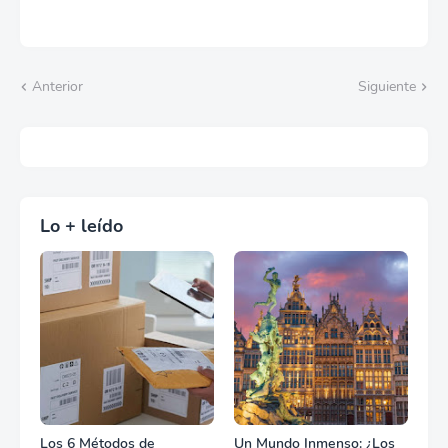
Anterior
Siguiente
Lo + leído
Los 6 Métodos de
Un Mundo Inmenso: ¿Los