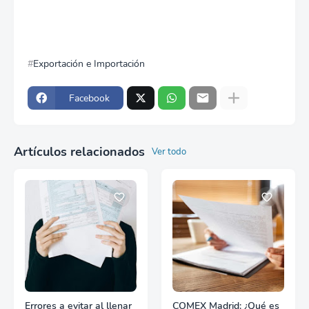
Exportación e Importación
Facebook
Artículos relacionados
Ver todo
Errores a evitar al llenar
COMEX Madrid: ¿Qué es