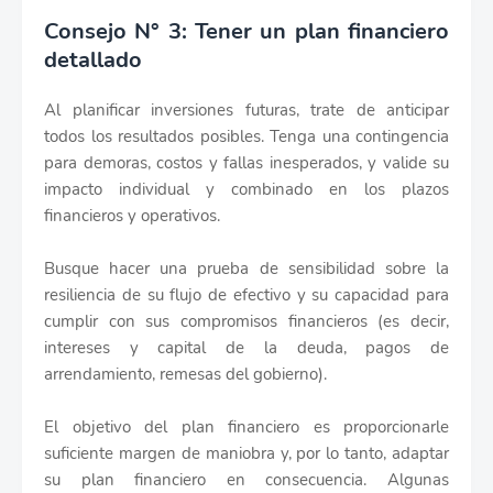
Consejo N° 3: Tener un plan financiero
detallado
Al planificar inversiones futuras, trate de anticipar
todos los resultados posibles. Tenga una contingencia
para demoras, costos y fallas inesperados, y valide su
impacto individual y combinado en los plazos
financieros y operativos.
Busque hacer una prueba de sensibilidad sobre la
resiliencia de su flujo de efectivo y su capacidad para
cumplir con sus compromisos financieros (es decir,
intereses y capital de la deuda, pagos de
arrendamiento, remesas del gobierno).
El objetivo del plan financiero es proporcionarle
suficiente margen de maniobra y, por lo tanto, adaptar
su plan financiero en consecuencia. Algunas