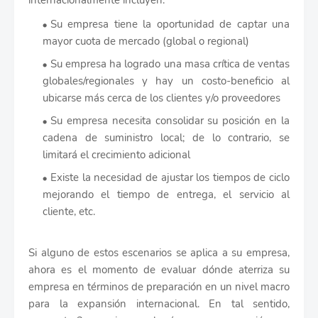
internacionalmente incluyen:
Su empresa tiene la oportunidad de captar una
mayor cuota de mercado (global o regional)
Su empresa ha logrado una masa crítica de ventas
globales/regionales y hay un costo-beneficio al
ubicarse más cerca de los clientes y/o proveedores
Su empresa necesita consolidar su posición en la
cadena de suministro local; de lo contrario, se
limitará el crecimiento adicional
Existe la necesidad de ajustar los tiempos de ciclo
mejorando el tiempo de entrega, el servicio al
cliente, etc.
Si alguno de estos escenarios se aplica a su empresa,
ahora es el momento de evaluar dónde aterriza su
empresa en términos de preparación en un nivel macro
para la expansión internacional. En tal sentido,