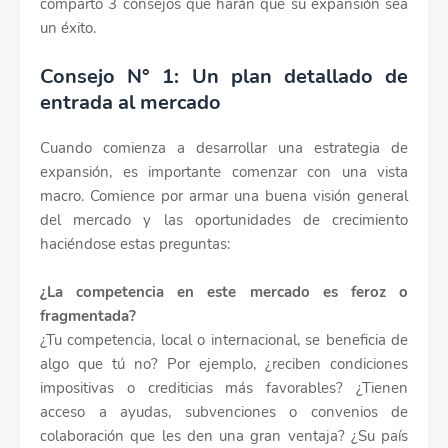
comparto 3 consejos que harán que su expansión sea
un éxito.
Consejo N° 1: Un plan detallado de
entrada al mercado
Cuando comienza a desarrollar una estrategia de
expansión, es importante comenzar con una vista
macro. Comience por armar una buena visión general
del mercado y las oportunidades de crecimiento
haciéndose estas preguntas:
¿La competencia en este mercado es feroz o
fragmentada?
¿Tu competencia, local o internacional, se beneficia de
algo que tú no? Por ejemplo, ¿reciben condiciones
impositivas o crediticias más favorables? ¿Tienen
acceso a ayudas, subvenciones o convenios de
colaboración que les den una gran ventaja? ¿Su país