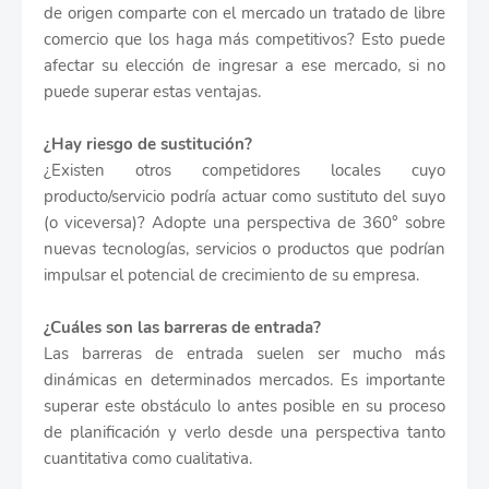
de origen comparte con el mercado un tratado de libre
comercio que los haga más competitivos? Esto puede
afectar su elección de ingresar a ese mercado, si no
puede superar estas ventajas.
¿Hay riesgo de sustitución?
¿Existen otros competidores locales cuyo
producto/servicio podría actuar como sustituto del suyo
(o viceversa)? Adopte una perspectiva de 360° sobre
nuevas tecnologías, servicios o productos que podrían
impulsar el potencial de crecimiento de su empresa.
¿Cuáles son las barreras de entrada?
Las barreras de entrada suelen ser mucho más
dinámicas en determinados mercados. Es importante
superar este obstáculo lo antes posible en su proceso
de planificación y verlo desde una perspectiva tanto
cuantitativa como cualitativa.