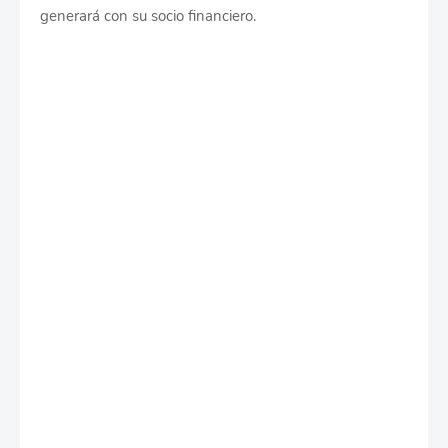
generará con su socio financiero.