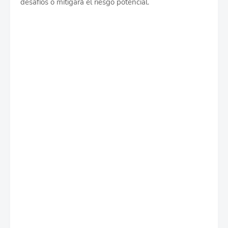
desafíos o mitigará el riesgo potencial.