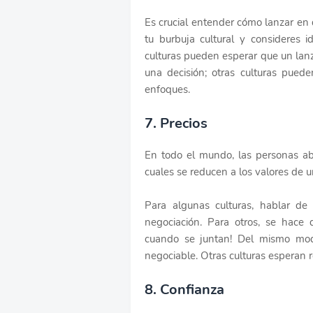
Es crucial entender cómo lanzar en 
tu burbuja cultural y consideres 
culturas pueden esperar que un lan
una decisión; otras culturas pued
enfoques.
7. Precios
En todo el mundo, las personas ab
cuales se reducen a los valores de u
Para algunas culturas, hablar de
negociación. Para otros, se hace 
cuando se juntan! Del mismo modo
negociable. Otras culturas esperan r
8. Confianza