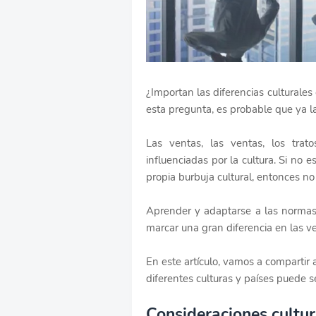
¿Importan las diferencias culturales
esta pregunta, es probable que ya la
Las ventas, las ventas, los trat
influenciadas por la cultura. Si no 
propia burbuja cultural, entonces n
Aprender y adaptarse a las normas
marcar una gran diferencia en las v
En este artículo, vamos a compartir
diferentes culturas y países puede s
Consideraciones cultura