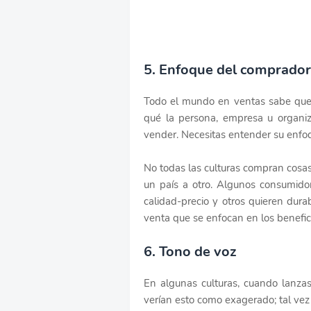
5. Enfoque del comprador
Todo el mundo en ventas sabe que 
qué la persona, empresa u organiza
vender. Necesitas entender su enfo
No todas las culturas compran cosas
un país a otro. Algunos consumidor
calidad-precio y otros quieren dura
venta que se enfocan en los beneficio
6. Tono de voz
En algunas culturas, cuando lanzas
verían esto como exagerado; tal vez 