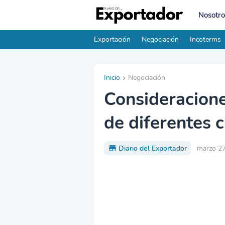
Nosotro
Exportación
Negociación
Incoterms
Inicio
Negociación
Consideracione
de diferentes c
Diario del Exportador
marzo 27