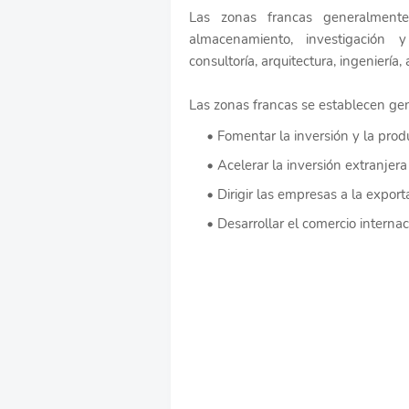
Las zonas francas generalmente
almacenamiento, investigación y 
consultoría, arquitectura, ingenierí
Las zonas francas se establecen gen
Fomentar la inversión y la prod
Acelerar la inversión extranjera
Dirigir las empresas a la export
Desarrollar el comercio internac