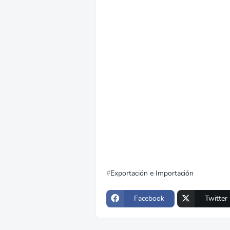
Exportación e Importación
Facebook
Twitter