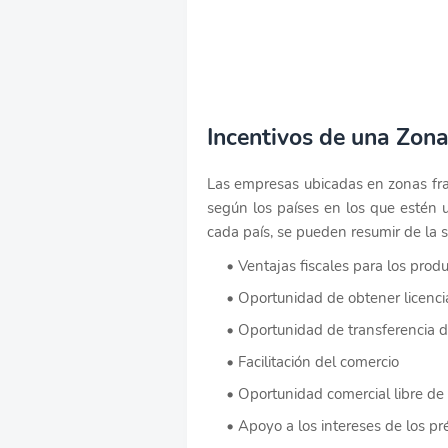
Incentivos de una Zon
Las empresas ubicadas en zonas fra
según los países en los que estén u
cada país, se pueden resumir de la 
Ventajas fiscales para los prod
Oportunidad de obtener licenci
Oportunidad de transferencia 
Facilitación del comercio
Oportunidad comercial libre de
Apoyo a los intereses de los p