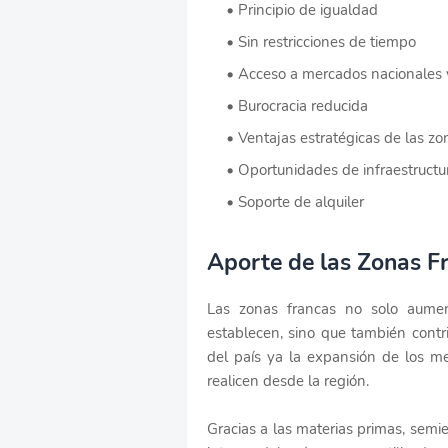
Principio de igualdad
Sin restricciones de tiempo
Acceso a mercados nacionales 
Burocracia reducida
Ventajas estratégicas de las zo
Oportunidades de infraestructu
Soporte de alquiler
Aporte de las Zonas F
Las zonas francas no solo aumen
establecen, sino que también contr
del país ya la expansión de los m
realicen desde la región.
Gracias a las materias primas, sem