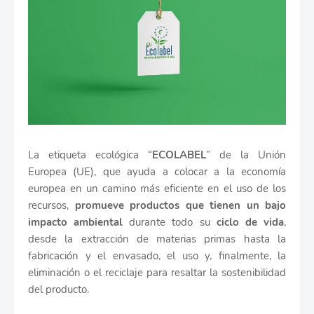
La etiqueta ecológica “
ECOLABEL
” de la Unión
Europea (UE), que ayuda a colocar a la economía
europea en un camino más eficiente en el uso de los
recursos,
promueve productos que tienen un bajo
impacto ambiental
durante todo su
ciclo de vida
,
desde la extracción de materias primas hasta la
fabricación y el envasado, el uso y, finalmente, la
eliminación o el reciclaje para resaltar la sostenibilidad
del producto.