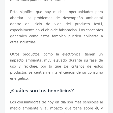
Esto significa que hay muchas oportunidades para
abordar los problemas de desempeño ambiental
dentro del ciclo de vida del producto textil,
especialmente en el ciclo de fabricación. Los conceptos
generales como estos también pueden aplicarse a
otras industrias.
Otros productos, como la electrónica, tienen un
impacto ambiental muy elevado durante su fase de
uso y reciclaje, por lo que los criterios de estos
productos se centran en la eficiencia de su consumo
energético.
¿Cuáles son los beneficios?
Los consumidores de hoy en día son más sensibles al
medio ambiente y al impacto que tiene sobre él, y