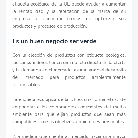
etiqueta ecológica de la UE puede ayudar a aumentar
la rentabilidad y la reputación de la marca de su
empresa al encontrar formas de optimizar sus
productos y procesos de producción.
Es un buen negocio ser verde
Con la elección de productos con etiqueta ecológica,
los consumidores tienen un impacto directo en la oferta
y la demanda en el mercado, estimulando el desarrollo
del mercado para productos ambientalmente
responsables.
La etiqueta ecológica de la UE es una forma eficaz de
empoderar a los compradores conscientes del medio
ambiente para que elijan productos que sean más
compatibles con sus objetivos ambientales personales.
Y, a medida que orienta al mercado hacia una mayor