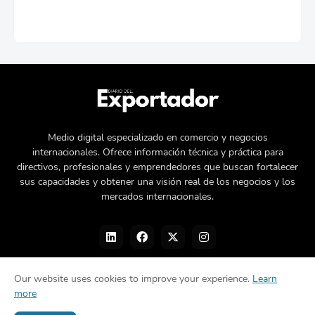
Medio digital especializado en comercio y negocios
internacionales. Ofrece información técnica y práctica para
directivos, profesionales y emprendedores que buscan fortalecer
sus capacidades y obtener una visión real de los negocios y los
mercados internacionales.
Our website uses cookies to improve your experience.
Learn
more
Nosotros
Política de privacidad
Contacto