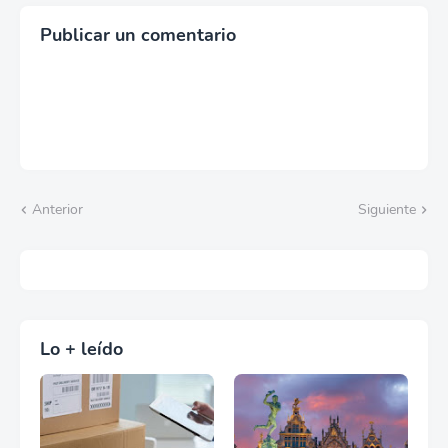
Publicar un comentario
Anterior
Siguiente
Lo + leído