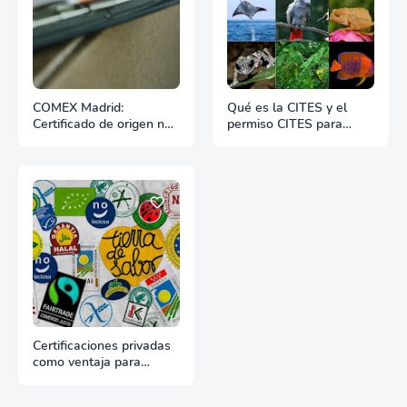
COMEX Madrid:
Qué es la CITES y el
Certificado de origen no
permiso CITES para
preferencial
exportación
Certificaciones privadas
como ventaja para
exportar