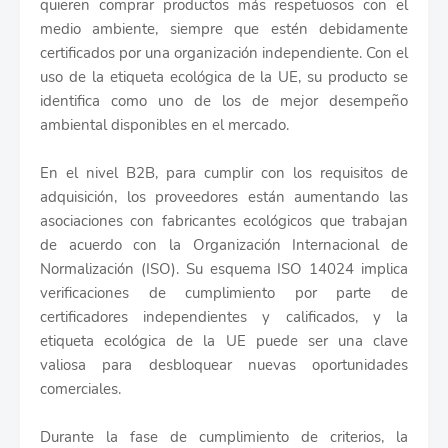
quieren comprar productos más respetuosos con el
medio ambiente, siempre que estén debidamente
certificados por una organización independiente. Con el
uso de la etiqueta ecológica de la UE, su producto se
identifica como uno de los de mejor desempeño
ambiental disponibles en el mercado.
En el nivel B2B, para cumplir con los requisitos de
adquisición, los proveedores están aumentando las
asociaciones con fabricantes ecológicos que trabajan
de acuerdo con la Organización Internacional de
Normalización (ISO). Su esquema ISO 14024 implica
verificaciones de cumplimiento por parte de
certificadores independientes y calificados, y la
etiqueta ecológica de la UE puede ser una clave
valiosa para desbloquear nuevas oportunidades
comerciales.
Durante la fase de cumplimiento de criterios, la