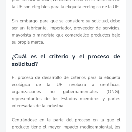
la UE son elegibles para la etiqueta ecológica de la UE.
Sin embargo, para que se considere su solicitud, debe
ser un fabricante, importador, proveedor de servicios,
mayorista o minorista que comercialice productos bajo
su propia marca.
¿Cuál es el criterio y el proceso de
solicitud?
El proceso de desarrollo de criterios para la etiqueta
ecológica de la UE involucra a científicos,
organizaciones no gubernamentales (ONG),
representantes de los Estados miembros y partes
interesadas de la industria.
Centrándose en la parte del proceso en la que el
producto tiene el mayor impacto medioambiental, los