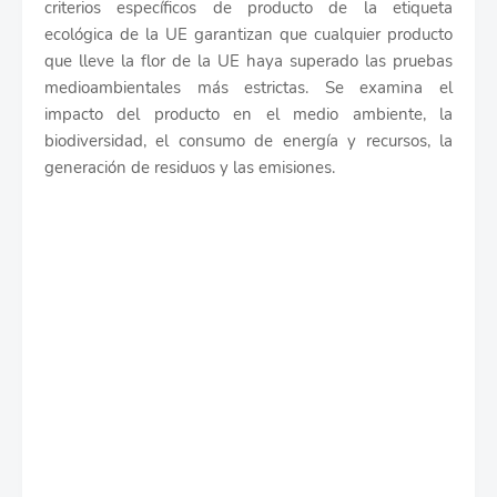
criterios específicos de producto de la etiqueta
ecológica de la UE garantizan que cualquier producto
que lleve la flor de la UE haya superado las pruebas
medioambientales más estrictas. Se examina el
impacto del producto en el medio ambiente, la
biodiversidad, el consumo de energía y recursos, la
generación de residuos y las emisiones.