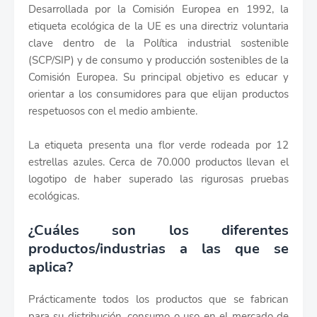
Desarrollada por la Comisión Europea en 1992, la
etiqueta ecológica de la UE es una directriz voluntaria
clave dentro de la Política industrial sostenible
(SCP/SIP) y de consumo y producción sostenibles de la
Comisión Europea. Su principal objetivo es educar y
orientar a los consumidores para que elijan productos
respetuosos con el medio ambiente.
La etiqueta presenta una flor verde rodeada por 12
estrellas azules. Cerca de 70.000 productos llevan el
logotipo de haber superado las rigurosas pruebas
ecológicas.
¿Cuáles son los diferentes
productos/industrias a las que se
aplica?
Prácticamente todos los productos que se fabrican
para su distribución, consumo o uso en el mercado de