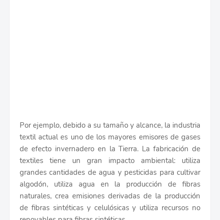
Por ejemplo, debido a su tamaño y alcance, la industria
textil actual es uno de los mayores emisores de gases
de efecto invernadero en la Tierra. La fabricación de
textiles tiene un gran impacto ambiental: utiliza
grandes cantidades de agua y pesticidas para cultivar
algodón, utiliza agua en la producción de fibras
naturales, crea emisiones derivadas de la producción
de fibras sintéticas y celulósicas y utiliza recursos no
renovables para fibras sintéticas.