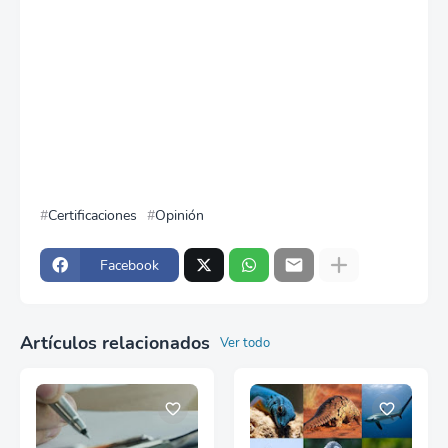
Certificaciones
Opinión
Facebook
Artículos relacionados
Ver todo