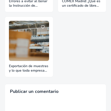
Errores a evitar al llenar
COMEX Madrid: ¿Qué es
la Instrucción de
un certificado de libre
Embarque
venta?
Exportación de muestras
y lo que toda empresa
debe saber
Publicar un comentario