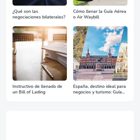
¿Qué son las
Cómo llenar la Guía Aérea
negociaciones bilaterales?
o Air Waybill
Instructivo de llenado de
España, destino ideal para
un Bill of Lading
negocios y turismo: Guía
para un viaje exitoso