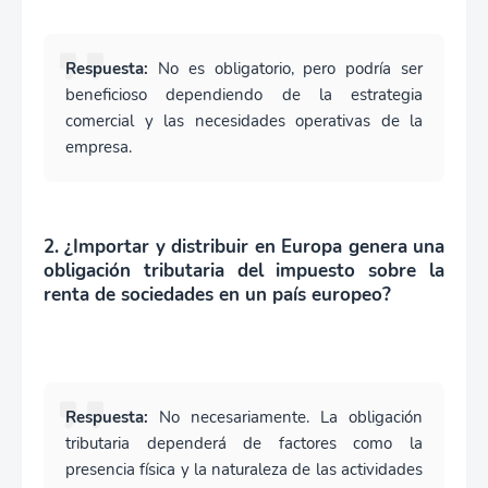
Respuesta:
No es obligatorio, pero podría ser
beneficioso dependiendo de la estrategia
comercial y las necesidades operativas de la
empresa.
2. ¿Importar y distribuir en Europa genera una
obligación tributaria del impuesto sobre la
renta de sociedades en un país europeo?
Respuesta:
No necesariamente. La obligación
tributaria dependerá de factores como la
presencia física y la naturaleza de las actividades