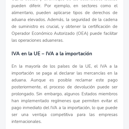
pueden diferir. Por ejemplo, en sectores como el
alimentario, pueden aplicarse tipos de derechos de
aduana elevados. Además, la seguridad de la cadena
de suministro es crucial, y obtener la certificación de
Operador Económico Autorizado (OEA) puede facilitar
las operaciones aduaneras.
IVA en la UE – IVA a la importación
En la mayoría de los países de la UE, el IVA a la
importación se paga al declarar las mercancías en la
aduana. Aunque es posible reclamar este pago
posteriormente, el proceso de devolución puede ser
prolongado. Sin embargo, algunos Estados miembros
han implementado regímenes que permiten evitar el
pago inmediato del IVA a la importación, lo que puede
ser una ventaja competitiva para las empresas
internacionales.