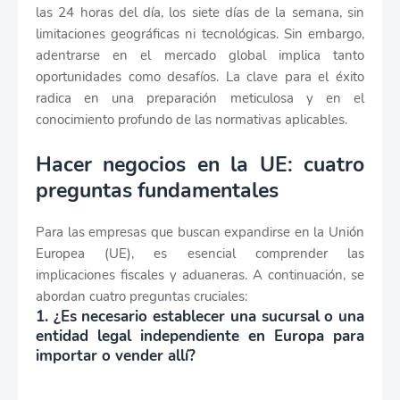
las 24 horas del día, los siete días de la semana, sin
limitaciones geográficas ni tecnológicas. Sin embargo,
adentrarse en el mercado global implica tanto
oportunidades como desafíos. La clave para el éxito
radica en una preparación meticulosa y en el
conocimiento profundo de las normativas aplicables.
Hacer negocios en la UE: cuatro
preguntas fundamentales
Para las empresas que buscan expandirse en la Unión
Europea (UE), es esencial comprender las
implicaciones fiscales y aduaneras. A continuación, se
abordan cuatro preguntas cruciales:
1. ¿Es necesario establecer una sucursal o una
entidad legal independiente en Europa para
importar o vender allí?