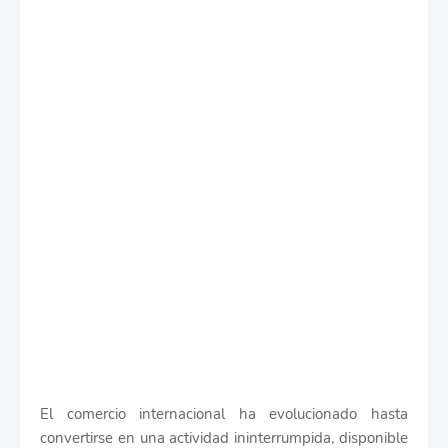
El comercio internacional ha evolucionado hasta
convertirse en una actividad ininterrumpida, disponible