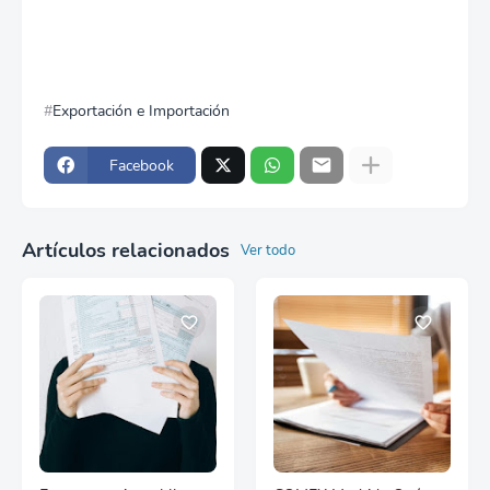
Exportación e Importación
Facebook
Artículos relacionados
Ver todo