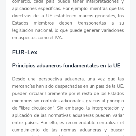
comercio, cada país puede tener interpretaciones y
aplicaciones específicas. Por ejemplo, mientras que las
directivas de la UE establecen marcos generales, los
Estados miembros deben transponerlas a su
legislación nacional, lo que puede generar variaciones
en aspectos como el IVA.
EUR-Lex
Principios aduaneros fundamentales en la UE
Desde una perspectiva aduanera, una vez que las
mercancías han sido despachadas en un país de la UE,
pueden circular libremente por el resto de los Estados
miembros sin controles adicionales, gracias al principio
de "libre circulación". Sin embargo, la interpretación y
aplicación de las normativas aduaneras pueden variar
entre países. Por ello, es recomendable centralizar el
cumplimiento de las normas aduaneras y buscar