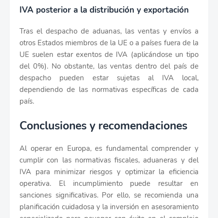
IVA posterior a la distribución y exportación
Tras el despacho de aduanas, las ventas y envíos a
otros Estados miembros de la UE o a países fuera de la
UE suelen estar exentos de IVA (aplicándose un tipo
del 0%). No obstante, las ventas dentro del país de
despacho pueden estar sujetas al IVA local,
dependiendo de las normativas específicas de cada
país.
Conclusiones y recomendaciones
Al operar en Europa, es fundamental comprender y
cumplir con las normativas fiscales, aduaneras y del
IVA para minimizar riesgos y optimizar la eficiencia
operativa. El incumplimiento puede resultar en
sanciones significativas. Por ello, se recomienda una
planificación cuidadosa y la inversión en asesoramiento