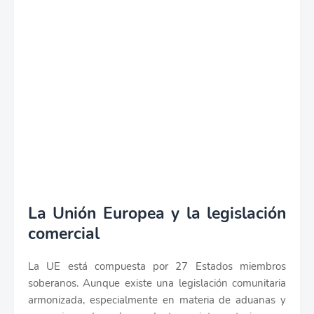
La Unión Europea y la legislación
comercial
La UE está compuesta por 27 Estados miembros
soberanos. Aunque existe una legislación comunitaria
armonizada, especialmente en materia de aduanas y