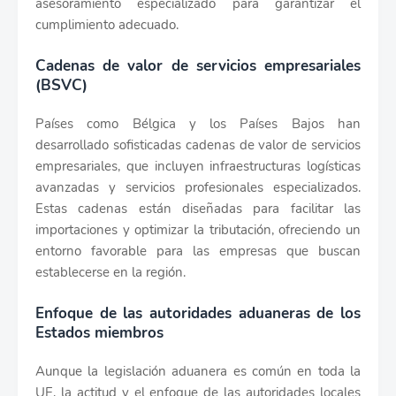
asesoramiento especializado para garantizar el
cumplimiento adecuado.
Cadenas de valor de servicios empresariales
(BSVC)
Países como Bélgica y los Países Bajos han
desarrollado sofisticadas cadenas de valor de servicios
empresariales, que incluyen infraestructuras logísticas
avanzadas y servicios profesionales especializados.
Estas cadenas están diseñadas para facilitar las
importaciones y optimizar la tributación, ofreciendo un
entorno favorable para las empresas que buscan
establecerse en la región.
Enfoque de las autoridades aduaneras de los
Estados miembros
Aunque la legislación aduanera es común en toda la
UE, la actitud y el enfoque de las autoridades locales