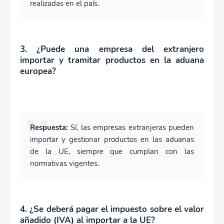
realizadas en el país.
3. ¿Puede una empresa del extranjero
importar y tramitar productos en la aduana
europea?
Respuesta:
Sí, las empresas extranjeras pueden
importar y gestionar productos en las aduanas
de la UE, siempre que cumplan con las
normativas vigentes.
4. ¿Se deberá pagar el impuesto sobre el valor
añadido (IVA) al importar a la UE?