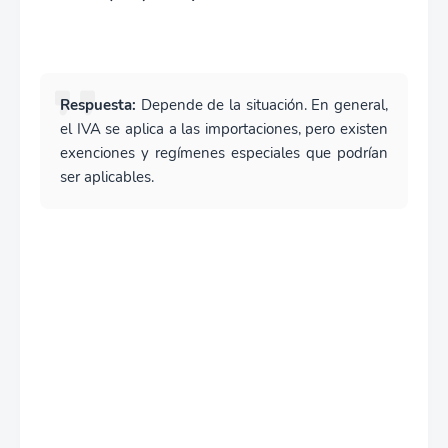
Respuesta:
Depende de la situación. En general,
el IVA se aplica a las importaciones, pero existen
exenciones y regímenes especiales que podrían
ser aplicables.