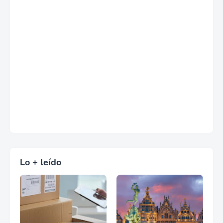
Lo + leído