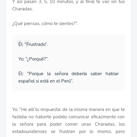
Y así pasan 3, 5, 10 minutos, y al final te vas sin tus
Charadas.
¿Qué piensas, cómo te sientes?”.
Él: “Frustrado”.
Yo: “¿Porqué?”.
Él: “Porque la señora debería saber hablar
español si está en el Perú”.
Yo: “He allí tu respuesta: de la misma manera en que te
fastidia no haberte podido comunicar eficazmente con
la señora para poder comer unas Charadas, los
estadounidenses se frustran por lo mismo, pero