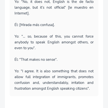
Yo: "No, it does not, English is the de facto
language, but it’s not official" [le muestro en
Internet].
Él: [Mirada más confusa].
Yo: "... so, because of this, you cannot force
anybody to speak English amongst others, or
even to you".
Él: "That makes no sense".
Yo: "I agree. It is also something that does not
allow full integration of immigrants, promotes
confusion and, understandably, irritation and
frustration amongst English speaking citizens".