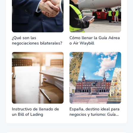
¿Qué son las
Cómo llenar la Guía Aérea
negociaciones bilaterales?
o Air Waybill
Instructivo de llenado de
España, destino ideal para
un Bill of Lading
negocios y turismo: Guía
para un viaje exitoso