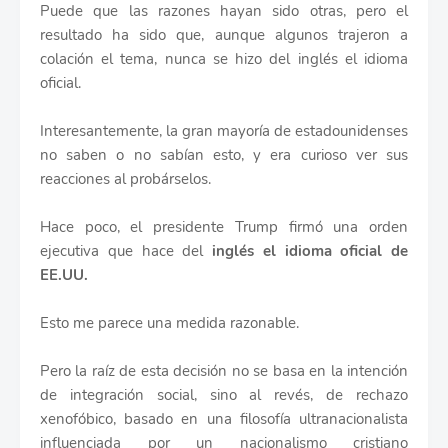
Puede que las razones hayan sido otras, pero el
resultado ha sido que, aunque algunos trajeron a
colación el tema, nunca se hizo del inglés el idioma
oficial.
Interesantemente, la gran mayoría de estadounidenses
no saben o no sabían esto, y era curioso ver sus
reacciones al probárselos.
Hace poco, el presidente Trump firmó una orden
ejecutiva que hace del
inglés el idioma oficial de
EE.UU.
Esto me parece una medida razonable.
Pero la raíz de esta decisión no se basa en la intención
de integración social, sino al revés, de rechazo
xenofóbico, basado en una filosofía ultranacionalista
influenciada por un nacionalismo cristiano