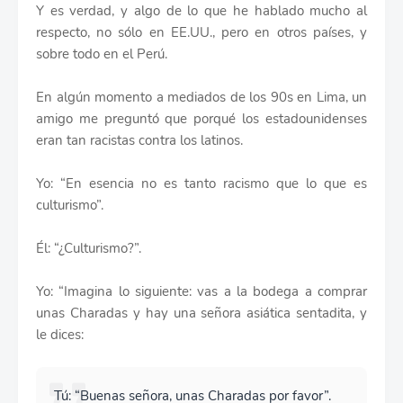
Y es verdad, y algo de lo que he hablado mucho al
respecto, no sólo en EE.UU., pero en otros países, y
sobre todo en el Perú.
En algún momento a mediados de los 90s en Lima, un
amigo me preguntó que porqué los estadounidenses
eran tan racistas contra los latinos.
Yo: “En esencia no es tanto racismo que lo que es
culturismo”.
Él: “¿Culturismo?”.
Yo: “Imagina lo siguiente: vas a la bodega a comprar
unas Charadas y hay una señora asiática sentadita, y
le dices:
Tú: “Buenas señora, unas Charadas por favor”.