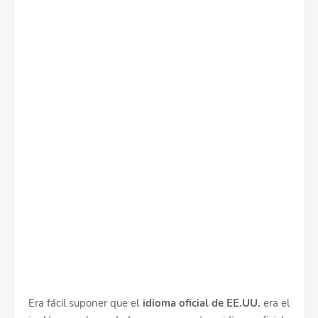
Era fácil suponer que el
idioma oficial de EE.UU.
era el