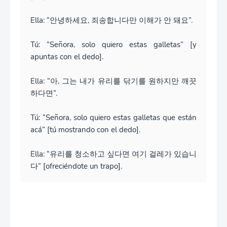
Ella: “안녕하세요, 죄송합니다만 이해가 안 돼요”.
Tú: “Señora, solo quiero estas galletas” [y
apuntas con el dedo].
Ella: “아, 그는 내가 유리를 닦기를 원하지만 깨끗
하다면”.
Tú: “Señora, solo quiero estas galletas que están
acá” [tú mostrando con el dedo].
Ella: “유리를 청소하고 싶다면 여기 걸레가 있습니
다” [ofreciéndote un trapo].