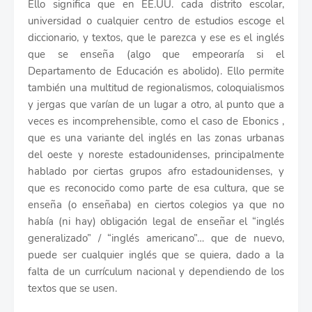
Ello significa que en EE.UU. cada distrito escolar,
universidad o cualquier centro de estudios escoge el
diccionario, y textos, que le parezca y ese es el inglés
que se enseña (algo que empeoraría si el
Departamento de Educación es abolido). Ello permite
también una multitud de regionalismos, coloquialismos
y jergas que varían de un lugar a otro, al punto que a
veces es incomprehensible, como el caso de Ebonics ,
que es una variante del inglés en las zonas urbanas
del oeste y noreste estadounidenses, principalmente
hablado por ciertas grupos afro estadounidenses, y
que es reconocido como parte de esa cultura, que se
enseña (o enseñaba) en ciertos colegios ya que no
había (ni hay) obligación legal de enseñar el “inglés
generalizado” / “inglés americano”… que de nuevo,
puede ser cualquier inglés que se quiera, dado a la
falta de un currículum nacional y dependiendo de los
textos que se usen.