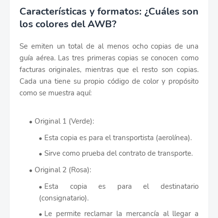
Características y formatos: ¿Cuáles son
los colores del AWB?
Se emiten un total de al menos ocho copias de una
guía aérea. Las tres primeras copias se conocen como
facturas originales, mientras que el resto son copias.
Cada una tiene su propio código de color y propósito
como se muestra aquí:
Original 1 (Verde):
Esta copia es para el transportista (aerolínea).
Sirve como prueba del contrato de transporte.
Original 2 (Rosa):
Esta copia es para el destinatario
(consignatario).
Le permite reclamar la mercancía al llegar a