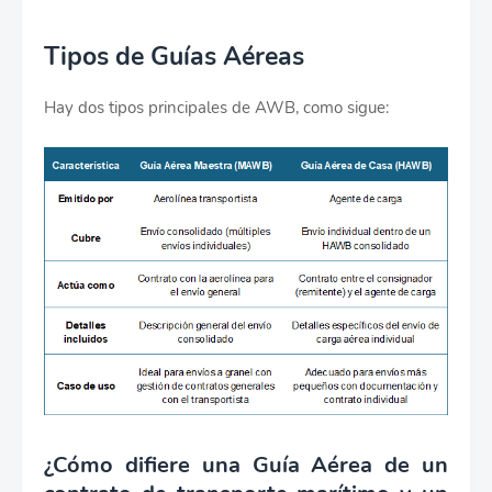
Tipos de Guías Aéreas
Hay dos tipos principales de AWB, como sigue:
¿Cómo difiere una Guía Aérea de un