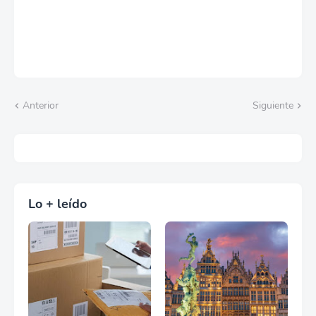
Anterior
Siguiente
Lo + leído