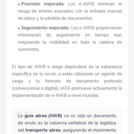
Precisión mejorada:
Los e-AWB eliminan el
riesgo de errores asociados con la entrada manual
de datos y la pérdida de documentos.
Seguimiento mejorado:
Los e-AWB proporcionan
información de seguimiento en tiempo real,
mejorando la visibilidad en toda la cadena de
suministro.
El tipo de AWB a elegir dependerá de la naturaleza
específica de tu envío, si estás utilizando un agente de
carga y tu formato de documento preferido
(convencional o digital). IATA promueve activamente la
implementación de e-AWB a nivel mundial.
La
guía aérea (AWB)
no es solo un documento
de envío, es la columna vertebral de la logística
del
transporte aéreo
, asegurando el movimiento