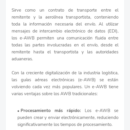
Sirve como un contrato de transporte entre el
remitente y la aerolínea transportista, conteniendo
toda la información necesaria del envío. Al utilizar
mensajes de intercambio electrónico de datos (EDI),
los e-AWB permiten una comunicación fluida entre
todas las partes involucradas en el envío, desde el
remitente hasta el transportista y las autoridades
aduaneras.
Con la creciente digitalización de la industria logística,
las guías aéreas electrónicas (e-AWB) se están
volviendo cada vez más populares. Un e-AWB tiene
varias ventajas sobre los AWB tradicionales:
Procesamiento más rápido:
Los e-AWB se
pueden crear y enviar electrónicamente, reduciendo
significativamente los tiempos de procesamiento.