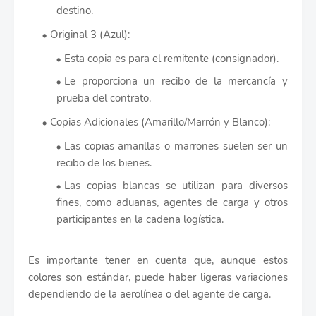
destino.
Original 3 (Azul):
Esta copia es para el remitente (consignador).
Le proporciona un recibo de la mercancía y
prueba del contrato.
Copias Adicionales (Amarillo/Marrón y Blanco):
Las copias amarillas o marrones suelen ser un
recibo de los bienes.
Las copias blancas se utilizan para diversos
fines, como aduanas, agentes de carga y otros
participantes en la cadena logística.
Es importante tener en cuenta que, aunque estos
colores son estándar, puede haber ligeras variaciones
dependiendo de la aerolínea o del agente de carga.