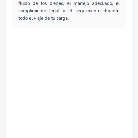
fluido de los bienes, el manejo adecuado, el
cumplimiento legal y el seguimiento durante
todo el viaje de tu carga.