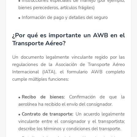
Instrucciones especiales de manejo (por ejemplo,
bienes perecederos, artículos frágiles)
Información de pago y detalles del seguro
¿Por qué es importante un AWB en el
Transporte Aéreo?
Un documento legalmente vinculante regido por las
regulaciones de la Asociación de Transporte Aéreo
Internacional (IATA), el formulario AWB completo
cumple múltiples funciones:
Recibo de bienes:
Confirmación de que la
aerolínea ha recibido el envío del consignador.
Contrato de transporte:
Un acuerdo legalmente
vinculante entre el consignador y el transportista;
describe los términos y condiciones del transporte.