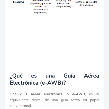
¿Qué es una Guía Aérea
Electrónica (e-AWB)?
Una
guía aérea electrónica
, o
e-AWB
, es el
equivalente digital de una guía aérea en papel
convencional.