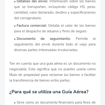
Detalles del envío:
Información sobre los bienes
que se transportan, incluyendo código HS, peso,
cantidad, valor declarado, destino y especificaciones
del consignatario.
Factura comercial:
Detalla el valor de los bienes
para el despacho de aduana y fines de seguro.
Documento de seguimiento:
Permite el
seguimiento del envío durante todo el viaje para
diversas partes interesadas involucradas.
Ten en cuenta que una guía aérea es un documento no
negociable. Esto significa que no puedes usarla como
título de propiedad para reclamar los bienes o facilitar
la transferencia de bienes entre partes.
¿Para qué se utiliza una Guía Aérea?
Sirve como un documento financiero para fines de