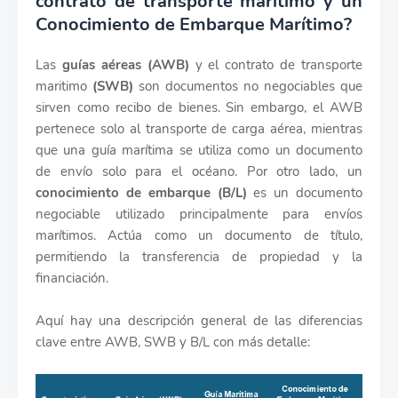
contrato de transporte marítimo y un
Conocimiento de Embarque Marítimo?
Las
guías aéreas (AWB)
y el contrato de transporte
maritimo
(SWB)
son documentos no negociables que
sirven como recibo de bienes. Sin embargo, el AWB
pertenece solo al transporte de carga aérea, mientras
que una guía marítima se utiliza como un documento
de envío solo para el océano. Por otro lado, un
conocimiento de embarque (B/L)
es un documento
negociable utilizado principalmente para envíos
marítimos. Actúa como un documento de título,
permitiendo la transferencia de propiedad y la
financiación.
Aquí hay una descripción general de las diferencias
clave entre AWB, SWB y B/L con más detalle: