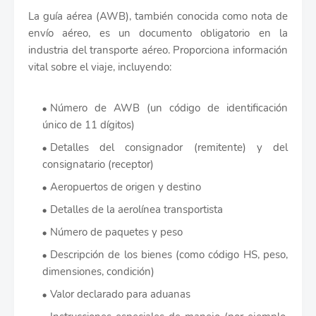
La guía aérea (AWB), también conocida como nota de
envío aéreo, es un documento obligatorio en la
industria del transporte aéreo. Proporciona información
vital sobre el viaje, incluyendo:
Número de AWB (un código de identificación
único de 11 dígitos)
Detalles del consignador (remitente) y del
consignatario (receptor)
Aeropuertos de origen y destino
Detalles de la aerolínea transportista
Número de paquetes y peso
Descripción de los bienes (como código HS, peso,
dimensiones, condición)
Valor declarado para aduanas