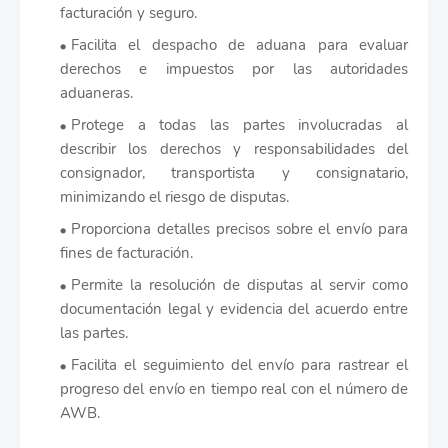
facturación y seguro.
Facilita el despacho de aduana para evaluar
derechos e impuestos por las autoridades
aduaneras.
Protege a todas las partes involucradas al
describir los derechos y responsabilidades del
consignador, transportista y consignatario,
minimizando el riesgo de disputas.
Proporciona detalles precisos sobre el envío para
fines de facturación.
Permite la resolución de disputas al servir como
documentación legal y evidencia del acuerdo entre
las partes.
Facilita el seguimiento del envío para rastrear el
progreso del envío en tiempo real con el número de
AWB.