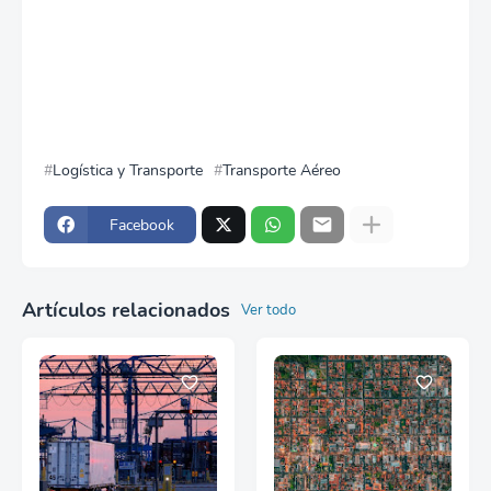
Logística y Transporte
Transporte Aéreo
Facebook
Artículos relacionados
Ver todo