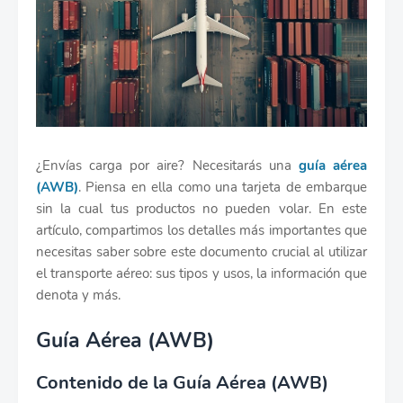
¿Envías carga por aire? Necesitarás una
guía aérea
(AWB)
. Piensa en ella como una tarjeta de embarque
sin la cual tus productos no pueden volar. En este
artículo, compartimos los detalles más importantes que
necesitas saber sobre este documento crucial al utilizar
el transporte aéreo: sus tipos y usos, la información que
denota y más.
Guía Aérea (AWB)
Contenido de la Guía Aérea (AWB)