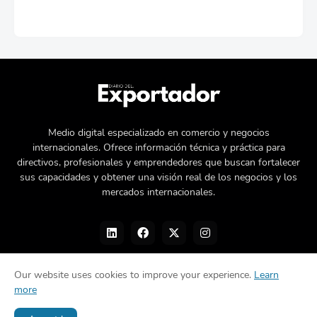
Medio digital especializado en comercio y negocios
internacionales. Ofrece información técnica y práctica para
directivos, profesionales y emprendedores que buscan fortalecer
sus capacidades y obtener una visión real de los negocios y los
mercados internacionales.
Our website uses cookies to improve your experience.
Learn
more
Nosotros
Política de privacidad
Contacto