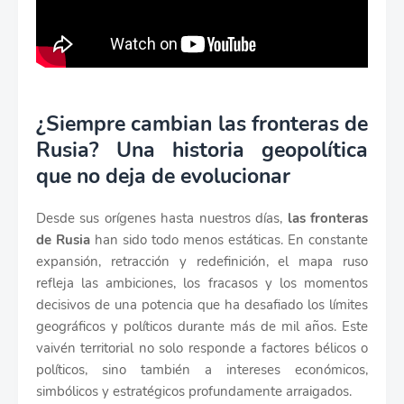
¿Siempre cambian las fronteras de
Rusia? Una historia geopolítica
que no deja de evolucionar
Desde sus orígenes hasta nuestros días,
las fronteras
de Rusia
han sido todo menos estáticas. En constante
expansión, retracción y redefinición, el mapa ruso
refleja las ambiciones, los fracasos y los momentos
decisivos de una potencia que ha desafiado los límites
geográficos y políticos durante más de mil años. Este
vaivén territorial no solo responde a factores bélicos o
políticos, sino también a intereses económicos,
simbólicos y estratégicos profundamente arraigados.