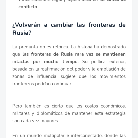
conflicto
.
¿Volverán a cambiar las fronteras de
Rusia?
La pregunta no es retórica. La historia ha demostrado
que
las fronteras de Rusia rara vez se mantienen
intactas por mucho tiempo
. Su política exterior,
basada en la reafirmación del poder y la ampliación de
zonas de influencia, sugiere que los movimientos
fronterizos podrían continuar.
Pero también es cierto que los costos económicos,
militares y diplomáticos de mantener esta estrategia
son cada vez mayores.
En un mundo multipolar e interconectado, donde las