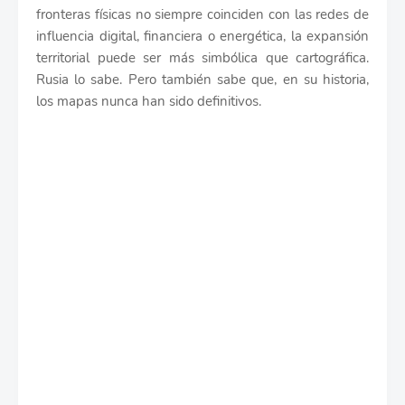
fronteras físicas no siempre coinciden con las redes de
influencia digital, financiera o energética, la expansión
territorial puede ser más simbólica que cartográfica.
Rusia lo sabe. Pero también sabe que, en su historia,
los mapas nunca han sido definitivos.