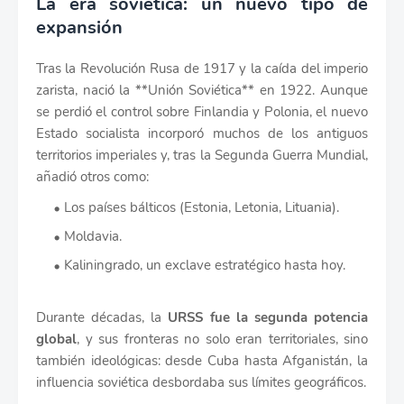
La era soviética: un nuevo tipo de
expansión
Tras la Revolución Rusa de 1917 y la caída del imperio
zarista, nació la **Unión Soviética** en 1922. Aunque
se perdió el control sobre Finlandia y Polonia, el nuevo
Estado socialista incorporó muchos de los antiguos
territorios imperiales y, tras la Segunda Guerra Mundial,
añadió otros como:
Los países bálticos (Estonia, Letonia, Lituania).
Moldavia.
Kaliningrado, un exclave estratégico hasta hoy.
Durante décadas, la
URSS fue la segunda potencia
global
, y sus fronteras no solo eran territoriales, sino
también ideológicas: desde Cuba hasta Afganistán, la
influencia soviética desbordaba sus límites geográficos.