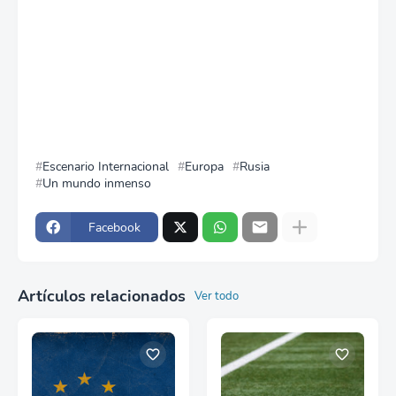
Escenario Internacional
Europa
Rusia
Un mundo inmenso
Facebook
Artículos relacionados
Ver todo