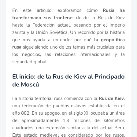
En este artículo, exploramos cómo
Rusia ha
transformado sus fronteras
desde la Rus de Kiev
hasta la Federación actual, pasando por el Imperio
zarista y la Unión Soviética. Un recorrido por la historia
que nos ayuda a entender por qué
la geopolítica
rusa
sigue siendo uno de los temas más cruciales para
los negocios, las relaciones internacionales y la
seguridad global.
El inicio: de la Rus de Kiev al Principado
de Moscú
La historia territorial rusa comienza con la
Rus de Kiev
,
una federación de pueblos eslavos establecida en el
año 882. En su apogeo, en el siglo XI, ocupaba un área
de aproximadamente 1.3 millones de kilómetros
cuadrados, una extensión similar a la del actual Perú.
Este estado medieval es considerado por los rusos,