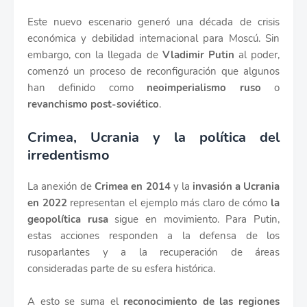
Este nuevo escenario generó una década de crisis
económica y debilidad internacional para Moscú. Sin
embargo, con la llegada de
Vladimir Putin
al poder,
comenzó un proceso de reconfiguración que algunos
han definido como
neoimperialismo ruso
o
revanchismo post-soviético
.
Crimea, Ucrania y la política del
irredentismo
La anexión de
Crimea en 2014
y la
invasión a Ucrania
en 2022
representan el ejemplo más claro de cómo
la
geopolítica rusa
sigue en movimiento. Para Putin,
estas acciones responden a la defensa de los
rusoparlantes y a la recuperación de áreas
consideradas parte de su esfera histórica.
A esto se suma el
reconocimiento de las regiones