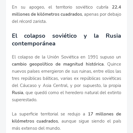
En su apogeo, el territorio soviético cubría
22.4
millones de kilómetros cuadrados
, apenas por debajo
del récord zarista.
El colapso soviético y la Rusia
contemporánea
El colapso de la Unión Soviética en 1991 supuso un
cambio geopolítico de magnitud histórica
. Quince
nuevos países emergieron de sus ruinas, entre ellos las
tres repúblicas bálticas, varias ex repúblicas soviéticas
del Cáucaso y Asia Central, y por supuesto, la propia
Rusia
, que quedó como el heredero natural del extinto
superestado.
La superficie territorial se redujo a
17 millones de
kilómetros cuadrados
, aunque sigue siendo el país
más extenso del mundo.