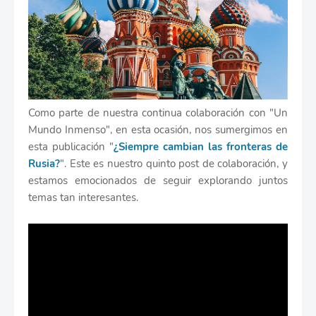
Como parte de nuestra continua colaboración con "Un
Mundo Inmenso", en esta ocasión, nos sumergimos en
esta publicación "
¿Siempre cambian las fronteras de
Rusia?
". Este es nuestro quinto post de colaboración, y
estamos emocionados de seguir explorando juntos
temas tan interesantes.