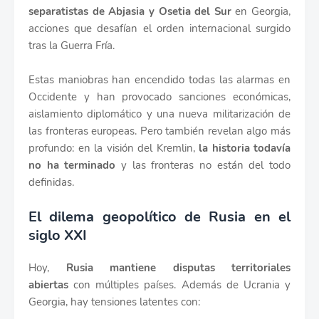
separatistas de Abjasia y Osetia del Sur
en Georgia,
acciones que desafían el orden internacional surgido
tras la Guerra Fría.
Estas maniobras han encendido todas las alarmas en
Occidente y han provocado sanciones económicas,
aislamiento diplomático y una nueva militarización de
las fronteras europeas. Pero también revelan algo más
profundo: en la visión del Kremlin,
la historia todavía
no ha terminado
y las fronteras no están del todo
definidas.
El dilema geopolítico de Rusia en el
siglo XXI
Hoy,
Rusia mantiene disputas territoriales
abiertas
con múltiples países. Además de Ucrania y
Georgia, hay tensiones latentes con: