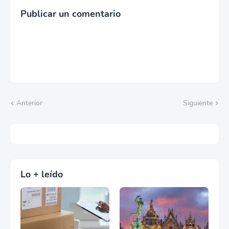
Publicar un comentario
Anterior
Siguiente
Lo + leído