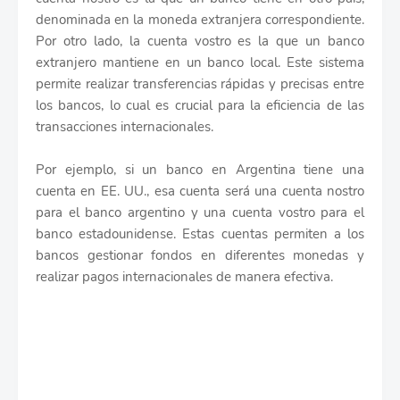
denominada en la moneda extranjera correspondiente.
Por otro lado, la cuenta vostro es la que un banco
extranjero mantiene en un banco local. Este sistema
permite realizar transferencias rápidas y precisas entre
los bancos, lo cual es crucial para la eficiencia de las
transacciones internacionales.
Por ejemplo, si un banco en Argentina tiene una
cuenta en EE. UU., esa cuenta será una cuenta nostro
para el banco argentino y una cuenta vostro para el
banco estadounidense. Estas cuentas permiten a los
bancos gestionar fondos en diferentes monedas y
realizar pagos internacionales de manera efectiva.