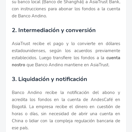
su banco local (Banco de Shanghái) a AsiaTrust Bank,
con instrucciones para abonar los fondos a la cuenta
de Banco Andino.
2. Intermediación y conversión
AsiaTrust recibe el pago y lo convierte en dólares
estadounidenses, según los acuerdos previamente
establecidos. Luego transfiere los fondos a la
cuenta
nostro
que Banco Andino mantiene en AsiaTrust.
3. Liquidación y notificación
Banco Andino recibe la notificación del abono y
acredita los fondos en la cuenta de AndesCafé en
Bogotá. La empresa recibe el dinero en cuestión de
horas o días, sin necesidad de abrir una cuenta en
China o lidiar con la compleja regulación bancaria de
ese país.