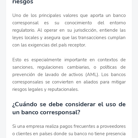
riesgos
Uno de los principales valores que aporta un banco
corresponsal es su conocimiento del entorno
regulatorio. Al operar en su jurisdicción, entiende las
leyes locales y asegura que las transacciones cumplan
con las exigencias del país receptor.
Esto es especialmente importante en contextos de
sanciones, regulaciones cambiarias, o políticas de
prevención de lavado de activos (AML). Los bancos
corresponsales se convierten en aliados para mitigar
riesgos legales y reputacionales.
¿Cuándo se debe considerar el uso de
un banco corresponsal?
Si una empresa realiza pagos frecuentes a proveedores
o clientes en países donde su banco no tiene presencia