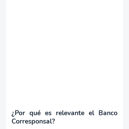
¿Por qué es relevante el Banco
Corresponsal?