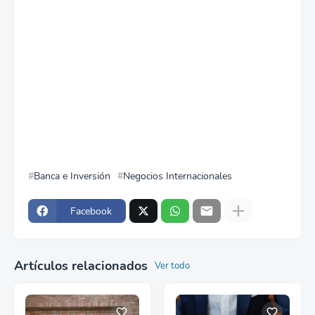
Banca e Inversión
Negocios Internacionales
Facebook
Artículos relacionados
Ver todo