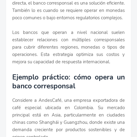
directa, el banco corresponsal es una solución eficiente.
También lo es cuando se requiere operar en monedas
poco comunes o bajo entornos regulatorios complejos.
Los bancos que operan a nivel nacional suelen
establecer relaciones con múltiples corresponsales
para cubrir diferentes regiones, monedas o tipos de
operaciones. Esta estrategia optimiza sus costos y
mejora su capacidad de respuesta internacional.
Ejemplo práctico: cómo opera un
banco corresponsal
Considere a AndesCafé, una empresa exportadora de
café especial ubicada en Colombia. Su mercado
principal está en Asia, particularmente en ciudades
chinas como Shanghái y Guangzhou, donde existe una
demanda creciente por productos sostenibles y de