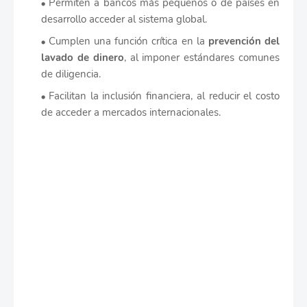
Permiten a bancos más pequeños o de países en
desarrollo acceder al sistema global.
Cumplen una función crítica en la
prevención del
lavado de dinero
, al imponer estándares comunes
de diligencia.
Facilitan la inclusión financiera, al reducir el costo
de acceder a mercados internacionales.