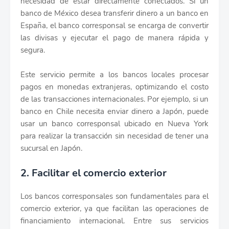
necesidad de estar directamente conectados. Si un
banco de México desea transferir dinero a un banco en
España, el banco corresponsal se encarga de convertir
las divisas y ejecutar el pago de manera rápida y
segura.
Este servicio permite a los bancos locales procesar
pagos en monedas extranjeras, optimizando el costo
de las transacciones internacionales. Por ejemplo, si un
banco en Chile necesita enviar dinero a Japón, puede
usar un banco corresponsal ubicado en Nueva York
para realizar la transacción sin necesidad de tener una
sucursal en Japón.
2. Facilitar el comercio exterior
Los bancos corresponsales son fundamentales para el
comercio exterior, ya que facilitan las operaciones de
financiamiento internacional. Entre sus servicios