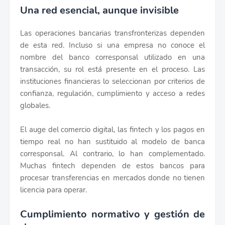
Una red esencial, aunque invisible
Las operaciones bancarias transfronterizas dependen
de esta red. Incluso si una empresa no conoce el
nombre del banco corresponsal utilizado en una
transacción, su rol está presente en el proceso. Las
instituciones financieras lo seleccionan por criterios de
confianza, regulación, cumplimiento y acceso a redes
globales.
El auge del comercio digital, las fintech y los pagos en
tiempo real no han sustituido al modelo de banca
corresponsal. Al contrario, lo han complementado.
Muchas fintech dependen de estos bancos para
procesar transferencias en mercados donde no tienen
licencia para operar.
Cumplimiento normativo y gestión de