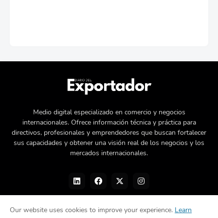
Medio digital especializado en comercio y negocios
internacionales. Ofrece información técnica y práctica para
directivos, profesionales y emprendedores que buscan fortalecer
sus capacidades y obtener una visión real de los negocios y los
mercados internacionales.
Our website uses cookies to improve your experience.
Learn