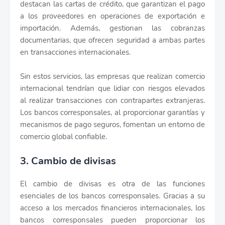
destacan las cartas de crédito, que garantizan el pago
a los proveedores en operaciones de exportación e
importación. Además, gestionan las cobranzas
documentarias, que ofrecen seguridad a ambas partes
en transacciones internacionales.
Sin estos servicios, las empresas que realizan comercio
internacional tendrían que lidiar con riesgos elevados
al realizar transacciones con contrapartes extranjeras.
Los bancos corresponsales, al proporcionar garantías y
mecanismos de pago seguros, fomentan un entorno de
comercio global confiable.
3. Cambio de divisas
El cambio de divisas es otra de las funciones
esenciales de los bancos corresponsales. Gracias a su
acceso a los mercados financieros internacionales, los
bancos corresponsales pueden proporcionar los