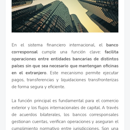
En el sistema financiero internacional, el
banco
corresponsal
cumple una función clave:
facilita
operaciones entre entidades bancarias de distintos
países sin que sea necesario que mantengan oficinas
en el extranjero
. Este mecanismo permite ejecutar
pagos, transferencias y liquidaciones transfronterizas
de forma segura y eficiente.
La función principal es fundamental para el comercio
exterior y los flujos internacionales de capital. A través
de acuerdos bilaterales, los bancos corresponsales
gestionan cuentas, verifican operaciones y aseguran el
cumplimiento normativo entre jurisdicciones. Son una