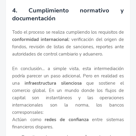
4. Cumplimiento normativo y
documentación
Todo el proceso se realiza cumpliendo los requisitos de
conformidad internacional
: verificación del origen de
fondos, revisión de listas de sanciones, reportes ante
autoridades de control cambiario y aduanero.
En conclusión... a simple vista, esta intermediación
podría parecer un paso adicional. Pero en realidad es
una
infraestructura silenciosa
que sostiene el
comercio global. En un mundo donde los flujos de
capital son instantáneos y las operaciones
internacionales son la norma, los bancos
corresponsales:
Actúan como
redes de confianza
entre sistemas
financieros dispares.