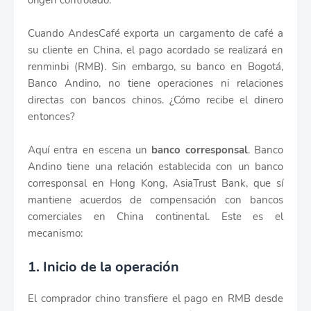
origen controlado.
Cuando AndesCafé exporta un cargamento de café a
su cliente en China, el pago acordado se realizará en
renminbi (RMB). Sin embargo, su banco en Bogotá,
Banco Andino, no tiene operaciones ni relaciones
directas con bancos chinos. ¿Cómo recibe el dinero
entonces?
Aquí entra en escena un
banco corresponsal
. Banco
Andino tiene una relación establecida con un banco
corresponsal en Hong Kong, AsiaTrust Bank, que sí
mantiene acuerdos de compensación con bancos
comerciales en China continental. Este es el
mecanismo:
1. Inicio de la operación
El comprador chino transfiere el pago en RMB desde