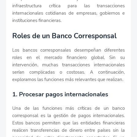
infraestructura crítica para las transacciones
internacionales cotidianas de empresas, gobiernos e
instituciones financieras.
Roles de un Banco Corresponsal
Los bancos corresponsales desempeñan diferentes
roles en el mercado financiero global. Sin su
intervención, muchas transacciones internacionales
serían complicadas o costosas. A continuación,
exploramos las funciones más relevantes que realizan.
1. Procesar pagos internacionales
Una de las funciones más críticas de un banco
corresponsal es la gestión de pagos internacionales.
Estos bancos permiten que las entidades financieras
realicen transferencias de dinero entre países sin la