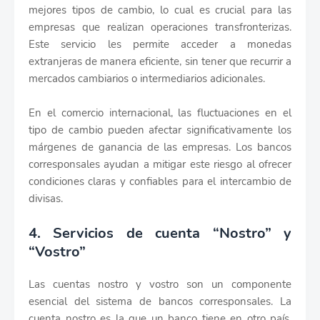
mejores tipos de cambio, lo cual es crucial para las
empresas que realizan operaciones transfronterizas.
Este servicio les permite acceder a monedas
extranjeras de manera eficiente, sin tener que recurrir a
mercados cambiarios o intermediarios adicionales.
En el comercio internacional, las fluctuaciones en el
tipo de cambio pueden afectar significativamente los
márgenes de ganancia de las empresas. Los bancos
corresponsales ayudan a mitigar este riesgo al ofrecer
condiciones claras y confiables para el intercambio de
divisas.
4. Servicios de cuenta “Nostro” y
“Vostro”
Las cuentas nostro y vostro son un componente
esencial del sistema de bancos corresponsales. La
cuenta nostro es la que un banco tiene en otro país,