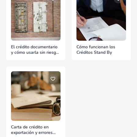
El crédito documentario
Cómo funcionan los
y cómo usarla sin riesgos
Créditos Stand By
en exportación
Carta de crédito en
exportación y errores