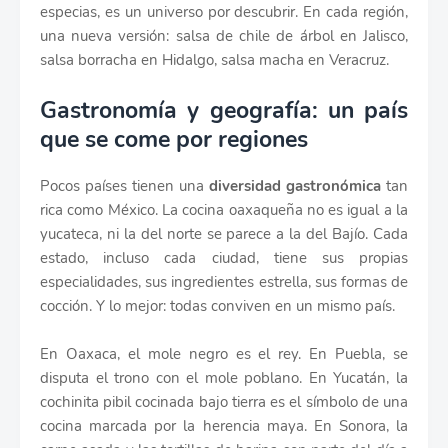
especias, es un universo por descubrir. En cada región,
una nueva versión: salsa de chile de árbol en Jalisco,
salsa borracha en Hidalgo, salsa macha en Veracruz.
Gastronomía y geografía: un país
que se come por regiones
Pocos países tienen una
diversidad gastronómica
tan
rica como México. La cocina oaxaqueña no es igual a la
yucateca, ni la del norte se parece a la del Bajío. Cada
estado, incluso cada ciudad, tiene sus propias
especialidades, sus ingredientes estrella, sus formas de
cocción. Y lo mejor: todas conviven en un mismo país.
En Oaxaca, el mole negro es el rey. En Puebla, se
disputa el trono con el mole poblano. En Yucatán, la
cochinita pibil cocinada bajo tierra es el símbolo de una
cocina marcada por la herencia maya. En Sonora, la