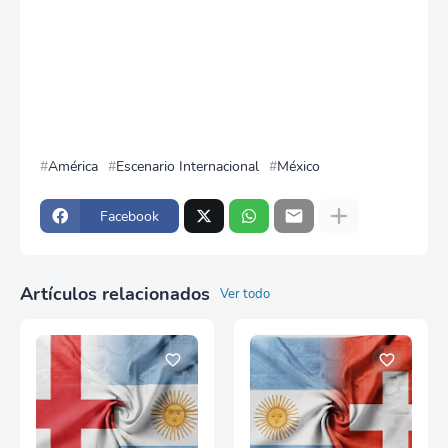
América
Escenario Internacional
México
Facebook
Artículos relacionados
Ver todo