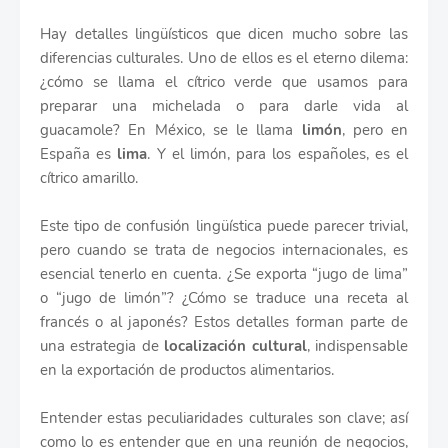
Hay detalles lingüísticos que dicen mucho sobre las
diferencias culturales. Uno de ellos es el eterno dilema:
¿cómo se llama el cítrico verde que usamos para
preparar una michelada o para darle vida al
guacamole? En México, se le llama
limón
, pero en
España es
lima
. Y el limón, para los españoles, es el
cítrico amarillo.
Este tipo de confusión lingüística puede parecer trivial,
pero cuando se trata de negocios internacionales, es
esencial tenerlo en cuenta. ¿Se exporta “jugo de lima”
o “jugo de limón”? ¿Cómo se traduce una receta al
francés o al japonés? Estos detalles forman parte de
una estrategia de
localización cultural
, indispensable
en la exportación de productos alimentarios.
Entender estas peculiaridades culturales son clave; así
como lo es entender que en una reunión de negocios,