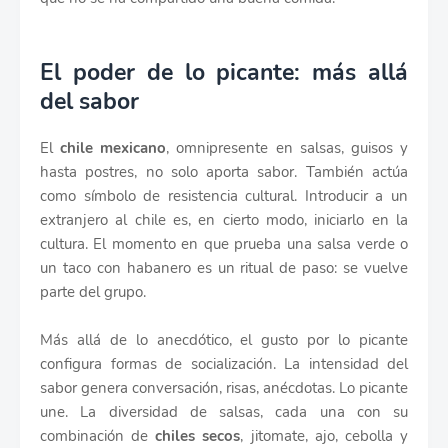
El poder de lo picante: más allá
del sabor
El
chile mexicano
, omnipresente en salsas, guisos y
hasta postres, no solo aporta sabor. También actúa
como símbolo de resistencia cultural. Introducir a un
extranjero al chile es, en cierto modo, iniciarlo en la
cultura. El momento en que prueba una salsa verde o
un taco con habanero es un ritual de paso: se vuelve
parte del grupo.
Más allá de lo anecdótico, el gusto por lo picante
configura formas de socialización. La intensidad del
sabor genera conversación, risas, anécdotas. Lo picante
une. La diversidad de salsas, cada una con su
combinación de
chiles secos
, jitomate, ajo, cebolla y