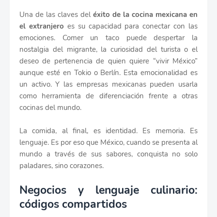
Una de las claves del
éxito de la cocina mexicana en
el extranjero
es su capacidad para conectar con las
emociones. Comer un taco puede despertar la
nostalgia del migrante, la curiosidad del turista o el
deseo de pertenencia de quien quiere “vivir México”
aunque esté en Tokio o Berlín. Esta emocionalidad es
un activo. Y las empresas mexicanas pueden usarla
como herramienta de diferenciación frente a otras
cocinas del mundo.
La comida, al final, es identidad. Es memoria. Es
lenguaje. Es por eso que México, cuando se presenta al
mundo a través de sus sabores, conquista no solo
paladares, sino corazones.
Negocios y lenguaje culinario:
códigos compartidos