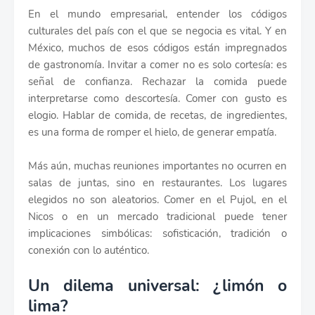
En el mundo empresarial, entender los códigos
culturales del país con el que se negocia es vital. Y en
México, muchos de esos códigos están impregnados
de gastronomía. Invitar a comer no es solo cortesía: es
señal de confianza. Rechazar la comida puede
interpretarse como descortesía. Comer con gusto es
elogio. Hablar de comida, de recetas, de ingredientes,
es una forma de romper el hielo, de generar empatía.
Más aún, muchas reuniones importantes no ocurren en
salas de juntas, sino en restaurantes. Los lugares
elegidos no son aleatorios. Comer en el Pujol, en el
Nicos o en un mercado tradicional puede tener
implicaciones simbólicas: sofisticación, tradición o
conexión con lo auténtico.
Un dilema universal: ¿limón o
lima?