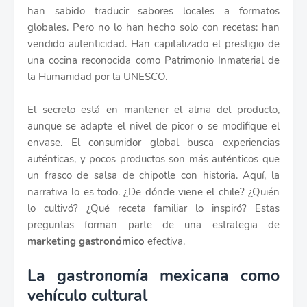
han sabido traducir sabores locales a formatos
globales. Pero no lo han hecho solo con recetas: han
vendido autenticidad. Han capitalizado el prestigio de
una cocina reconocida como Patrimonio Inmaterial de
la Humanidad por la UNESCO.
El secreto está en mantener el alma del producto,
aunque se adapte el nivel de picor o se modifique el
envase. El consumidor global busca experiencias
auténticas, y pocos productos son más auténticos que
un frasco de salsa de chipotle con historia. Aquí, la
narrativa lo es todo. ¿De dónde viene el chile? ¿Quién
lo cultivó? ¿Qué receta familiar lo inspiró? Estas
preguntas forman parte de una estrategia de
marketing gastronómico
efectiva.
La gastronomía mexicana como
vehículo cultural