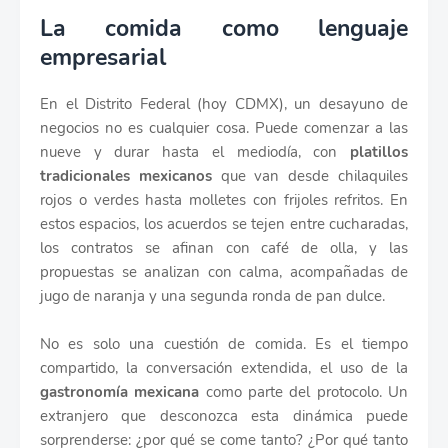
La comida como lenguaje
empresarial
En el Distrito Federal (hoy CDMX), un desayuno de
negocios no es cualquier cosa. Puede comenzar a las
nueve y durar hasta el mediodía, con
platillos
tradicionales mexicanos
que van desde chilaquiles
rojos o verdes hasta molletes con frijoles refritos. En
estos espacios, los acuerdos se tejen entre cucharadas,
los contratos se afinan con café de olla, y las
propuestas se analizan con calma, acompañadas de
jugo de naranja y una segunda ronda de pan dulce.
No es solo una cuestión de comida. Es el tiempo
compartido, la conversación extendida, el uso de la
gastronomía mexicana
como parte del protocolo. Un
extranjero que desconozca esta dinámica puede
sorprenderse: ¿por qué se come tanto? ¿Por qué tanto