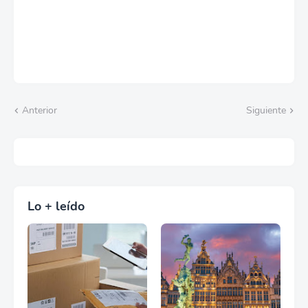
Anterior
Siguiente
Lo + leído