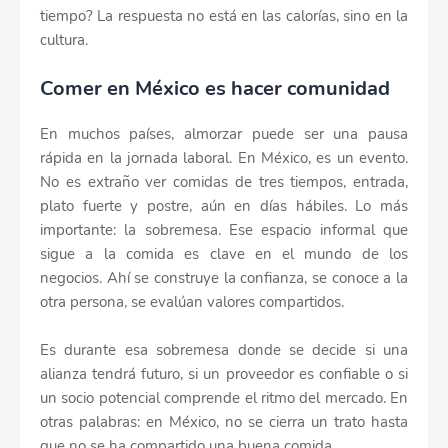
tiempo? La respuesta no está en las calorías, sino en la
cultura.
Comer en México es hacer comunidad
En muchos países, almorzar puede ser una pausa
rápida en la jornada laboral. En México, es un evento.
No es extraño ver comidas de tres tiempos, entrada,
plato fuerte y postre, aún en días hábiles. Lo más
importante: la sobremesa. Ese espacio informal que
sigue a la comida es clave en el mundo de los
negocios. Ahí se construye la confianza, se conoce a la
otra persona, se evalúan valores compartidos.
Es durante esa sobremesa donde se decide si una
alianza tendrá futuro, si un proveedor es confiable o si
un socio potencial comprende el ritmo del mercado. En
otras palabras: en México, no se cierra un trato hasta
que no se ha compartido una buena comida.