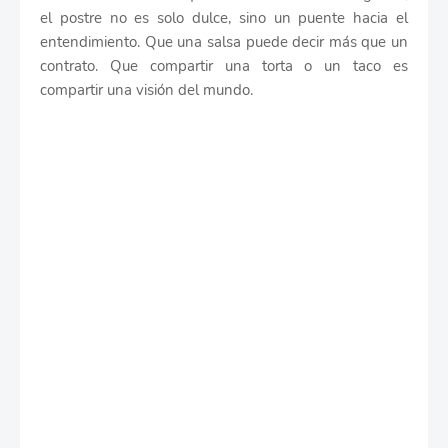
el postre no es solo dulce, sino un puente hacia el
entendimiento. Que una salsa puede decir más que un
contrato. Que compartir una torta o un taco es
compartir una visión del mundo.