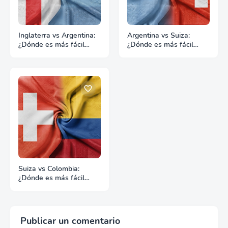
Inglaterra vs Argentina:
Argentina vs Suiza:
¿Dónde es más fácil
¿Dónde es más fácil
hacer negocios?
hacer negocios?
Suiza vs Colombia:
¿Dónde es más fácil
hacer negocios?
Publicar un comentario