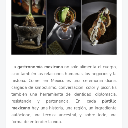
La
gastronomía mexicana
no solo alimenta el cuerpo,
sino también las relaciones humanas, los negocios y la
historia. Comer en México es una ceremonia diaria,
cargada de simbolismo, conversación, color y picor. Es
también una herramienta de identidad, diplomacia,
resistencia y pertenencia. En cada
platillo
mexicano
hay una historia, una región, un ingrediente
autóctono, una técnica ancestral, y, sobre todo, una
forma de entender la vida.