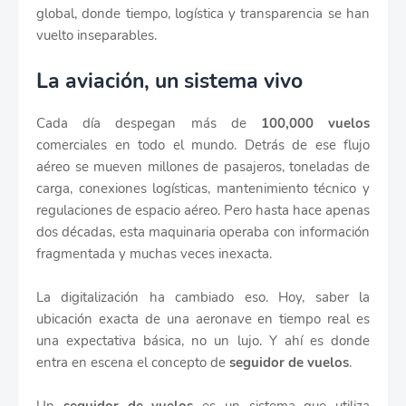
global, donde tiempo, logística y transparencia se han
vuelto inseparables.
La aviación, un sistema vivo
Cada día despegan más de
100,000 vuelos
comerciales en todo el mundo. Detrás de ese flujo
aéreo se mueven millones de pasajeros, toneladas de
carga, conexiones logísticas, mantenimiento técnico y
regulaciones de espacio aéreo. Pero hasta hace apenas
dos décadas, esta maquinaria operaba con información
fragmentada y muchas veces inexacta.
La digitalización ha cambiado eso. Hoy, saber la
ubicación exacta de una aeronave en tiempo real es
una expectativa básica, no un lujo. Y ahí es donde
entra en escena el concepto de
seguidor de vuelos
.