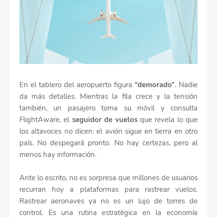
En el tablero del aeropuerto figura
“demorado”
. Nadie
da más detalles. Mientras la fila crece y la tensión
también, un pasajero toma su móvil y consulta
FlightAware, el
seguidor de vuelos
que revela lo que
los altavoces no dicen: el avión sigue en tierra en otro
país. No despegará pronto. No hay certezas, pero al
menos hay información.
Ante lo escrito, no es sorpresa que millones de usuarios
recurran hoy a plataformas para rastrear vuelos.
Rastrear aeronaves ya no es un lujo de torres de
control. Es una rutina estratégica en la economía