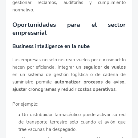
gestionar reclamos, auditorías y cumplimiento
normativo.
Oportunidades para el sector
empresarial
Business intelligence en la nube
Las empresas no solo rastrean vuelos por curiosidad: lo
hacen por eficiencia. Integrar un
seguidor de vuelos
en un sistema de gestión logística o de cadena de
suministro permite
automatizar procesos de aviso,
ajustar cronogramas y reducir costos operativos
.
Por ejemplo:
Un distribuidor farmacéutico puede activar su red
de transporte terrestre solo cuando el avión que
trae vacunas ha despegado.