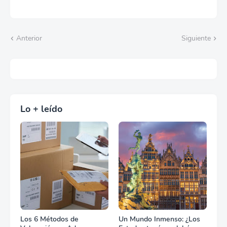
Anterior
Siguiente
Lo + leído
Los 6 Métodos de
Un Mundo Inmenso: ¿Los