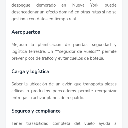
despegue demorado en Nueva York puede
desencadenar un efecto dominó en otras rutas si no se
gestiona con datos en tiempo real.
Aeropuertos
Mejoran la planificación de puertas, seguridad y
logística terrestre. Un **seguidor de vuelos** permite
prever picos de tráfico y evitar cuellos de botella.
Carga y logística
Saber la ubicación de un avión que transporta piezas
críticas o productos perecederos permite reorganizar
entregas o activar planes de respaldo.
Seguros y compliance
Tener trazabilidad completa del vuelo ayuda a