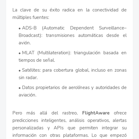
La clave de su éxito radica en la conectividad de
múltiples fuentes:
ADS-B (Automatic Dependent Surveillance–
Broadcast): transmisiones automáticas desde el
avión.
MLAT (Multilateration): triangulación basada en
tiempos de señal.
Satélites: para cobertura global, incluso en zonas
sin radar.
Datos propietarios de aerolíneas y autoridades de
aviación.
Pero más allá del rastreo,
FlightAware
ofrece
predicciones inteligentes, análisis operativos, alertas
personalizadas y APIs que permiten integrar su
información con otras plataformas. Lo que empezó