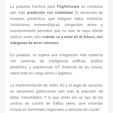
La próxima frontera para
FlightAware
es combinar
aún más
predicción con visibilidad
. El desarrollo de
modelos predictivos que integran datos históricos,
condiciones meteorológicas, congestión aérea y
mantenimiento permitirá que no solo se sepa dónde
está un avión, sino
cuándo va a estar en el futuro, con
márgenes de error mínimos
.
En paralelo, se espera una integración más estrecha
con sistemas de inteligencia artificial, análisis
predictivo, y plataformas IoT (Internet de las Cosas),
sobre todo en carga aérea y logística.
La implementación de redes 5G y el auge de sensores
en aeronaves potenciarán aún más la precisión de
datos transmitidos. Y lo que antes era un lujo de los
centros de control de tráfico aéreo, será estándar
incluso en terminales regionales o servicios de courier.