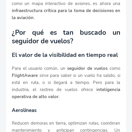
como un mapa interactivo de aviones, es ahora una
infraestructura crítica para la toma de decisiones en
la aviación
.
¿Por qué es tan buscado un
seguidor de vuelos?
El valor de la visibilidad en tiempo real
Para el usuario común, un
seguidor de vuelos
como
FlightAware
sirve para saber si un vuelo ha salido, si
está en ruta, o si llegará a tiempo. Pero para la
industria, el rastreo de vuelos ofrece
inteligencia
operativa de alto valor
.
Aerolíneas
Reducen demoras en tierra, optimizan rutas, coordinan
mantenimiento y anticipan contingencias. Un