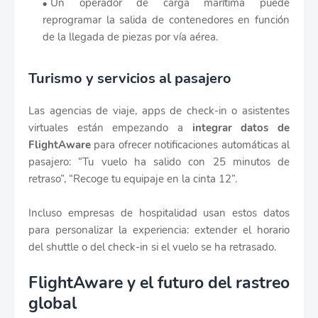
Un operador de carga marítima puede
reprogramar la salida de contenedores en función
de la llegada de piezas por vía aérea.
Turismo y servicios al pasajero
Las agencias de viaje, apps de check-in o asistentes
virtuales están empezando a
integrar datos de
FlightAware
para ofrecer notificaciones automáticas al
pasajero: “Tu vuelo ha salido con 25 minutos de
retraso”, “Recoge tu equipaje en la cinta 12”.
Incluso empresas de hospitalidad usan estos datos
para personalizar la experiencia: extender el horario
del shuttle o del check-in si el vuelo se ha retrasado.
FlightAware y el futuro del rastreo
global