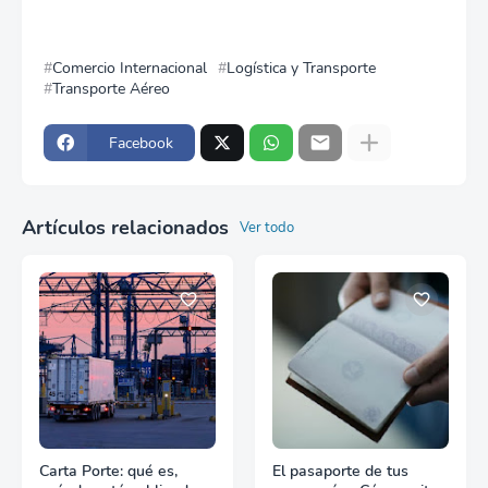
Comercio Internacional
Logística y Transporte
Transporte Aéreo
Facebook
Artículos relacionados
Ver todo
Carta Porte: qué es,
El pasaporte de tus