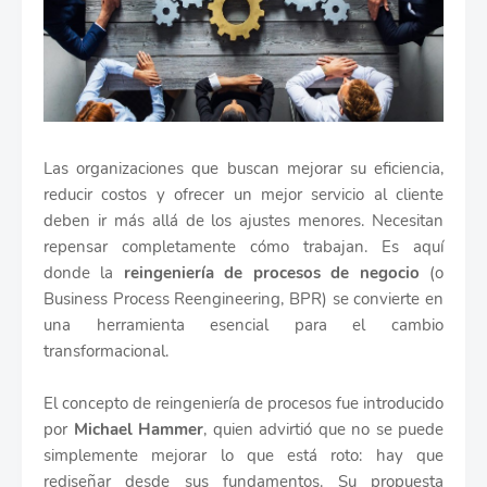
Las organizaciones que buscan mejorar su eficiencia,
reducir costos y ofrecer un mejor servicio al cliente
deben ir más allá de los ajustes menores. Necesitan
repensar completamente cómo trabajan. Es aquí
donde la
reingeniería de procesos de negocio
(o
Business Process Reengineering, BPR) se convierte en
una herramienta esencial para el cambio
transformacional.
El concepto de reingeniería de procesos fue introducido
por
Michael Hammer
, quien advirtió que no se puede
simplemente mejorar lo que está roto: hay que
rediseñar desde sus fundamentos. Su propuesta