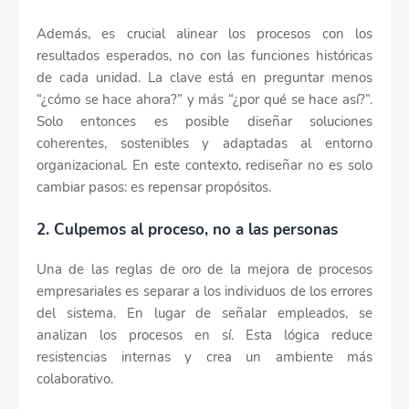
Además, es crucial alinear los procesos con los
resultados esperados, no con las funciones históricas
de cada unidad. La clave está en preguntar menos
“¿cómo se hace ahora?” y más “¿por qué se hace así?”.
Solo entonces es posible diseñar soluciones
coherentes, sostenibles y adaptadas al entorno
organizacional. En este contexto, rediseñar no es solo
cambiar pasos: es repensar propósitos.
2. Culpemos al proceso, no a las personas
Una de las reglas de oro de la mejora de procesos
empresariales es separar a los individuos de los errores
del sistema. En lugar de señalar empleados, se
analizan los procesos en sí. Esta lógica reduce
resistencias internas y crea un ambiente más
colaborativo.