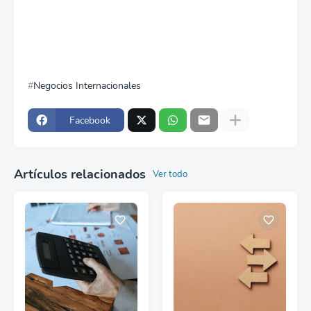
Negocios Internacionales
Facebook
Artículos relacionados
Ver todo