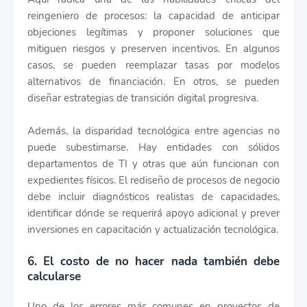
reingeniero de procesos: la capacidad de anticipar
objeciones legítimas y proponer soluciones que
mitiguen riesgos y preserven incentivos. En algunos
casos, se pueden reemplazar tasas por modelos
alternativos de financiación. En otros, se pueden
diseñar estrategias de transición digital progresiva.
Además, la disparidad tecnológica entre agencias no
puede subestimarse. Hay entidades con sólidos
departamentos de TI y otras que aún funcionan con
expedientes físicos. El rediseño de procesos de negocio
debe incluir diagnósticos realistas de capacidades,
identificar dónde se requerirá apoyo adicional y prever
inversiones en capacitación y actualización tecnológica.
6. El costo de no hacer nada también debe
calcularse
Uno de los errores más comunes en proyectos de