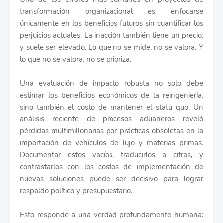
transformación organizacional es enfocarse
únicamente en los beneficios futuros sin cuantificar los
perjuicios actuales. La inacción también tiene un precio,
y suele ser elevado. Lo que no se mide, no se valora. Y
lo que no se valora, no se prioriza.
Una evaluación de impacto robusta no solo debe
estimar los beneficios económicos de la reingeniería,
sino también el costo de mantener el statu quo. Un
análisis reciente de procesos aduaneros reveló
pérdidas multimillonarias por prácticas obsoletas en la
importación de vehículos de lujo y materias primas.
Documentar estos vacíos, traducirlos a cifras, y
contrastarlos con los costos de implementación de
nuevas soluciones puede ser decisivo para lograr
respaldo político y presupuestario.
Esto responde a una verdad profundamente humana: