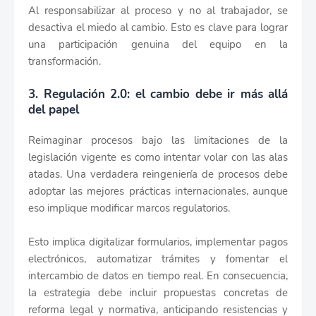
Al responsabilizar al proceso y no al trabajador, se
desactiva el miedo al cambio. Esto es clave para lograr
una participación genuina del equipo en la
transformación.
3. Regulación 2.0: el cambio debe ir más allá
del papel
Reimaginar procesos bajo las limitaciones de la
legislación vigente es como intentar volar con las alas
atadas. Una verdadera reingeniería de procesos debe
adoptar las mejores prácticas internacionales, aunque
eso implique modificar marcos regulatorios.
Esto implica digitalizar formularios, implementar pagos
electrónicos, automatizar trámites y fomentar el
intercambio de datos en tiempo real. En consecuencia,
la estrategia debe incluir propuestas concretas de
reforma legal y normativa, anticipando resistencias y