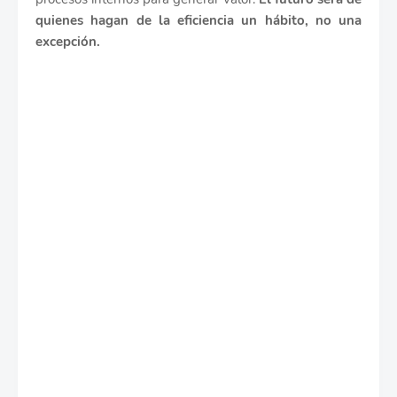
quienes hagan de la eficiencia un hábito, no una
excepción.