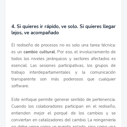
4. Si quieres ir rápido, ve solo. Si quieres llegar
lejos, ve acompañado
El rediseño de procesos no es solo una tarea técnica:
es un
cambio cultural
. Por eso, el involucramiento de
todos los niveles jerárquicos y sectores afectados es
esencial. Las sesiones participativas, los grupos de
trabajo interdepartamentales y la comunicación
transparente son más poderosos que cualquier
software.
Este enfoque permite generar sentido de pertenencia.
Cuando los colaboradores participan en el rediseño,
entienden mejor el porqué de los cambios y se
conviertan en catalizadores del cambio. La reingeniería
no debe verse como un evento aislado, sino como una