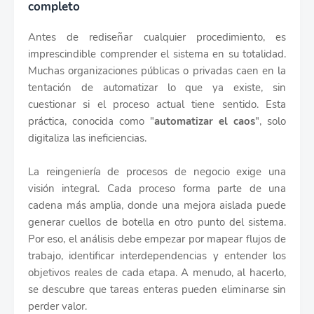
completo
Antes de rediseñar cualquier procedimiento, es
imprescindible comprender el sistema en su totalidad.
Muchas organizaciones públicas o privadas caen en la
tentación de automatizar lo que ya existe, sin
cuestionar si el proceso actual tiene sentido. Esta
práctica, conocida como "
automatizar el caos
", solo
digitaliza las ineficiencias.
La reingeniería de procesos de negocio exige una
visión integral. Cada proceso forma parte de una
cadena más amplia, donde una mejora aislada puede
generar cuellos de botella en otro punto del sistema.
Por eso, el análisis debe empezar por mapear flujos de
trabajo, identificar interdependencias y entender los
objetivos reales de cada etapa. A menudo, al hacerlo,
se descubre que tareas enteras pueden eliminarse sin
perder valor.