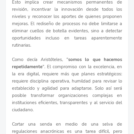
Esto implica crear mecanismos permanentes de
revisión, incentivar la innovación desde todos los
niveles y reconocer los aportes de quienes proponen
mejoras. El rediseño de procesos no debe limitarse a
eliminar cuellos de botella evidentes, sino a detectar
oportunidades incluso en tareas aparentemente
rutinarias.
Como decía Aristóteles, "
somos lo que hacemos
repetidamente
". El compromiso con la excelencia, en
la era digital, requiere más que planes estratégicos:
requiere disciplina operativa, humildad para revisar lo
establecido y agilidad para adaptarse. Solo así será
posible transformar organizaciones complejas en
instituciones eficientes, transparentes y al servicio del
ciudadano.
Cortar una senda en medio de una selva de
regulaciones anacrónicas es una tarea difícil, pero