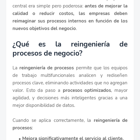
central era simple pero poderosa:
antes de mejorar la
calidad o reducir costos, las empresas deben
reimaginar sus procesos internos en función de los
nuevos objetivos del negocio
.
¿Qué es la reingeniería de
procesos de negocio?
La
reingeniería de procesos
permite que los equipos
de trabajo multifuncionales analicen y rediseñen
procesos clave, eliminando actividades que no agregan
valor. Esto da paso a
procesos optimizados
, mayor
agilidad, y decisiones más inteligentes gracias a una
mejor disponibilidad de datos.
Cuando se aplica correctamente, la
reingeniería de
procesos
:
Mejora significativamente el servicio al cliente.