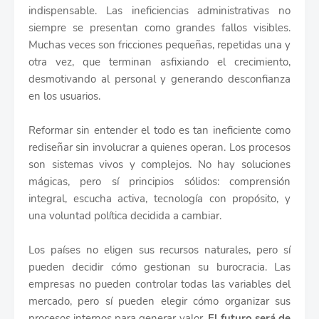
indispensable. Las ineficiencias administrativas no
siempre se presentan como grandes fallos visibles.
Muchas veces son fricciones pequeñas, repetidas una y
otra vez, que terminan asfixiando el crecimiento,
desmotivando al personal y generando desconfianza
en los usuarios.
Reformar sin entender el todo es tan ineficiente como
rediseñar sin involucrar a quienes operan. Los procesos
son sistemas vivos y complejos. No hay soluciones
mágicas, pero sí principios sólidos: comprensión
integral, escucha activa, tecnología con propósito, y
una voluntad política decidida a cambiar.
Los países no eligen sus recursos naturales, pero sí
pueden decidir cómo gestionan su burocracia. Las
empresas no pueden controlar todas las variables del
mercado, pero sí pueden elegir cómo organizar sus
procesos internos para generar valor.
El futuro será de