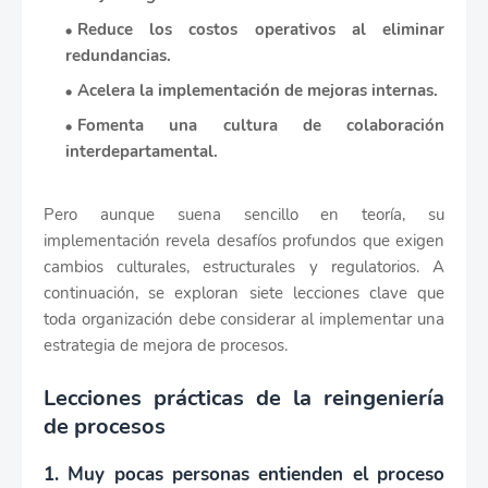
Reduce los costos operativos al eliminar
redundancias.
Acelera la implementación de mejoras internas.
Fomenta una cultura de colaboración
interdepartamental.
Pero aunque suena sencillo en teoría, su
implementación revela desafíos profundos que exigen
cambios culturales, estructurales y regulatorios. A
continuación, se exploran siete lecciones clave que
toda organización debe considerar al implementar una
estrategia de mejora de procesos.
Lecciones prácticas de la reingeniería
de procesos
1. Muy pocas personas entienden el proceso