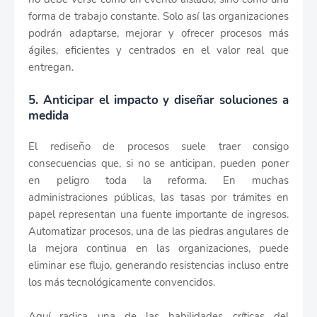
forma de trabajo constante. Solo así las organizaciones
podrán adaptarse, mejorar y ofrecer procesos más
ágiles, eficientes y centrados en el valor real que
entregan.
5. Anticipar el impacto y diseñar soluciones a
medida
El rediseño de procesos suele traer consigo
consecuencias que, si no se anticipan, pueden poner
en peligro toda la reforma. En muchas
administraciones públicas, las tasas por trámites en
papel representan una fuente importante de ingresos.
Automatizar procesos, una de las piedras angulares de
la mejora continua en las organizaciones, puede
eliminar ese flujo, generando resistencias incluso entre
los más tecnológicamente convencidos.
Aquí radica una de las habilidades críticas del