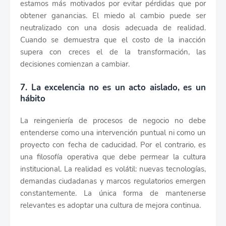
estamos más motivados por evitar pérdidas que por
obtener ganancias. El miedo al cambio puede ser
neutralizado con una dosis adecuada de realidad.
Cuando se demuestra que el costo de la inacción
supera con creces el de la transformación, las
decisiones comienzan a cambiar.
7. La excelencia no es un acto aislado, es un
hábito
La reingeniería de procesos de negocio no debe
entenderse como una intervención puntual ni como un
proyecto con fecha de caducidad. Por el contrario, es
una filosofía operativa que debe permear la cultura
institucional. La realidad es volátil: nuevas tecnologías,
demandas ciudadanas y marcos regulatorios emergen
constantemente. La única forma de mantenerse
relevantes es adoptar una cultura de mejora continua.