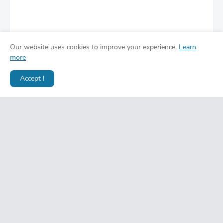
Our website uses cookies to improve your experience.
Learn
more
Accept !