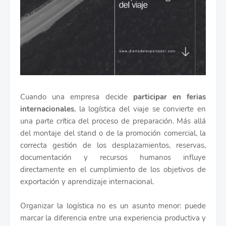
Cuando una empresa decide
participar en ferias
internacionales
, la logística del viaje se convierte en
una parte crítica del proceso de preparación. Más allá
del montaje del stand o de la promoción comercial, la
correcta gestión de los desplazamientos, reservas,
documentación y recursos humanos influye
directamente en el cumplimiento de los objetivos de
exportación y aprendizaje internacional.
Organizar la logística no es un asunto menor: puede
marcar la diferencia entre una experiencia productiva y