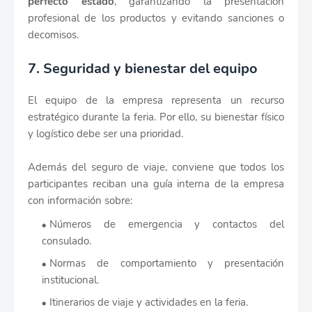
perfecto estado
, garantizando la presentación
profesional de los productos y evitando sanciones o
decomisos.
7. Seguridad y bienestar del equipo
El equipo de la empresa representa un recurso
estratégico durante la feria. Por ello, su bienestar físico
y logístico debe ser una prioridad.
Además del seguro de viaje, conviene que todos los
participantes reciban una guía interna de la empresa
con información sobre:
Números de emergencia y contactos del
consulado.
Normas de comportamiento y presentación
institucional.
Itinerarios de viaje y actividades en la feria.