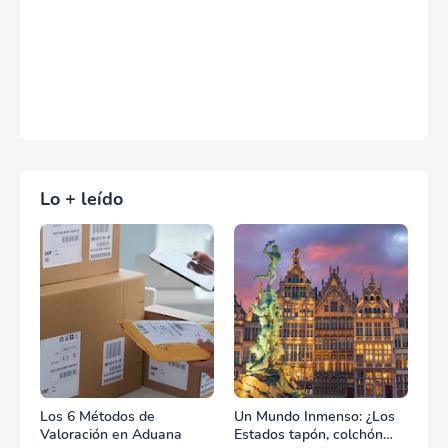
Lo + leído
Los 6 Métodos de
Un Mundo Inmenso: ¿Los
Valoración en Aduana
Estados tapón, colchón