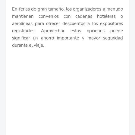
En ferias de gran tamaño, los organizadores a menudo
mantienen convenios con cadenas hoteleras o
aerolíneas para ofrecer descuentos a los expositores
registrados. Aprovechar estas opciones puede
significar un ahorro importante y mayor seguridad
durante el viaje.