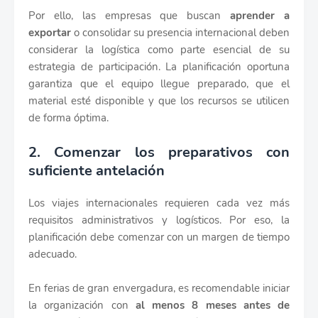
Por ello, las empresas que buscan
aprender a
exportar
o consolidar su presencia internacional deben
considerar la logística como parte esencial de su
estrategia de participación. La planificación oportuna
garantiza que el equipo llegue preparado, que el
material esté disponible y que los recursos se utilicen
de forma óptima.
2. Comenzar los preparativos con
suficiente antelación
Los viajes internacionales requieren cada vez más
requisitos administrativos y logísticos. Por eso, la
planificación debe comenzar con un margen de tiempo
adecuado.
En ferias de gran envergadura, es recomendable iniciar
la organización con
al menos 8 meses antes de