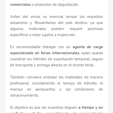
comerciales
o productos de degustación.
Antes del envío, es esencial revisar los requisitos
aduaneros y fitosanitarios del país destino, ya que
algunos materiales pueden requerir permisos
específicos o estar sujetos a inspección.
Es recomendable trabajar con un
agente de carga
especializado en ferias internacionales
, quien pueda
coordinar los trámites de exportación temporal, seguro
de transporte y entrega directa en el recinto ferial.
También conviene embalar los materiales de manera
profesional, considerando el tiempo de tránsito, el
manejo en aeropuertos y las condiciones de
almacenamiento.
El objetivo es que las muestras lleguen
a tiempo y en