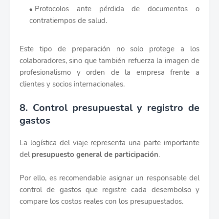
Protocolos ante pérdida de documentos o
contratiempos de salud.
Este tipo de preparación no solo protege a los
colaboradores, sino que también refuerza la imagen de
profesionalismo y orden de la empresa frente a
clientes y socios internacionales.
8. Control presupuestal y registro de
gastos
La logística del viaje representa una parte importante
del
presupuesto general de participación
.
Por ello, es recomendable asignar un responsable del
control de gastos que registre cada desembolso y
compare los costos reales con los presupuestados.