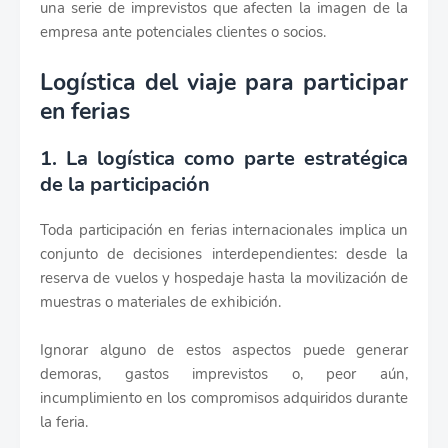
una serie de imprevistos que afecten la imagen de la
empresa ante potenciales clientes o socios.
Logística del viaje para participar
en ferias
1. La logística como parte estratégica
de la participación
Toda participación en ferias internacionales implica un
conjunto de decisiones interdependientes: desde la
reserva de vuelos y hospedaje hasta la movilización de
muestras o materiales de exhibición.
Ignorar alguno de estos aspectos puede generar
demoras, gastos imprevistos o, peor aún,
incumplimiento en los compromisos adquiridos durante
la feria.