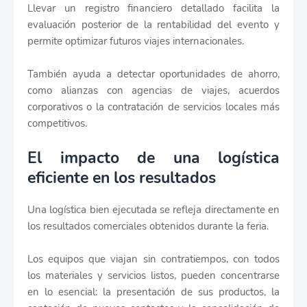
Llevar un registro financiero detallado facilita la
evaluación posterior de la rentabilidad del evento y
permite optimizar futuros viajes internacionales.
También ayuda a detectar oportunidades de ahorro,
como alianzas con agencias de viajes, acuerdos
corporativos o la contratación de servicios locales más
competitivos.
El impacto de una logística
eficiente en los resultados
Una logística bien ejecutada se refleja directamente en
los resultados comerciales obtenidos durante la feria.
Los equipos que viajan sin contratiempos, con todos
los materiales y servicios listos, pueden concentrarse
en lo esencial: la presentación de sus productos, la