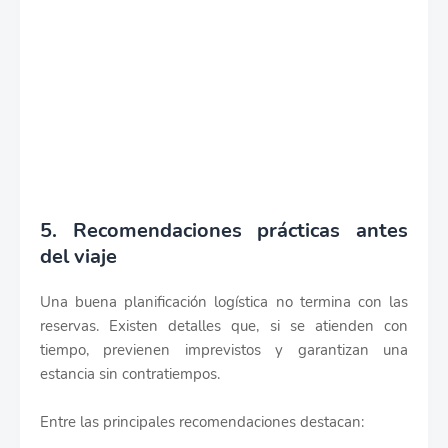
5. Recomendaciones prácticas antes
del viaje
Una buena planificación logística no termina con las
reservas. Existen detalles que, si se atienden con
tiempo, previenen imprevistos y garantizan una
estancia sin contratiempos.
Entre las principales recomendaciones destacan: