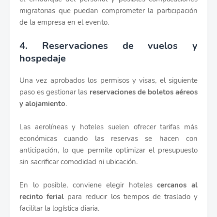
migratorias que puedan comprometer la participación
de la empresa en el evento.
4. Reservaciones de vuelos y
hospedaje
Una vez aprobados los permisos y visas, el siguiente
paso es gestionar las
reservaciones de boletos aéreos
y alojamiento
.
Las aerolíneas y hoteles suelen ofrecer tarifas más
económicas cuando las reservas se hacen con
anticipación, lo que permite optimizar el presupuesto
sin sacrificar comodidad ni ubicación.
En lo posible, conviene elegir hoteles
cercanos al
recinto ferial
para reducir los tiempos de traslado y
facilitar la logística diaria.