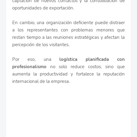
captación de nuevos contactos y la consolidación de
oportunidades de exportación.
En cambio, una organización deficiente puede distraer
a los representantes con problemas menores que
restan tiempo a las reuniones estratégicas y afectan la
percepción de los visitantes.
Por eso, una
logística planificada con
profesionalismo
no solo reduce costos, sino que
aumenta la productividad y fortalece la reputación
internacional de la empresa.