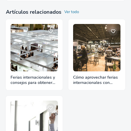
Artículos relacionados
Ver todo
Ferias internacionales y
Cómo aprovechar ferias
consejos para obtener
internacionales con
mejores resultados
planificación previa