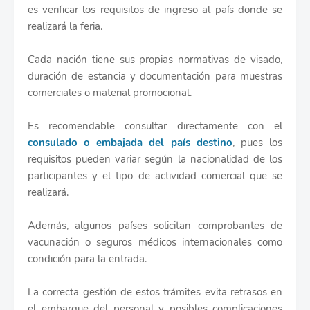
es verificar los requisitos de ingreso al país donde se
realizará la feria.
Cada nación tiene sus propias normativas de visado,
duración de estancia y documentación para muestras
comerciales o material promocional.
Es recomendable consultar directamente con el
consulado o embajada del país destino
, pues los
requisitos pueden variar según la nacionalidad de los
participantes y el tipo de actividad comercial que se
realizará.
Además, algunos países solicitan comprobantes de
vacunación o seguros médicos internacionales como
condición para la entrada.
La correcta gestión de estos trámites evita retrasos en
el embarque del personal y posibles complicaciones