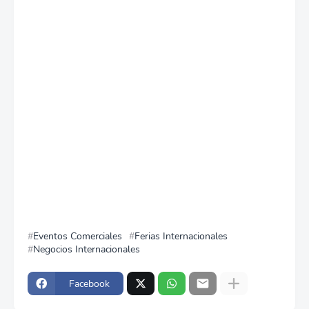
Eventos Comerciales
Ferias Internacionales
Negocios Internacionales
Facebook