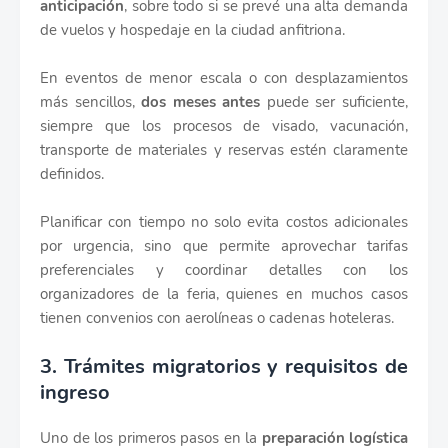
anticipación
, sobre todo si se prevé una alta demanda
de vuelos y hospedaje en la ciudad anfitriona.
En eventos de menor escala o con desplazamientos
más sencillos,
dos meses antes
puede ser suficiente,
siempre que los procesos de visado, vacunación,
transporte de materiales y reservas estén claramente
definidos.
Planificar con tiempo no solo evita costos adicionales
por urgencia, sino que permite aprovechar tarifas
preferenciales y coordinar detalles con los
organizadores de la feria, quienes en muchos casos
tienen convenios con aerolíneas o cadenas hoteleras.
3. Trámites migratorios y requisitos de
ingreso
Uno de los primeros pasos en la
preparación logística