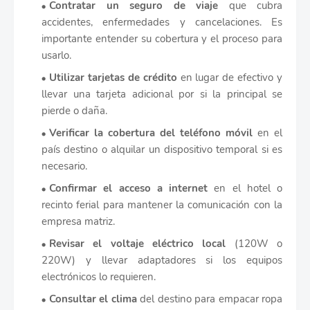
Contratar un seguro de viaje
que cubra
accidentes, enfermedades y cancelaciones. Es
importante entender su cobertura y el proceso para
usarlo.
Utilizar tarjetas de crédito
en lugar de efectivo y
llevar una tarjeta adicional por si la principal se
pierde o daña.
Verificar la cobertura del teléfono móvil
en el
país destino o alquilar un dispositivo temporal si es
necesario.
Confirmar el acceso a internet
en el hotel o
recinto ferial para mantener la comunicación con la
empresa matriz.
Revisar el voltaje eléctrico local
(120W o
220W) y llevar adaptadores si los equipos
electrónicos lo requieren.
Consultar el clima
del destino para empacar ropa