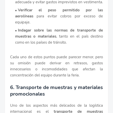
adecuada y evitar gastos imprevistos en vestimenta.
Verificar el peso permitido por las
aerolíneas
para evitar cobros por exceso de
equipaje.
Indagar sobre las normas de transporte de
muestras o materiales
, tanto en el país destino
como en los países de tránsito.
Cada uno de estos puntos puede parecer menor, pero
su omisión puede derivar en retrasos, gastos
innecesarios o incomodidades que afectan la
concentración del equipo durante la feria.
6. Transporte de muestras y materiales
promocionales
Uno de los aspectos más delicados de la logística
internacional es el
transporte de muestras