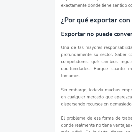
exactamente dónde tiene sentido c
¿Por qué exportar con
Exportar no puede conver
Una de las mayores responsabilida
profundamente su sector. Saber c
competidores, qué cambios regul
oportunidades. Porque cuanto m
tomamos.
Sin embargo, todavía muchas empre
en cualquier mercado que aparezca
dispersando recursos en demasiados
El problema de esa forma de trab
donde realmente no tiene ventajas 