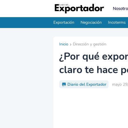
Nosotro
Exportación
Negociación
Incoterms
Inicio
Dirección y gestión
¿Por qué expor
claro te hace 
Diario del Exportador
mayo 29