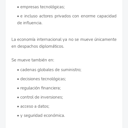
empresas tecnológicas;
e incluso actores privados con enorme capacidad
de influencia.
La economía internacional ya no se mueve únicamente
en despachos diplomáticos.
Se mueve también en:
cadenas globales de suministro;
decisiones tecnológicas;
regulación financiera;
control de inversiones;
acceso a datos;
y seguridad económica.