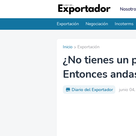
Nosotro
Exportación
Negociación
Incoterms
Inicio
Exportación
¿No tienes un 
Entonces anda
Diario del Exportador
junio 04