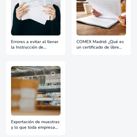
Errores a evitar al llenar
COMEX Madrid: ¿Qué es
la Instrucción de
un certificado de libre
Embarque
venta?
Exportación de muestras
y lo que toda empresa
debe saber