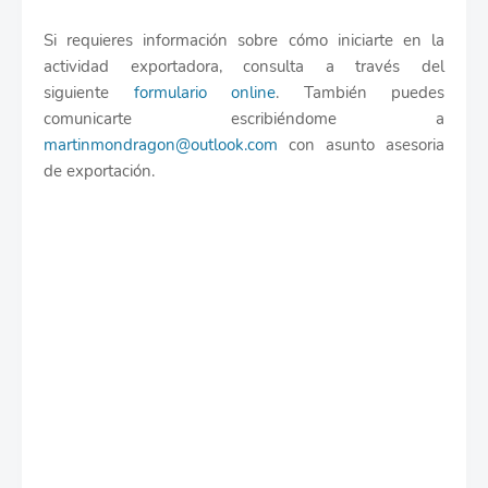
Si requieres información sobre cómo iniciarte en la
actividad exportadora, consulta a través del
siguiente
formulario online
. También puedes
comunicarte escribiéndome a
martinmondragon@outlook.com
con asunto asesoria
de exportación.