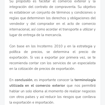
Su propósito es facilitar el comercio exterior y la
integración del contrato de compraventa. Su objetivo
es establecer un conjunto de términos y condiciones o
reglas que determinen los derechos y obligaciones del
vendedor y del comprador en el acto de comercio
internacional, así como acordar el transporte a utilizar y
lugar de entrega de la mercancía.
Con base en los Incoterms 2010 y en la estrategia y
política de precios, se determina el precio de
exportación. Si vas a exportar por primera vez, se te
recomienda contar con los servicios de un especialista
en la cotización de precios de exportación.
En
conclusión
, es importante conocer la
terminología
utilizada en el comercio exterior
que nos permitirá
hablar un solo idioma al momento de realizar negocios
con otros países y así reducir los riesgos que conlleva
la exportación e importación.