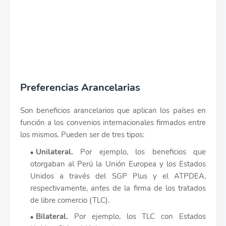
Preferencias Arancelarias
Son beneficios arancelarios que aplican los países en
función a los convenios internacionales firmados entre
los mismos. Pueden ser de tres tipos:
Unilateral.
Por ejemplo, los beneficios que
otorgaban al Perú la Unión Europea y los Estados
Unidos a través del SGP Plus y el ATPDEA,
respectivamente, antes de la firma de los tratados
de libre comercio (TLC).
Bilateral.
Por ejemplo, los TLC con Estados