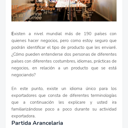
E
xisten a nivel mundial más de 190 países con
quienes hacer negocios, pero como estoy seguro que
podrán identificar el tipo de producto que les enviaré.
¿Cómo pueden entenderse dos personas de diferentes
países con diferentes costumbres, idiomas, prácticas de
negocios, en relación a un producto que se está
negociando?
En este punto, existe un idioma único para los
exportadores que consta de diferentes terminologías
que a continuación les explicare y usted ira
familiarizándose poco a poco durante su actividad
exportadora.
Partida Arancelaria