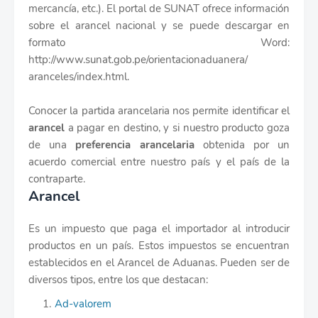
mercancía, etc.). El portal de SUNAT ofrece información
sobre el arancel nacional y se puede descargar en
formato Word:
http://www.sunat.gob.pe/orientacionaduanera/
aranceles/index.html.
Conocer la partida arancelaria nos permite identificar el
arancel
a pagar en destino, y si nuestro producto goza
de una
preferencia arancelaria
obtenida por un
acuerdo comercial entre nuestro país y el país de la
contraparte.
Arancel
Es un impuesto que paga el importador al introducir
productos en un país. Estos impuestos se encuentran
establecidos en el Arancel de Aduanas. Pueden ser de
diversos tipos, entre los que destacan:
Ad-valorem