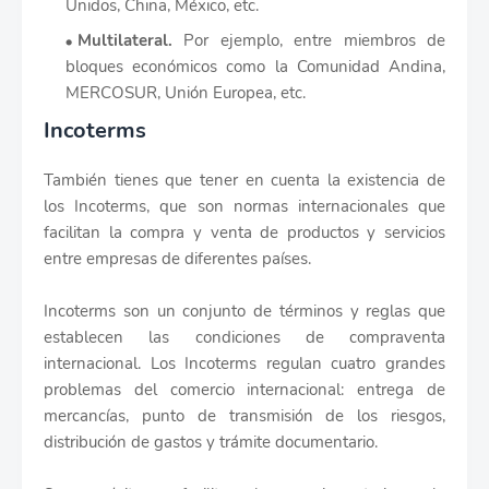
Unidos, China, México, etc.
Multilateral.
Por ejemplo, entre miembros de
bloques económicos como la Comunidad Andina,
MERCOSUR, Unión Europea, etc.
Incoterms
También tienes que tener en cuenta la existencia de
los Incoterms, que son normas internacionales que
facilitan la compra y venta de productos y servicios
entre empresas de diferentes países.
Incoterms son un conjunto de términos y reglas que
establecen las condiciones de compraventa
internacional. Los Incoterms regulan cuatro grandes
problemas del comercio internacional: entrega de
mercancías, punto de transmisión de los riesgos,
distribución de gastos y trámite documentario.