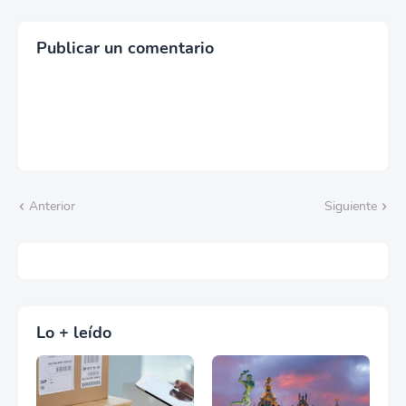
Publicar un comentario
Anterior
Siguiente
Lo + leído