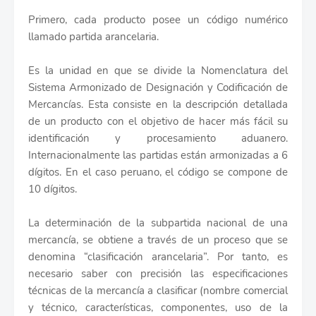
Primero, cada producto posee un código numérico
llamado partida arancelaria.
Es la unidad en que se divide la Nomenclatura del
Sistema Armonizado de Designación y Codificación de
Mercancías. Esta consiste en la descripción detallada
de un producto con el objetivo de hacer más fácil su
identificación y procesamiento aduanero.
Internacionalmente las partidas están armonizadas a 6
dígitos. En el caso peruano, el código se compone de
10 dígitos.
La determinación de la subpartida nacional de una
mercancía, se obtiene a través de un proceso que se
denomina “clasificación arancelaria”. Por tanto, es
necesario saber con precisión las especificaciones
técnicas de la mercancía a clasificar (nombre comercial
y técnico, características, componentes, uso de la