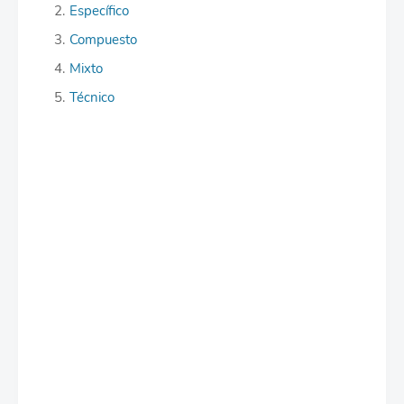
Específico
Compuesto
Mixto
Técnico