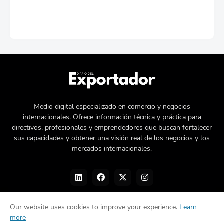
Medio digital especializado en comercio y negocios
internacionales. Ofrece información técnica y práctica para
directivos, profesionales y emprendedores que buscan fortalecer
sus capacidades y obtener una visión real de los negocios y los
mercados internacionales.
Our website uses cookies to improve your experience.
Learn
more
Nosotros
Política de privacidad
Contacto