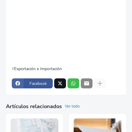
Exportación e Importación
Facebook
Artículos relacionados
Ver todo