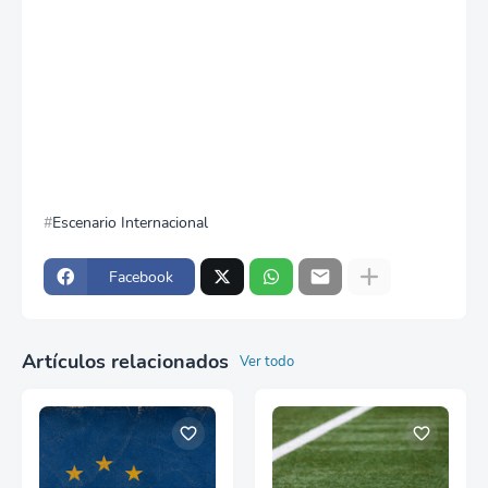
Escenario Internacional
Facebook
Artículos relacionados
Ver todo