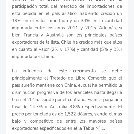
participación total del mercado de importaciones de
esta bebida en el país asiático, habiendo crecido un
19% en el valor importado y un 34% en la cantidad
importada entre los años 2011 y 2015. Además, si
bien Francia y Australia son los principales países
exportadores de la lista, Chile ha crecido más que ellos
en cuanto al valor (2% y 17%) y cantidad (5% y 9%)
importada por China.
La influencia de este crecimiento se debe
principalmente al Tratado de Libre Comercio que el
país sureño mantiene con China, el cual ha permitido la
disminución progresiva de los aranceles hasta llegar a
0 en el 2015. Donde por el contrario, Francia paga una
tasa de 14.7% y Australia 8.8% respectivamente. El
precio por tonelada es de 1,522 dólares, siendo el más
bajo y competitivo de entre los mayores países
exportadores especificados en el la Tabla Nº 1.