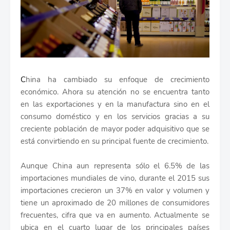
C
hina ha cambiado su enfoque de crecimiento
económico. Ahora su atención no se encuentra tanto
en las exportaciones y en la manufactura sino en el
consumo doméstico y en los servicios gracias a su
creciente población de mayor poder adquisitivo que se
está convirtiendo en su principal fuente de crecimiento.
Aunque China aun representa sólo el 6.5% de las
importaciones mundiales de vino, durante el 2015 sus
importaciones crecieron un 37% en valor y volumen y
tiene un aproximado de 20 millones de consumidores
frecuentes, cifra que va en aumento. Actualmente se
ubica en el cuarto lugar de los principales países