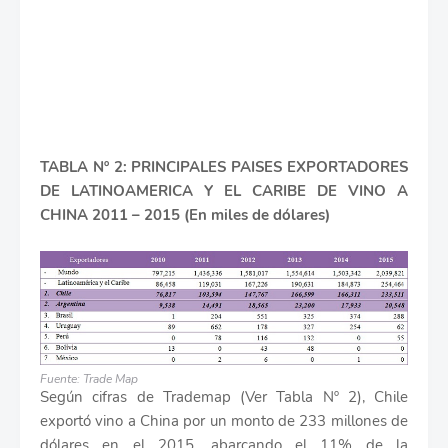
TABLA Nº 2: PRINCIPALES PAISES EXPORTADORES
DE LATINOAMERICA Y EL CARIBE DE VINO A
CHINA 2011 – 2015 (En miles de dólares)
Fuente: Trade Map
Según cifras de Trademap (Ver Tabla Nº 2), Chile
exportó vino a China por un monto de 233 millones de
dólares en el 2015, abarcando el 11% de la