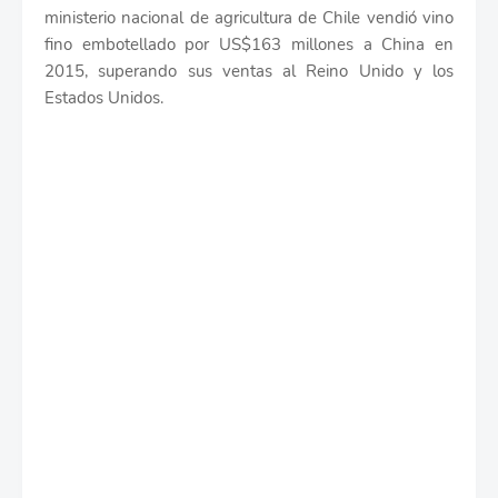
ministerio nacional de agricultura de Chile vendió vino
fino embotellado por US$163 millones a China en
2015, superando sus ventas al Reino Unido y los
Estados Unidos.