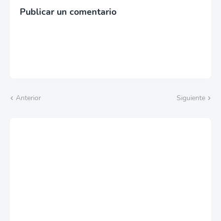
Publicar un comentario
Anterior
Siguiente