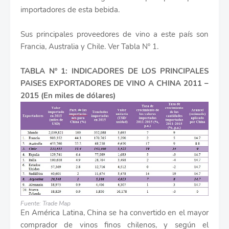
importadores de esta bebida.
Sus principales proveedores de vino a este país son
Francia, Australia y Chile. Ver Tabla Nº 1.
TABLA Nº 1: INDICADORES DE LOS PRINCIPALES
PAISES EXPORTADORES DE VINO A CHINA 2011 –
2015 (En miles de dólares)
Fuente: Trade Map
En América Latina, China se ha convertido en el mayor
comprador de vinos finos chilenos, y según el