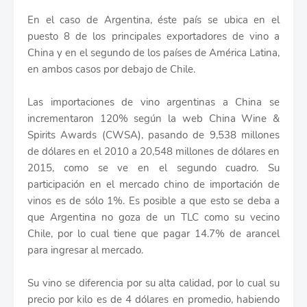
En el caso de Argentina, éste país se ubica en el
puesto 8 de los principales exportadores de vino a
China y en el segundo de los países de América Latina,
en ambos casos por debajo de Chile.
Las importaciones de vino argentinas a China se
incrementaron 120% según la web China Wine &
Spirits Awards (CWSA), pasando de 9,538 millones
de dólares en el 2010 a 20,548 millones de dólares en
2015, como se ve en el segundo cuadro. Su
participación en el mercado chino de importación de
vinos es de sólo 1%. Es posible a que esto se deba a
que Argentina no goza de un TLC como su vecino
Chile, por lo cual tiene que pagar 14.7% de arancel
para ingresar al mercado.
Su vino se diferencia por su alta calidad, por lo cual su
precio por kilo es de 4 dólares en promedio, habiendo