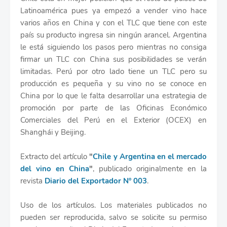
Latinoamérica pues ya empezó a vender vino hace
varios años en China y con el TLC que tiene con este
país su producto ingresa sin ningún arancel. Argentina
le está siguiendo los pasos pero mientras no consiga
firmar un TLC con China sus posibilidades se verán
limitadas. Perú por otro lado tiene un TLC pero su
producción es pequeña y su vino no se conoce en
China por lo que le falta desarrollar una estrategia de
promoción por parte de las Oficinas Económico
Comerciales del Perú en el Exterior (OCEX) en
Shanghái y Beijing.
Extracto del artículo
"
Chile y Argentina en el mercado
del vino en China
"
, publicado originalmente en la
revista
Diario del Exportador Nº 003
.
Uso de los artículos. Los materiales publicados no
pueden ser reproducida, salvo se solicite su permiso