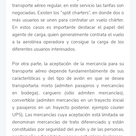
transporte aéreo regular, en este servicio las tarifas son
negociadas. Existen los “split charters”, en donde dos o
más usuarios se unen para contratar un vuelo chárter.
En estos casos es importante destacar el papel del
agente de carga, quien generalmente contrata el vuelo
a la aerolínea operadora y consigue la carga de los
diferentes usuarios interesados.
Por otra parte, la aceptación de la mercancía para su
transporte aéreo depende fundamentalmente de sus
características y del tipo de avión en que se desea
transportarla: mixto (admiten pasajeros y mercancías
en bodega), carguero (sólo admiten mercancías),
convertible (admiten mercancías en un trayecto inicial
y pasajeros en un trayecto posterior, ejemplo courier
UPS). Las mercancías cuya aceptación está limitada se
denominan mercancías de trato diferenciado y están
constituidas por seguridad del avión y de las personas,