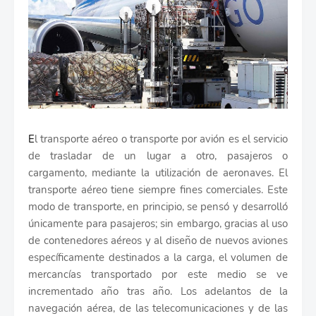
E
l transporte aéreo o transporte por avión es el servicio
de trasladar de un lugar a otro, pasajeros o
cargamento, mediante la utilización de aeronaves. El
transporte aéreo tiene siempre fines comerciales. Este
modo de transporte, en principio, se pensó y desarrolló
únicamente para pasajeros; sin embargo, gracias al uso
de contenedores aéreos y al diseño de nuevos aviones
específicamente destinados a la carga, el volumen de
mercancías transportado por este medio se ve
incrementado año tras año. Los adelantos de la
navegación aérea, de las telecomunicaciones y de las