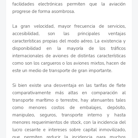
facilidades electrónicas permiten que la aviación
progrese de forma asombrosa.
La gran velocidad, mayor frecuencia de servicios,
accesibilidad, son las principales ventajas
características propias del modo aéreo. La existencia y
disponibilidad en la mayoría de los trá­ficos
internacionales de aviones de distintas características
como son los cargueros o los aviones mixtos, hacen de
este un medio de transporte de gran importante.
Si bien existe una desventaja en las tarifas de flete
comparativamente más altas en comparación al
transporte marítimo o terrestre, hay atenuantes tales
como menores costos de embalajes, depósito,
manipuleo, seguros, transporte interno y hasta
menores requerimientos de stock, con la incidencia del
lucro cesante e intereses sobre capital inmovilizado,
que permiten reducir la incidencia para muchos