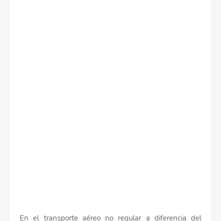
En el transporte aéreo no regular a diferencia del