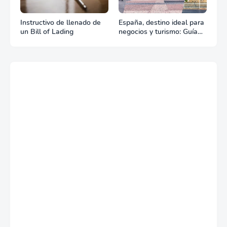
Instructivo de llenado de
España, destino ideal para
un Bill of Lading
negocios y turismo: Guía
para un viaje exitoso