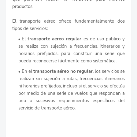
productos.
El transporte aéreo ofrece fundamentalmente dos
tipos de servicios:
El
transporte aéreo regular
es de uso público y
se realiza con sujeción a frecuencias, itinerarios y
horarios prefijados, para constituir una serie que
pueda reconocerse fácilmente como sistemática.
En el
transporte aéreo no regular
, los servicios se
realizan sin sujeción a rutas, frecuencias, itinerarios
ni horarios prefijados, incluso si el servicio se efectúa
por medio de una serie de vuelos que respondan a
uno o sucesivos requerimientos específicos del
servicio de transporte aéreo.