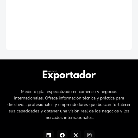
Medio digital especializado en comercio y negocios
internacionales. Ofrece información técnica y práctica para
directivos, profesionales y emprendedores que buscan fortalecer
sus capacidades y obtener una visión real de los negocios y los
mercados internacionales.