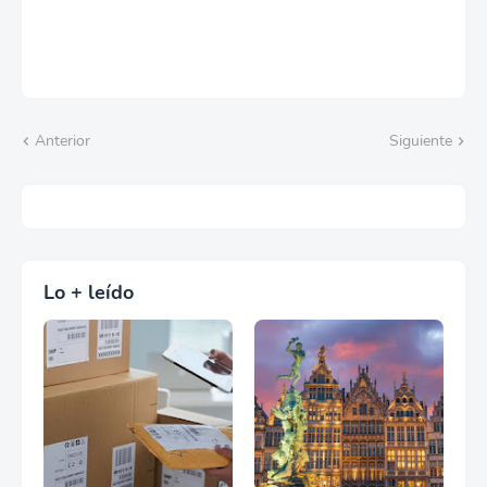
Anterior
Siguiente
Lo + leído