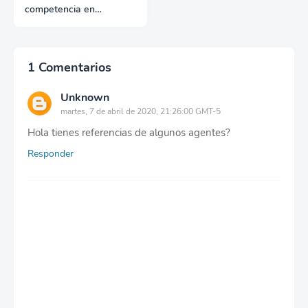
competencia en
exportación con fuentes
reales
1 Comentarios
Unknown
martes, 7 de abril de 2020, 21:26:00 GMT-5
Hola tienes referencias de algunos agentes?
Responder