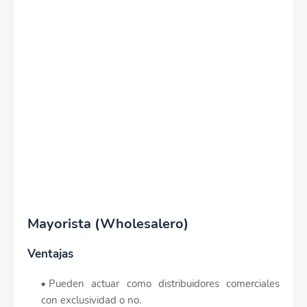
Mayorista (Wholesalero)
Ventajas
Pueden actuar como distribuidores comerciales
con exclusividad o no.