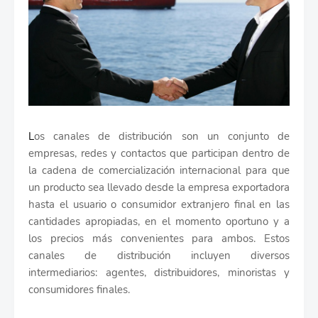
L
os canales de distribución son un conjunto de
empresas, redes y contactos que participan dentro de
la cadena de comercialización internacional para que
un producto sea llevado desde la empresa exportadora
hasta el usuario o consumidor extranjero final en las
cantidades apropiadas, en el momento oportuno y a
los precios más convenientes para ambos. Estos
canales de distribución incluyen diversos
intermediarios: agentes, distribuidores, minoristas y
consumidores finales.