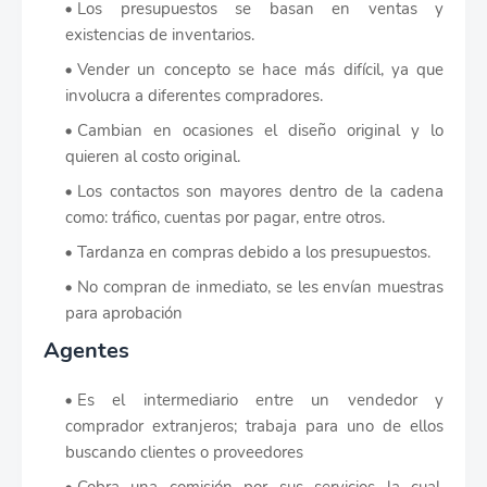
Los presupuestos se basan en ventas y
existencias de inventarios.
Vender un concepto se hace más difícil, ya que
involucra a diferentes compradores.
Cambian en ocasiones el diseño original y lo
quieren al costo original.
Los contactos son mayores dentro de la cadena
como: tráfico, cuentas por pagar, entre otros.
Tardanza en compras debido a los presupuestos.
No compran de inmediato, se les envían muestras
para aprobación
Agentes
Es el intermediario entre un vendedor y
comprador extranjeros; trabaja para uno de ellos
buscando clientes o proveedores