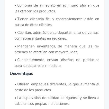
Compran de inmediato en el mismo sitio en que
les ofrecen los productos.
Tienen clientela fiel y constantemente están en
busca de otros clientes.
Cuentan, además de su departamento de ventas,
con representantes en regiones.
Mantienen inventarios, de manera que las re-
órdenes se efectúan con mayor fluidez.
Constantemente envían diseños de productos
para su desarrollo inmediato.
Desventajas
Utilizan empaques diferentes, lo que aumenta el
costo de los productos.
La supervisión de calidad es rigurosa y se lleva a
cabo en sus propias instalaciones.