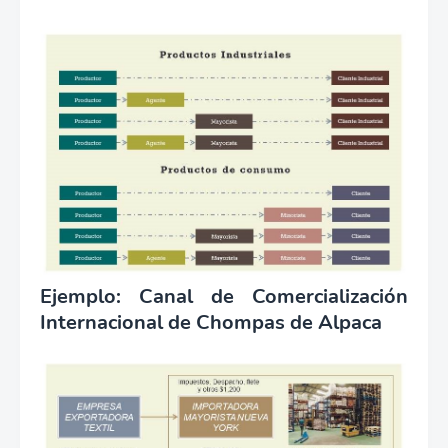
Ejemplo: Canal de Comercialización
Internacional de Chompas de Alpaca