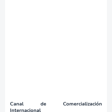
Canal de Comercialización
Internacional