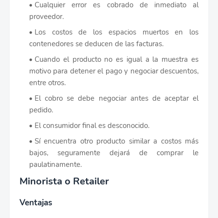
Cualquier error es cobrado de inmediato al
proveedor.
Los costos de los espacios muertos en los
contenedores se deducen de las facturas.
Cuando el producto no es igual a la muestra es
motivo para detener el pago y negociar descuentos,
entre otros.
El cobro se debe negociar antes de aceptar el
pedido.
El consumidor final es desconocido.
Sí encuentra otro producto similar a costos más
bajos, seguramente dejará de comprar le
paulatinamente.
Minorista o Retailer
Ventajas