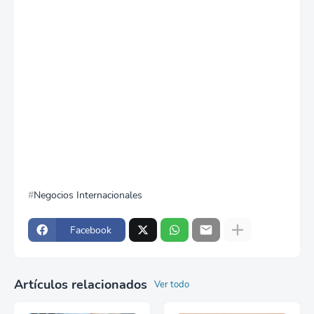
Negocios Internacionales
Facebook
Artículos relacionados
Ver todo