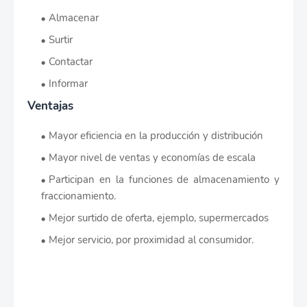
Almacenar
Surtir
Contactar
Informar
Ventajas
Mayor eficiencia en la producción y distribución
Mayor nivel de ventas y economías de escala
Participan en la funciones de almacenamiento y
fraccionamiento.
Mejor surtido de oferta, ejemplo, supermercados
Mejor servicio, por proximidad al consumidor.