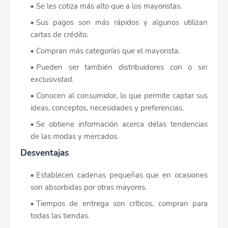
Se les cotiza más alto que a los mayoristas.
Sus pagos son más rápidos y algunos utilizan
cartas de crédito.
Compran más categorías que el mayorista.
Pueden ser también distribuidores con o sin
exclusividad.
Conocen al consumidor, lo que permite captar sus
ideas, conceptos, necesidades y preferencias.
Se obtiene información acerca delas tendencias
de las modas y mercados.
Desventajas
Establecen cadenas pequeñas que en ocasiones
son absorbidas por otras mayores.
Tiempos de entrega son críticos, compran para
todas las tiendas.