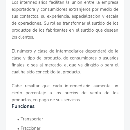
Los intermediarios facilitan la unión entre la empresa
exportadora y consumidores extranjeros por medio de
sus contactos, su experiencia, especialización y escala
de operaciones. Su rol es transformar el surtido de los
productos de los fabricantes en el surtido que desean
los clientes.
El número y clase de Intermediarios dependerá de la
clase y tipo de producto, de consumidores o usuarios
finales, o sea al mercado, al que va dirigido o para el
cual ha sido concebido tal producto.
Cabe resaltar que cada intermediario aumenta un
cierto porcentaje a los precios de venta de los
productos, en pago de sus servicios.
Funciones
Transportar
Fraccionar