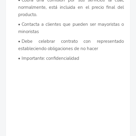
Cobra una comisión por sus servicios la cual,
normalmente, está incluida en el precio final del
producto.
Contacta a clientes que pueden ser mayoristas o
minoristas
Debe celebrar contrato con representado
estableciendo obligaciones de no hacer
Importante: confidencialidad