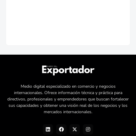
Medio digital especializado en comercio y negocios
internacionales. Ofrece información técnica y práctica para
directivos, profesionales y emprendedores que buscan fortalecer
sus capacidades y obtener una visión real de los negocios y los
mercados internacionales.