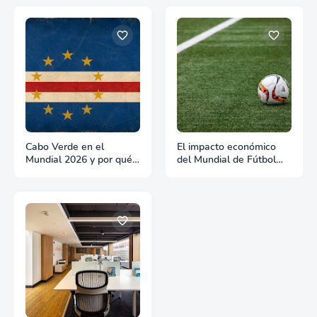
Cabo Verde en el
El impacto económico
Mundial 2026 y por qué
del Mundial de Fútbol
es un país para hacer
2026 y lo que significa
negocios
para Estados Unidos