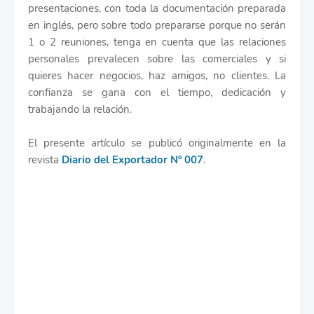
presentaciones, con toda la documentación preparada
en inglés, pero sobre todo prepararse porque no serán
1 o 2 reuniones, tenga en cuenta que las relaciones
personales prevalecen sobre las comerciales y si
quieres hacer negocios, haz amigos, no clientes. La
confianza se gana con el tiempo, dedicación y
trabajando la relación.
El presente artículo se publicó originalmente en la
revista
Diario del Exportador Nº 007
.