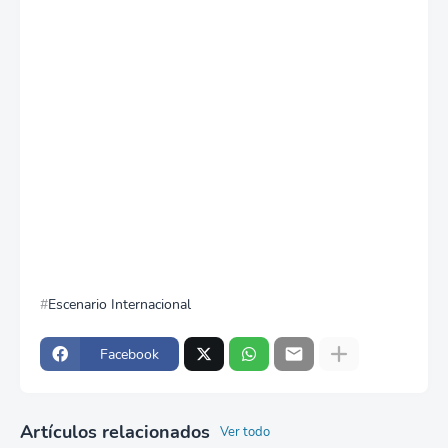
Escenario Internacional
Facebook
Artículos relacionados
Ver todo