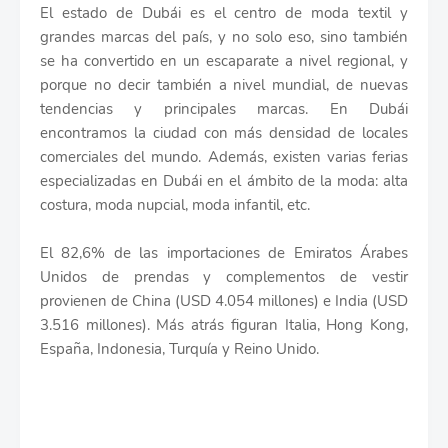
El estado de Dubái es el centro de moda textil y
grandes marcas del país, y no solo eso, sino también
se ha convertido en un escaparate a nivel regional, y
porque no decir también a nivel mundial, de nuevas
tendencias y principales marcas. En Dubái
encontramos la ciudad con más densidad de locales
comerciales del mundo. Además, existen varias ferias
especializadas en Dubái en el ámbito de la moda: alta
costura, moda nupcial, moda infantil, etc.
El 82,6% de las importaciones de Emiratos Árabes
Unidos de prendas y complementos de vestir
provienen de China (USD 4.054 millones) e India (USD
3.516 millones). Más atrás figuran Italia, Hong Kong,
España, Indonesia, Turquía y Reino Unido.