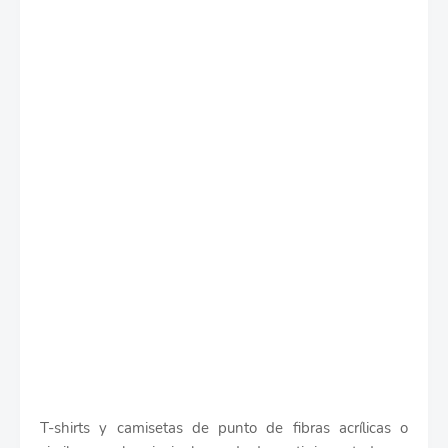
T-shirts y camisetas de punto de fibras acrílicas o