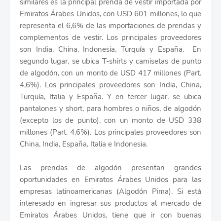
similares es la principal prenda de vestir importada por
Emiratos Árabes Unidos, con USD 601 millones, lo que
representa el 6,6% de las importaciones de prendas y
complementos de vestir. Los principales proveedores
son India, China, Indonesia, Turquía y España. En
segundo lugar, se ubica T-shirts y camisetas de punto
de algodón, con un monto de USD 417 millones (Part.
4,6%). Los principales proveedores son India, China,
Turquía, Italia y España. Y en tercer lugar, se ubica
pantalones y short, para hombres o niños, de algodón
(excepto los de punto), con un monto de USD 338
millones (Part. 4,6%). Los principales proveedores son
China, India, España, Italia e Indonesia.
Las prendas de algodón presentan grandes
oportunidades en Emiratos Árabes Unidos para las
empresas latinoamericanas (Algodón Pima). Si está
interesado en ingresar sus productos al mercado de
Emiratos Árabes Unidos, tiene que ir con buenas