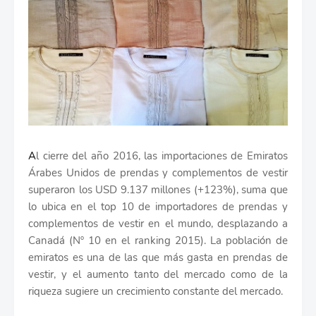
A
l cierre del año 2016, las importaciones de Emiratos
Árabes Unidos de prendas y complementos de vestir
superaron los USD 9.137 millones (+123%), suma que
lo ubica en el top 10 de importadores de prendas y
complementos de vestir en el mundo, desplazando a
Canadá (Nº 10 en el ranking 2015). La población de
emiratos es una de las que más gasta en prendas de
vestir, y el aumento tanto del mercado como de la
riqueza sugiere un crecimiento constante del mercado.