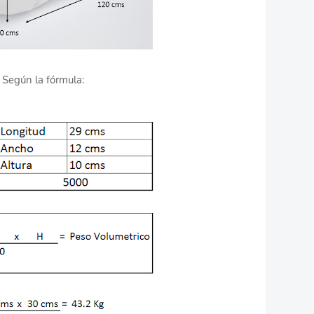
Según la fórmula: