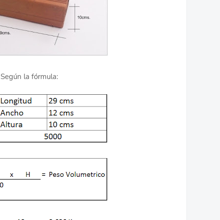
Según la fórmula: