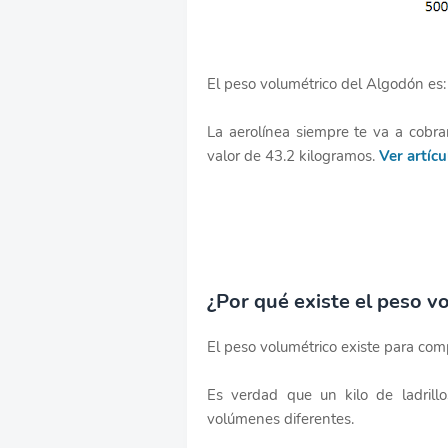
El peso volumétrico del Algodón es:
La aerolínea siempre te va a cobra
valor de 43.2 kilogramos.
Ver artícu
¿Por qué existe el peso v
El peso volumétrico existe para com
Es verdad que un kilo de ladrill
volúmenes diferentes.