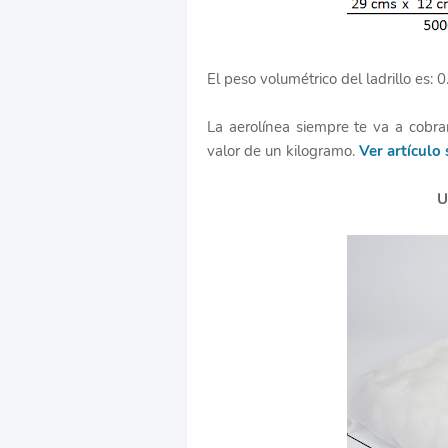
El peso volumétrico del ladrillo es: 
La aerolínea siempre te va a cobra
valor de un kilogramo.
Ver artículo 
U