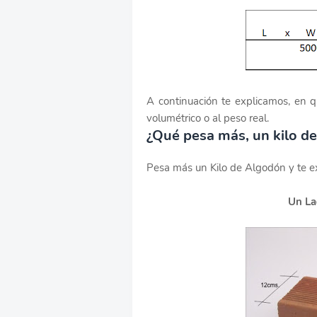
A continuación te explicamos, en 
volumétrico o al peso real.
¿Qué pesa más, un kilo de 
Pesa más un Kilo de Algodón y te e
Un La