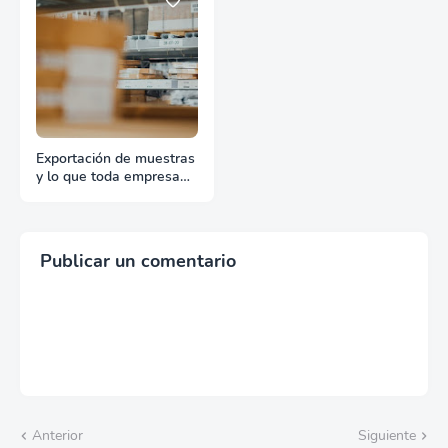
Exportación de muestras
y lo que toda empresa
debe saber
Publicar un comentario
Anterior
Siguiente