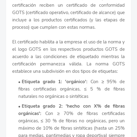
certificación reciben un certificado de conformidad
GOTS (certificado operativo, certificado de alcance) que
incluye a los productos certificados (y las etapas de
proceso) que cumplen con estas normas.
El certificado habilita a la empresa el uso de la norma y
el logo GOTS en los respectivos productos GOTS de
acuerdo a las condiciones de etiquetado mientras la
certificación permanezca válida. La norma GOTS
establece una subdivisión en dos tipos de etiquetas:
Etiqueta grado 1: 'orgánico':
Con ≥ 95% de
fibras certificadas orgánicas, ≤ 5 % de fibras
naturales no orgánicas o sintéticas
Etiqueta grado 2: 'hecho con X% de fibras
orgánicas':
Con ≥ 70% de fibras certificadas
orgánicas, ≤ 30 % de fibras no orgánicas, pero un
máximo de 10% de fibras sintéticas (hasta un 25%
para medias, pantimedias y ropa deportiva) siempre