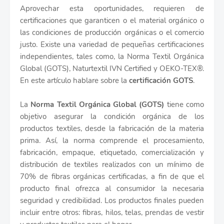
Aprovechar esta oportunidades, requieren de
certificaciones que garanticen o el material orgánico o
las condiciones de producción orgánicas o el comercio
justo. Existe una variedad de pequeñas certificaciones
independientes, tales como, la Norma Textil Orgánica
Global (GOTS), Naturtextil IVN Certified y OEKO-TEX®.
En este artículo hablare sobre la
certificación GOTS
.
La
Norma Textil Orgánica Global (GOTS)
tiene como
objetivo asegurar la condición orgánica de los
productos textiles, desde la fabricación de la materia
prima. Así, la norma comprende el procesamiento,
fabricación, empaque, etiquetado, comercialización y
distribución de textiles realizados con un mínimo de
70% de fibras orgánicas certificadas, a fin de que el
producto final ofrezca al consumidor la necesaria
seguridad y credibilidad. Los productos finales pueden
incluir entre otros: fibras, hilos, telas, prendas de vestir