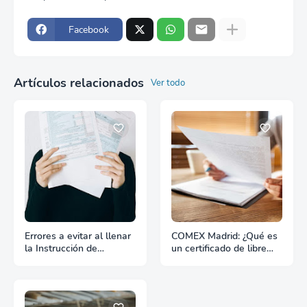
Facebook
Artículos relacionados
Ver todo
Errores a evitar al llenar
COMEX Madrid: ¿Qué es
la Instrucción de
un certificado de libre
Embarque
venta?