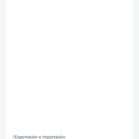
Exportación e Importación