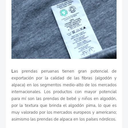
L
as prendas peruanas tienen gran potencial de
exportación por la calidad de las fibras (algodón y
alpaca) en los segmentos medio-alto de los mercados
internacionales. Los productos con mayor potencial
para mí son las prendas de bebé y niños en algodón,
por la textura que brinda el algodón pima, lo que es
muy valorado por los mercados europeos y americano;
asimismo las prendas de alpaca en los países nórdicos.