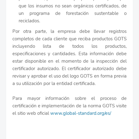
que los insumos no sean orgánicos certificados, de
un programa de forestación sustentable o
reciclados.
Por otra parte, la empresa debe llevar registros
completos de cada cliente que reciba productos GOTS
incluyendo lista de todos los productos,
especificaciones y cantidades. Esta información debe
estar disponible en el momento de la inspección del
certificador autorizado. El certificador autorizado debe
revisar y aprobar el uso del logo GOTS en forma previa
a su utilización por la entidad certificada.
Para mayor información sobre el proceso de
certificación e implementación de la norma GOTS visite
el sitio web oficial
www.global-standard.org/es/