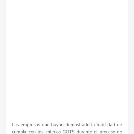
Las empresas que hayan demostrado la habilidad de
cumplir con los criterios GOTS durante el proceso de