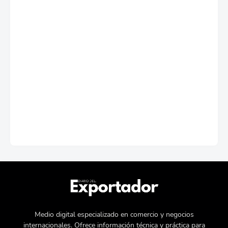
Medio digital especializado en comercio y negocios
internacionales. Ofrece información técnica y práctica para