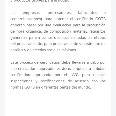
y productos textiles para el hogar.
Las empresas (procesadores, fabricantes o
comercializadores) para obtener el certificado GOTS
deberán pasar por una evaluación para la producción
de fibra orgánica, de composición material, requisitos
generales para insumos químicos en todas las etapas
del procesamiento, para procesamiento y parámetro de
análisis y de criterios sociales mínimos.
Este proceso de certificación debe llevarse a cabo por
un certificador autorizado, es decir, empresa o entidad
certificadora aprobada por el IWG para realizar
inspecciones y certificaciones de acuerdo con las
normas GOTS en diferentes partes del mundo.