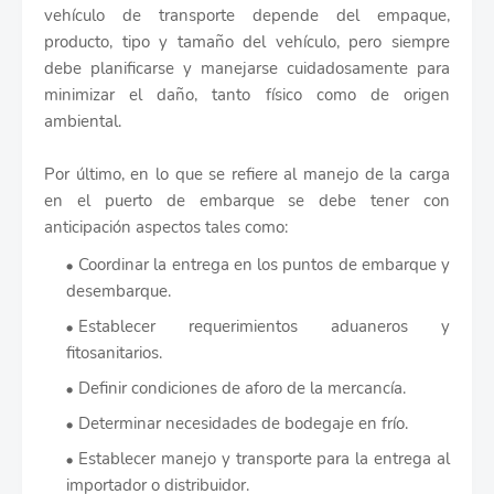
vehículo de transporte depende del empaque,
producto, tipo y tamaño del vehículo, pero siempre
debe planificarse y manejarse cuidadosamente para
minimizar el daño, tanto físico como de origen
ambiental.
Por último, en lo que se refiere al manejo de la carga
en el puerto de embarque se debe tener con
anticipación aspectos tales como:
Coordinar la entrega en los puntos de embarque y
desembarque.
Establecer requerimientos aduaneros y
fitosanitarios.
Definir condiciones de aforo de la mercancía.
Determinar necesidades de bodegaje en frío.
Establecer manejo y transporte para la entrega al
importador o distribuidor.