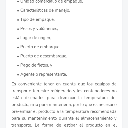
Unidad comercial o de empaque,
Características de manejo,
Tipo de empaque,
Pesos y volúmenes,
Lugar de origen,
Puerto de embarque,
Puerto de desembarque,
Pago de fletes, y
Agente o representante.
Es conveniente tener en cuenta que los equipos de
transporte terrestre refrigerado y los contenedores no
están diseñados para disminuir la temperatura del
producto, sino para mantenerla, por lo que es necesario
pre-enfriar el producto a la temperatura recomendada
para su mantenimiento durante el almacenamiento y
transporte. La forma de estibar el producto en el