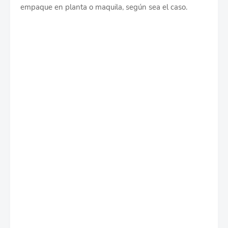
empaque en planta o maquila, según sea el caso.