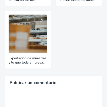
Embarque
venta?
Exportación de muestras
y lo que toda empresa
debe saber
Publicar un comentario