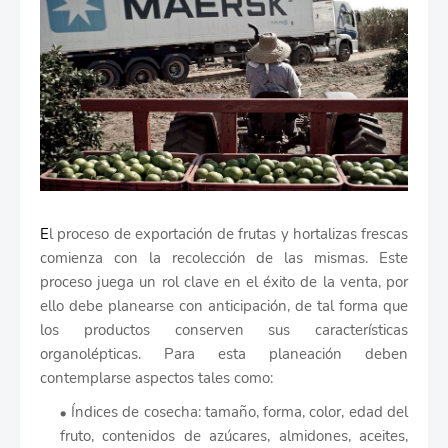
E
l proceso de exportación de frutas y hortalizas frescas
comienza con la recolección de las mismas. Este
proceso juega un rol clave en el éxito de la venta, por
ello debe planearse con anticipación, de tal forma que
los productos conserven sus características
organolépticas. Para esta planeación deben
contemplarse aspectos tales como:
Índices de cosecha: tamaño, forma, color, edad del
fruto, contenidos de azúcares, almidones, aceites,