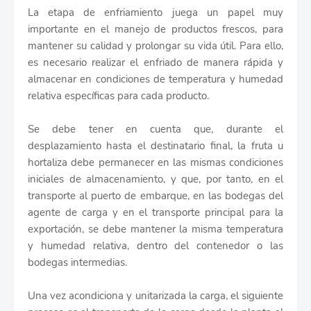
La etapa de enfriamiento juega un papel muy
importante en el manejo de productos frescos, para
mantener su calidad y prolongar su vida útil. Para ello,
es necesario realizar el enfriado de manera rápida y
almacenar en condiciones de temperatura y humedad
relativa específicas para cada producto.
Se debe tener en cuenta que, durante el
desplazamiento hasta el destinatario final, la fruta u
hortaliza debe permanecer en las mismas condiciones
iniciales de almacenamiento, y que, por tanto, en el
transporte al puerto de embarque, en las bodegas del
agente de carga y en el transporte principal para la
exportación, se debe mantener la misma temperatura
y humedad relativa, dentro del contenedor o las
bodegas intermedias.
Una vez acondiciona y unitarizada la carga, el siguiente