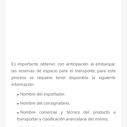
Es importante obtener, con anticipación al embarque,
las reservas de espacio para el transporte; para este
proceso se requiere tener disponible la siguiente
información:
Nombre del exportador,
Nombre del consignatario,
Nombre comercial y técnico del producto a
transportar y clasificación arancelaria del mismo,