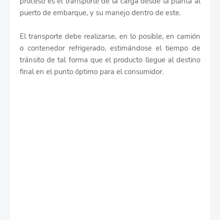
proceso es el transporte de la carga desde la planta al
puerto de embarque, y su manejo dentro de este.
El transporte debe realizarse, en lo posible, en camión
o contenedor refrigerado, estimándose el tiempo de
tránsito de tal forma que el producto llegue al destino
final en el punto óptimo para el consumidor.