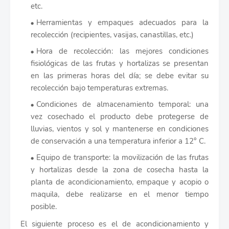
etc.
Herramientas y empaques adecuados para la
recolección (recipientes, vasijas, canastillas, etc.)
Hora de recolección: las mejores condiciones
fisiológicas de las frutas y hortalizas se presentan
en las primeras horas del día; se debe evitar su
recolección bajo temperaturas extremas.
Condiciones de almacenamiento temporal: una
vez cosechado el producto debe protegerse de
lluvias, vientos y sol y mantenerse en condiciones
de conservación a una temperatura inferior a 12° C.
Equipo de transporte: la movilización de las frutas
y hortalizas desde la zona de cosecha hasta la
planta de acondicionamiento, empaque y acopio o
maquila, debe realizarse en el menor tiempo
posible.
El siguiente proceso es el de acondicionamiento y