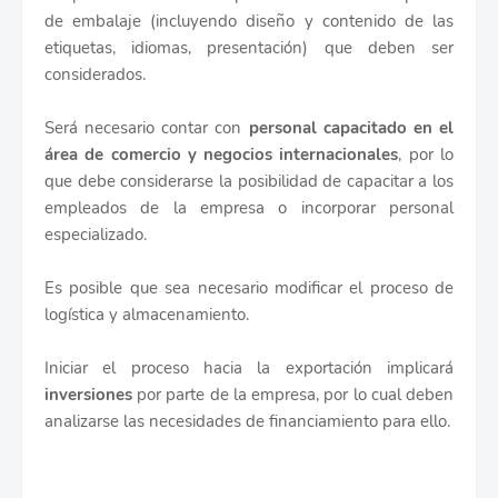
de embalaje (incluyendo diseño y contenido de las
etiquetas, idiomas, presentación) que deben ser
considerados.
Será necesario contar con
personal capacitado en el
área de comercio y negocios internacionales
, por lo
que debe considerarse la posibilidad de capacitar a los
empleados de la empresa o incorporar personal
especializado.
Es posible que sea necesario modificar el proceso de
logística y almacenamiento.
Iniciar el proceso hacia la exportación implicará
inversiones
por parte de la empresa, por lo cual deben
analizarse las necesidades de financiamiento para ello.