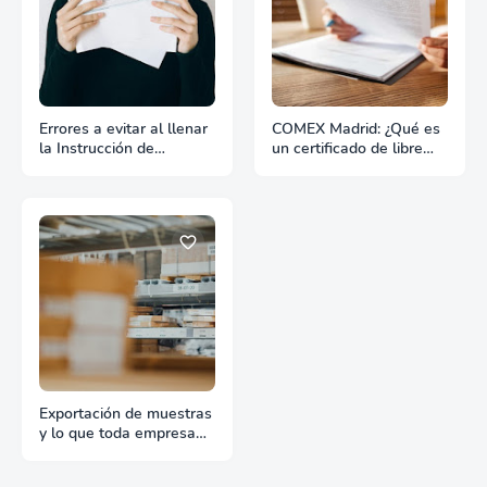
Errores a evitar al llenar
COMEX Madrid: ¿Qué es
la Instrucción de
un certificado de libre
Embarque
venta?
Exportación de muestras
y lo que toda empresa
debe saber