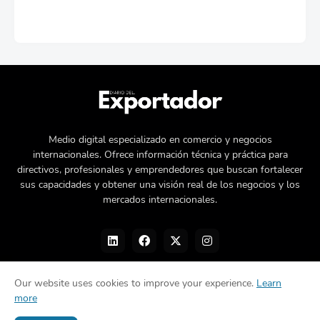
Medio digital especializado en comercio y negocios
internacionales. Ofrece información técnica y práctica para
directivos, profesionales y emprendedores que buscan fortalecer
sus capacidades y obtener una visión real de los negocios y los
mercados internacionales.
Our website uses cookies to improve your experience.
Learn
more
Nosotros
Política de privacidad
Contacto