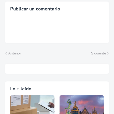
Publicar un comentario
Anterior
Siguiente
Lo + leído