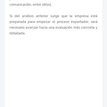
comunicación, entre otros).
Si del análisis anterior surge que la empresa está
preparada para empezar el proceso exportador, será
necesario avanzar hacia una evaluación más concreta y
detallada.