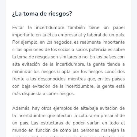
¿La toma de riesgos?
Evitar la incertidumbre también tiene un papel
importante en la ética empresarial y laboral de un país.
Por ejemplo, en los negocios, es realmente importante
si las opiniones de los socios o socios potenciales sobre
la toma de riesgos son similares o no. En los países con
alta evitación de la incertidumbre, la gente tiende a
minimizar los riesgos u opta por los riesgos conocidos
frente a los desconocidos, mientras que, en los países
con baja evitación de la incertidumbre, la gente está
más dispuesta a correr riesgos.
Además, hay otros ejemplos de alta/baja evitación de
la incertidumbre que afectan la cultura empresarial de
un país. Las estructuras de poder varían en todo el
mundo en función de cómo las personas manejan la