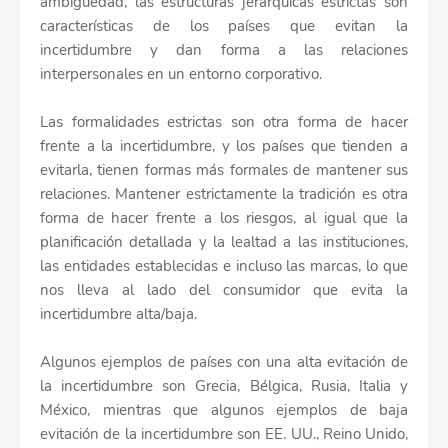
ambigüedad, las estructuras jerárquicas estrictas son
características de los países que evitan la
incertidumbre y dan forma a las relaciones
interpersonales en un entorno corporativo.
Las formalidades estrictas son otra forma de hacer
frente a la incertidumbre, y los países que tienden a
evitarla, tienen formas más formales de mantener sus
relaciones. Mantener estrictamente la tradición es otra
forma de hacer frente a los riesgos, al igual que la
planificación detallada y la lealtad a las instituciones,
las entidades establecidas e incluso las marcas, lo que
nos lleva al lado del consumidor que evita la
incertidumbre alta/baja.
Algunos ejemplos de países con una alta evitación de
la incertidumbre son Grecia, Bélgica, Rusia, Italia y
México, mientras que algunos ejemplos de baja
evitación de la incertidumbre son EE. UU., Reino Unido,