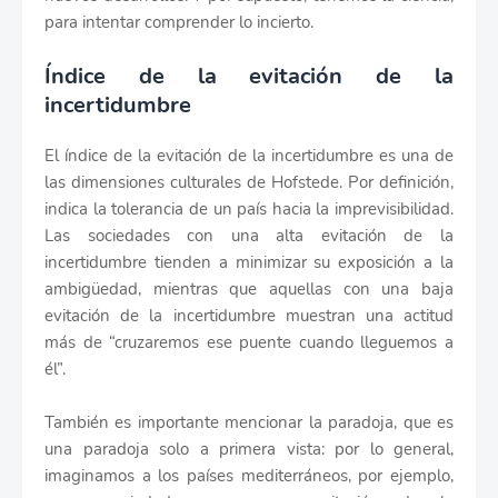
para intentar comprender lo incierto.
Índice de la evitación de la
incertidumbre
El índice de la evitación de la incertidumbre es una de
las dimensiones culturales de Hofstede. Por definición,
indica la tolerancia de un país hacia la imprevisibilidad.
Las sociedades con una alta evitación de la
incertidumbre tienden a minimizar su exposición a la
ambigüedad, mientras que aquellas con una baja
evitación de la incertidumbre muestran una actitud
más de “cruzaremos ese puente cuando lleguemos a
él”.
También es importante mencionar la paradoja, que es
una paradoja solo a primera vista: por lo general,
imaginamos a los países mediterráneos, por ejemplo,