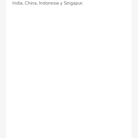
India, China, Indonesia y Singapur.