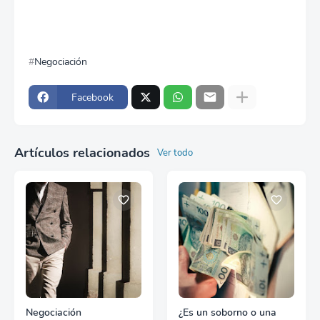
Negociación
Facebook
Artículos relacionados
Ver todo
Negociación
¿Es un soborno o una