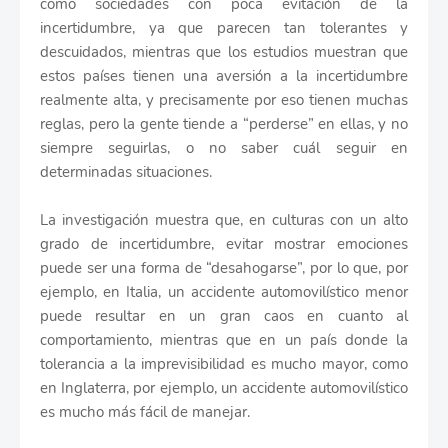
como sociedades con poca evitación de la
incertidumbre, ya que parecen tan tolerantes y
descuidados, mientras que los estudios muestran que
estos países tienen una aversión a la incertidumbre
realmente alta, y precisamente por eso tienen muchas
reglas, pero la gente tiende a “perderse” en ellas, y no
siempre seguirlas, o no saber cuál seguir en
determinadas situaciones.
La investigación muestra que, en culturas con un alto
grado de incertidumbre, evitar mostrar emociones
puede ser una forma de “desahogarse”, por lo que, por
ejemplo, en Italia, un accidente automovilístico menor
puede resultar en un gran caos en cuanto al
comportamiento, mientras que en un país donde la
tolerancia a la imprevisibilidad es mucho mayor, como
en Inglaterra, por ejemplo, un accidente automovilístico
es mucho más fácil de manejar.