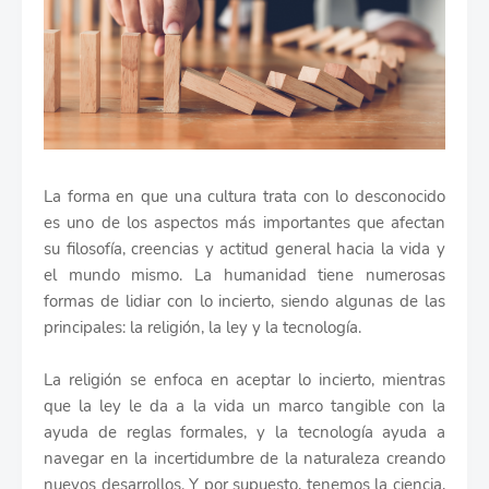
La forma en que una cultura trata con lo desconocido
es uno de los aspectos más importantes que afectan
su filosofía, creencias y actitud general hacia la vida y
el mundo mismo. La humanidad tiene numerosas
formas de lidiar con lo incierto, siendo algunas de las
principales: la religión, la ley y la tecnología.
La religión se enfoca en aceptar lo incierto, mientras
que la ley le da a la vida un marco tangible con la
ayuda de reglas formales, y la tecnología ayuda a
navegar en la incertidumbre de la naturaleza creando
nuevos desarrollos. Y por supuesto, tenemos la ciencia,