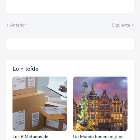
Anterior
Siguiente
Lo + leído
Los 6 Métodos de
Un Mundo Inmenso: ¿Los