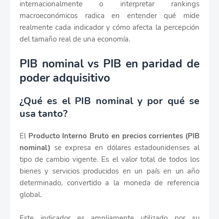
internacionalmente o interpretar rankings
macroeconómicos radica en entender qué mide
realmente cada indicador y cómo afecta la percepción
del tamaño real de una economía.
PIB nominal vs PIB en paridad de
poder adquisitivo
¿Qué es el PIB nominal y por qué se
usa tanto?
El
Producto Interno Bruto en precios corrientes (PIB
nominal)
se expresa en dólares estadounidenses al
tipo de cambio vigente. Es el valor total de todos los
bienes y servicios producidos en un país en un año
determinado, convertido a la moneda de referencia
global.
Este indicador es ampliamente utilizado por su