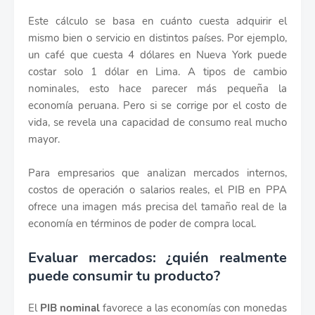
Este cálculo se basa en cuánto cuesta adquirir el
mismo bien o servicio en distintos países. Por ejemplo,
un café que cuesta 4 dólares en Nueva York puede
costar solo 1 dólar en Lima. A tipos de cambio
nominales, esto hace parecer más pequeña la
economía peruana. Pero si se corrige por el costo de
vida, se revela una capacidad de consumo real mucho
mayor.
Para empresarios que analizan mercados internos,
costos de operación o salarios reales, el PIB en PPA
ofrece una imagen más precisa del tamaño real de la
economía en términos de poder de compra local.
Evaluar mercados: ¿quién realmente
puede consumir tu producto?
El
PIB nominal
favorece a las economías con monedas