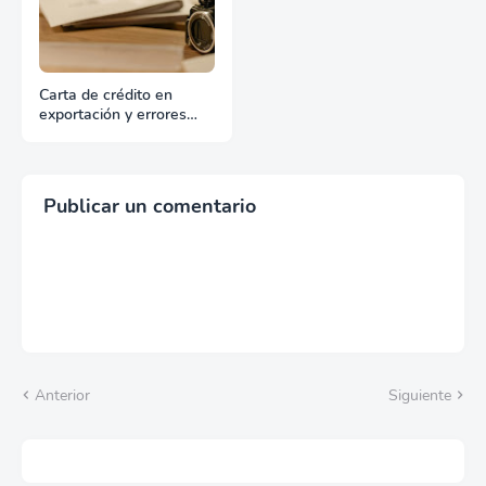
Carta de crédito en
exportación y errores
que pueden bloquear el
cobro
Publicar un comentario
Anterior
Siguiente