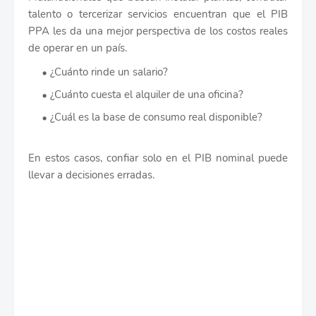
talento o tercerizar servicios encuentran que el PIB
PPA les da una mejor perspectiva de los costos reales
de operar en un país.
¿Cuánto rinde un salario?
¿Cuánto cuesta el alquiler de una oficina?
¿Cuál es la base de consumo real disponible?
En estos casos, confiar solo en el PIB nominal puede
llevar a decisiones erradas.