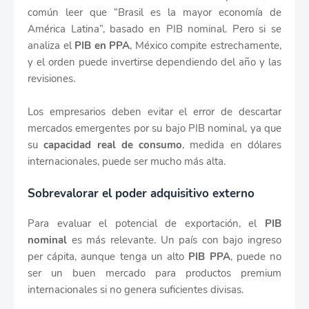
común leer que “Brasil es la mayor economía de
América Latina”, basado en PIB nominal. Pero si se
analiza el
PIB en PPA
, México compite estrechamente,
y el orden puede invertirse dependiendo del año y las
revisiones.
Los empresarios deben evitar el error de descartar
mercados emergentes por su bajo PIB nominal, ya que
su
capacidad real de consumo
, medida en dólares
internacionales, puede ser mucho más alta.
Sobrevalorar el poder adquisitivo externo
Para evaluar el potencial de exportación, el
PIB
nominal
es más relevante. Un país con bajo ingreso
per cápita, aunque tenga un alto
PIB PPA
, puede no
ser un buen mercado para productos premium
internacionales si no genera suficientes divisas.