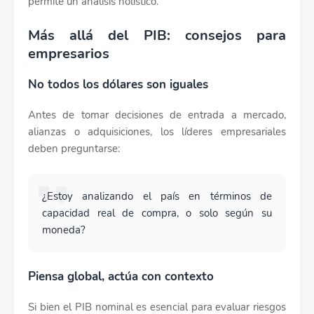
permite un análisis holístico.
Más allá del PIB: consejos para
empresarios
No todos los dólares son iguales
Antes de tomar decisiones de entrada a mercado,
alianzas o adquisiciones, los líderes empresariales
deben preguntarse:
¿Estoy analizando el país en términos de
capacidad real de compra, o solo según su
moneda?
Piensa global, actúa con contexto
Si bien el PIB nominal es esencial para evaluar riesgos