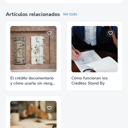
Artículos relacionados
Ver todo
El crédito documentario
Cómo funcionan los
y cómo usarla sin riesgos
Créditos Stand By
en exportación