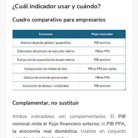
¿Cuál indicador usar y cuándo?
Cuadro comparativo para empresarios
Complementar, no sustituir
Ambos indicadores son complementarios. El
PIB
nominal mide el flujo financiero externo
; el
PIB PPA,
la economía real doméstica
. Usarlos en conjunto