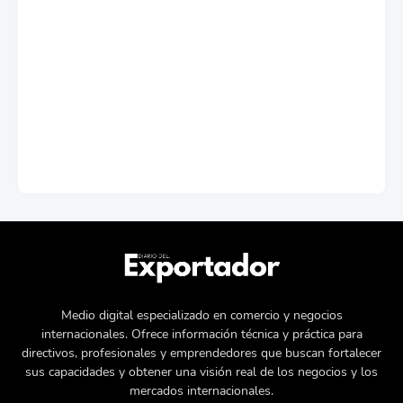
Medio digital especializado en comercio y negocios
internacionales. Ofrece información técnica y práctica para
directivos, profesionales y emprendedores que buscan fortalecer
sus capacidades y obtener una visión real de los negocios y los
mercados internacionales.