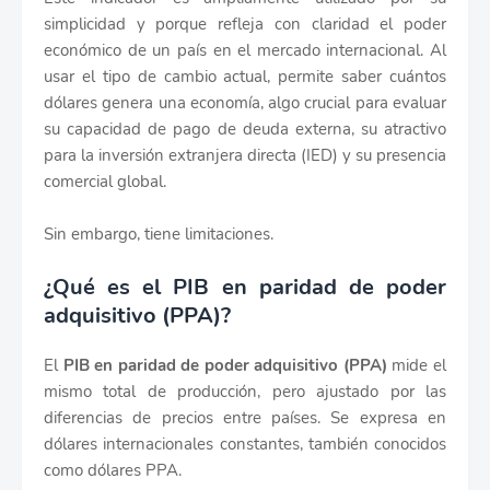
simplicidad y porque refleja con claridad el poder
económico de un país en el mercado internacional. Al
usar el tipo de cambio actual, permite saber cuántos
dólares genera una economía, algo crucial para evaluar
su capacidad de pago de deuda externa, su atractivo
para la inversión extranjera directa (IED) y su presencia
comercial global.
Sin embargo, tiene limitaciones.
¿Qué es el PIB en paridad de poder
adquisitivo (PPA)?
El
PIB en paridad de poder adquisitivo (PPA)
mide el
mismo total de producción, pero ajustado por las
diferencias de precios entre países. Se expresa en
dólares internacionales constantes, también conocidos
como dólares PPA.