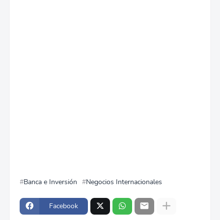
Banca e Inversión
Negocios Internacionales
Facebook