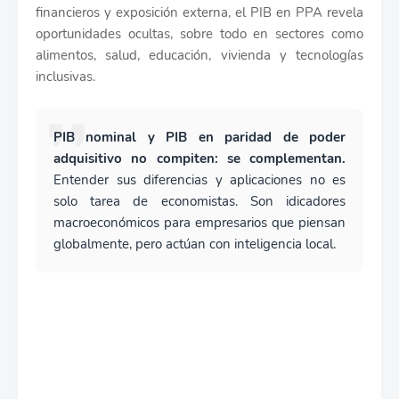
financieros y exposición externa, el PIB en PPA revela
oportunidades ocultas, sobre todo en sectores como
alimentos, salud, educación, vivienda y tecnologías
inclusivas.
PIB nominal y PIB en paridad de poder
adquisitivo no compiten: se complementan.
Entender sus diferencias y aplicaciones no es
solo tarea de economistas. Son idicadores
macroeconómicos para empresarios que piensan
globalmente, pero actúan con inteligencia local.