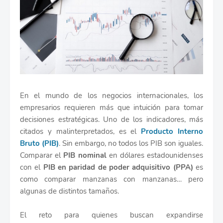
En el mundo de los negocios internacionales, los
empresarios requieren más que intuición para tomar
decisiones estratégicas. Uno de los indicadores, más
citados y malinterpretados, es el
Producto Interno
Bruto (PIB)
. Sin embargo, no todos los PIB son iguales.
Comparar el
PIB nominal
en dólares estadounidenses
con el
PIB en paridad de poder adquisitivo (PPA)
es
como comparar manzanas con manzanas… pero
algunas de distintos tamaños.
El reto para quienes buscan expandirse