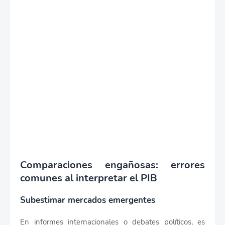
Comparaciones engañosas: errores
comunes al interpretar el PIB
Subestimar mercados emergentes
En informes internacionales o debates políticos, es