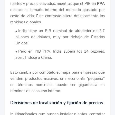
fuertes y precios elevados, mientras que el PIB en
PPA
destaca el tamaño interno del mercado ajustado por
costo de vida. Este contraste altera drásticamente los
rankings globales.
India tiene un PIB nominal de alrededor de 3.7
billones de dólares, muy por debajo de Estados
Unidos.
Pero en PIB PPA, India supera los 14 billones,
acercándose a China.
Esto cambia por completo el mapa para empresas que
venden productos masivos: una economía “pequeña”
en términos nominales puede ser gigantesca en
términos de consumo interno.
Decisiones de localización y fijación de precios
Multinacionales que buscan instalar plantas, contratar