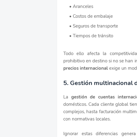
Aranceles
Costos de embalaje
Seguros de transporte
Tiempos de tránsito
Todo ello afecta la competitivid
prohibitivo en destino si no se han 
precios internacional
exige un mode
5. Gestión multinacional 
La
gestión de cuentas internac
domésticos. Cada cliente global ti
complejos, hasta facturación multi
con normativas locales.
Ignorar estas diferencias genera 