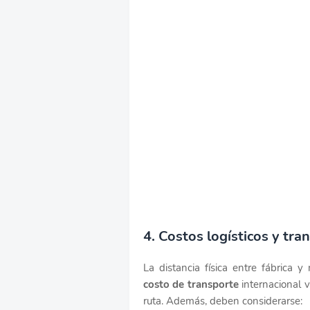
4. Costos logísticos y tra
La distancia física entre fábrica 
costo de transporte
internacional 
ruta. Además, deben considerarse: