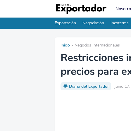
Nosotro
Exportación
Negociación
Incoterms
Inicio
Negocios Internacionales
Restricciones i
precios para e
Diario del Exportador
junio 17