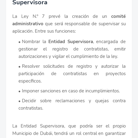
Supervisora
La Ley N.º 7 prevé la creación de un
comité
administrativo
que será responsable de supervisar su
aplicación. Entre sus funciones:
Nombrar la
Entidad Supervisora
, encargada de
gestionar el registro de contratistas, emitir
autorizaciones y vigilar el cumplimiento de la ley.
Resolver solicitudes de registro y autorizar la
participación de contratistas en proyectos
específicos.
Imponer sanciones en caso de incumplimientos.
Decidir sobre reclamaciones y quejas contra
contratistas.
La Entidad Supervisora, que podría ser el propio
Municipio de Dubái, tendrá un rol central en garantizar