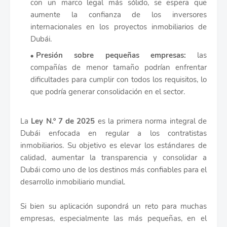
con un marco legal más sólido, se espera que
aumente la confianza de los inversores
internacionales en los proyectos inmobiliarios de
Dubái.
Presión sobre pequeñas empresas:
las
compañías de menor tamaño podrían enfrentar
dificultades para cumplir con todos los requisitos, lo
que podría generar consolidación en el sector.
La
Ley N.º 7 de 2025
es la primera norma integral de
Dubái enfocada en regular a los contratistas
inmobiliarios. Su objetivo es elevar los estándares de
calidad, aumentar la transparencia y consolidar a
Dubái como uno de los destinos más confiables para el
desarrollo inmobiliario mundial.
Si bien su aplicación supondrá un reto para muchas
empresas, especialmente las más pequeñas, en el