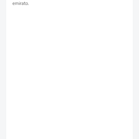
emirato.