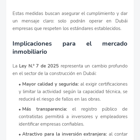
Estas medidas buscan asegurar el cumplimiento y dar
un mensaje claro: solo podrán operar en Dubái
empresas que respeten los estándares establecidos.
Implicaciones para el mercado
inmobiliario
La
Ley N.º 7 de 2025
representa un cambio profundo
en el sector de la construcción en Dubái:
Mayor calidad y segurida:
al exigir certificaciones
y limitar la actividad según la capacidad técnica, se
reducirá el riesgo de fallos en las obras.
Más transparencia:
el registro público de
contratistas permitirá a inversores y empleadores
identificar empresas confiables.
Atractivo para la inversión extranjera:
al contar