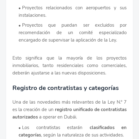
Proyectos relacionados con aeropuertos y sus
instalaciones.
Proyectos que puedan ser excluidos por
recomendación de un comité especializado
encargado de supervisar la aplicación de la Ley.
Esto significa que la mayoría de los proyectos
inmobiliarios, tanto residenciales como comerciales,
deberán ajustarse a las nuevas disposiciones.
Registro de contratistas y categorías
Una de las novedades más relevantes de la Ley N.º 7
es la creación de un
registro unificado de contratistas
autorizados
a operar en Dubái.
Los contratistas estarán
clasificados en
categorías
, según la naturaleza de sus actividades.