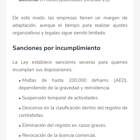
De este modo, las empresas tienen un margen de
adaptación, aunque el tiempo para realizar ajustes
organizativos y legales sigue siendo limitado.
Sanciones por incumplimiento
La Ley establece sanciones severas para quienes
incumplan sus disposiciones:
Multas de hasta 200.000 dirhams (AED),
dependiendo de la gravedad y reincidencia.
Suspensión temporal de actividades.
Descenso en la clasificación dentro del registro de
contratistas.
Eliminación del registro en casos graves.
Revocación de la licencia comercial.