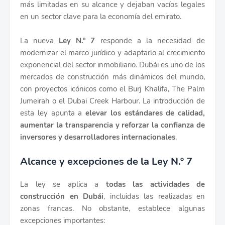
más limitadas en su alcance y dejaban vacíos legales
en un sector clave para la economía del emirato.
La nueva
Ley N.º 7
responde a la necesidad de
modernizar el marco jurídico y adaptarlo al crecimiento
exponencial del sector inmobiliario. Dubái es uno de los
mercados de construcción más dinámicos del mundo,
con proyectos icónicos como el Burj Khalifa, The Palm
Jumeirah o el Dubai Creek Harbour. La introducción de
esta ley apunta a
elevar los estándares de calidad,
aumentar la transparencia y reforzar la confianza de
inversores y desarrolladores internacionales
.
Alcance y excepciones de la Ley N.º 7
La ley se aplica a
todas las actividades de
construcción en Dubái
, incluidas las realizadas en
zonas francas. No obstante, establece algunas
excepciones importantes: