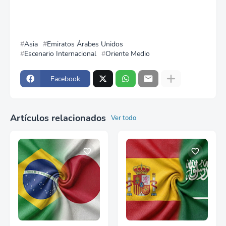
Asia
Emiratos Árabes Unidos
Escenario Internacional
Oriente Medio
Facebook
Artículos relacionados
Ver todo