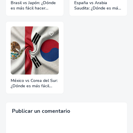
Brasil vs Japón: ¿Dónde
España vs Arabia
es más fácil hacer
Saudita: ¿Dónde es más
negocios?
fácil hacer negocios?
México vs Corea del Sur:
¿Dónde es más fácil
hacer negocios?
Publicar un comentario