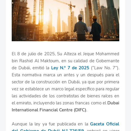
El 8 de julio de 2025, Su Alteza el Jeque Mohammed
bin Rashid Al Maktoum, en su calidad de Gobernante
de Dubái, emitió la
Ley N.º 7 de 2025
(“Law No. 7”).
Esta normativa marca un antes y un después para el
sector de la construcción en Dubái, ya que por primera
vez se establece un marco legal específico para regular
las actividades de los contratistas de bienes raíces en
el emirato, incluyendo las zonas francas como el
Dubai
International Financial Centre (DIFC)
.
Aunque la ley ya fue publicada en la
Gaceta Oficial