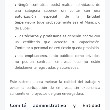
Ningún contratista podrá realizar actividades de
una categoría superior sin contar con una
autorización especial
de la
Entidad
Supervisora
(que probablemente sea el Municipio
de Dubái).
Los
técnicos y profesionales
deberán contar con
un certificado que acredite su capacitación.
Contratar a personal no certificado queda prohibido.
Los
empleadores
, tanto públicos como privados,
no podrán contratar empresas que no estén
debidamente registradas y autorizadas.
Este sistema busca mejorar la calidad del trabajo y
evitar la participación de empresas sin experiencia
suficiente en proyectos de gran envergadura.
Comité administrativo y Entidad