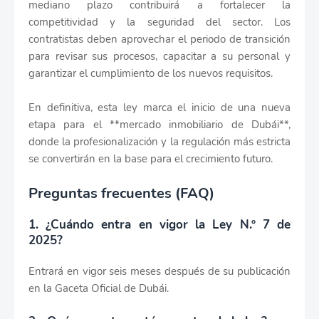
mediano plazo contribuirá a fortalecer la
competitividad y la seguridad del sector. Los
contratistas deben aprovechar el periodo de transición
para revisar sus procesos, capacitar a su personal y
garantizar el cumplimiento de los nuevos requisitos.
En definitiva, esta ley marca el inicio de una nueva
etapa para el **mercado inmobiliario de Dubái**,
donde la profesionalización y la regulación más estricta
se convertirán en la base para el crecimiento futuro.
Preguntas frecuentes (FAQ)
1. ¿Cuándo entra en vigor la Ley N.º 7 de
2025?
Entrará en vigor seis meses después de su publicación
en la Gaceta Oficial de Dubái.