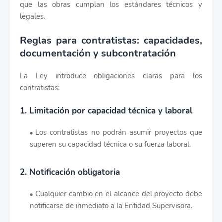
que las obras cumplan los estándares técnicos y
legales.
Reglas para contratistas: capacidades,
documentación y subcontratación
La Ley introduce obligaciones claras para los
contratistas:
1. Limitación por capacidad técnica y laboral
Los contratistas no podrán asumir proyectos que
superen su capacidad técnica o su fuerza laboral.
2. Notificación obligatoria
Cualquier cambio en el alcance del proyecto debe
notificarse de inmediato a la Entidad Supervisora.