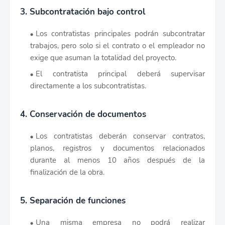
3. Subcontratación bajo control
Los contratistas principales podrán subcontratar
trabajos, pero solo si el contrato o el empleador no
exige que asuman la totalidad del proyecto.
El contratista principal deberá supervisar
directamente a los subcontratistas.
4. Conservación de documentos
Los contratistas deberán conservar contratos,
planos, registros y documentos relacionados
durante al menos 10 años después de la
finalización de la obra.
5. Separación de funciones
Una misma empresa no podrá realizar