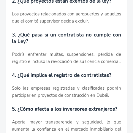
2. ¿Qué proyectos están exentos de la ley?
Los proyectos relacionados con aeropuertos y aquellos
que el comité supervisor decida excluir.
3. ¿Qué pasa si un contratista no cumple con
la Ley?
Podría enfrentar multas, suspensiones, pérdida de
registro e incluso la revocación de su licencia comercial.
4. ¿Qué implica el registro de contratistas?
Solo las empresas registradas y clasificadas podrán
participar en proyectos de construcción en Dubái.
5. ¿Cómo afecta a los inversores extranjeros?
Aporta mayor transparencia y seguridad, lo que
aumenta la confianza en el mercado inmobiliario del